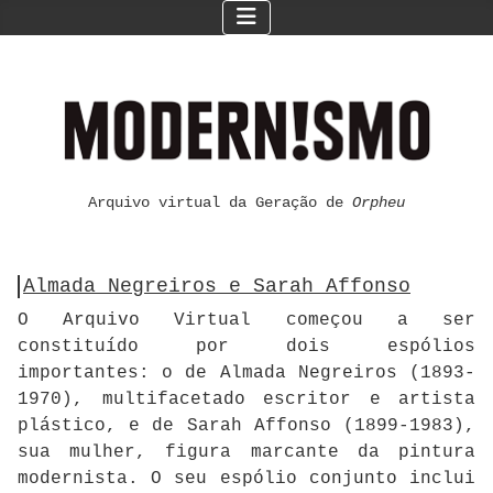
Arquivo virtual da Geração de
Orpheu
Almada Negreiros e Sarah Affonso
O Arquivo Virtual começou a ser
constituído por dois espólios
importantes: o de Almada Negreiros (1893-
1970), multifacetado escritor e artista
plástico, e de Sarah Affonso (1899-1983),
sua mulher, figura marcante da pintura
modernista. O seu espólio conjunto inclui