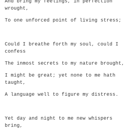
And bring my feelings, in perfection
wrought,
To one unforced point of living stress;
Could I breathe forth my soul, could I
confess
The inmost secrets to my nature brought,
I might be great; yet none to me hath
taught,
A language well to figure my distress.
Yet
day and night to me new whispers
bring,