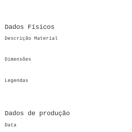
Dados Físicos
Descrição Material
Dimensões
Legendas
Dados de produção
Data