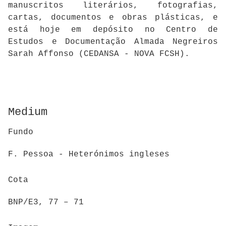
manuscritos literários, fotografias,
cartas, documentos e obras plásticas, e
está hoje em depósito no Centro de
Estudos e Documentação Almada Negreiros
Sarah Affonso (CEDANSA - NOVA FCSH).
Medium
Fundo
F. Pessoa - Heterónimos ingleses
Cota
BNP/E3, 77 – 71