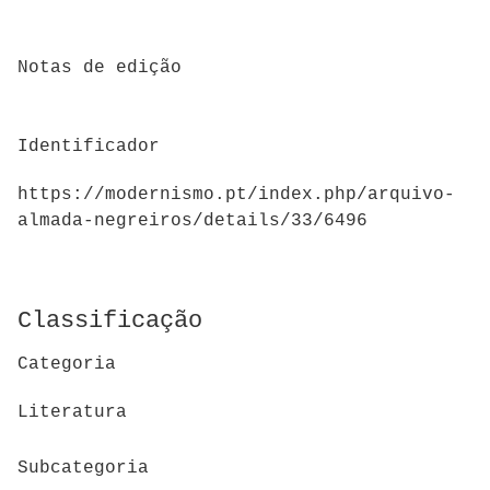
Notas de edição
Identificador
https://modernismo.pt/index.php/arquivo-
almada-negreiros/details/33/6496
Classificação
Categoria
Literatura
Subcategoria