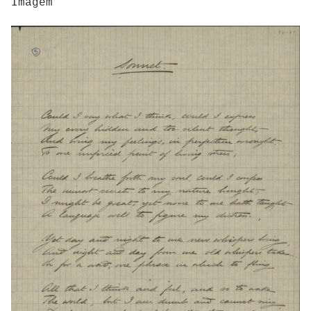
Imagem