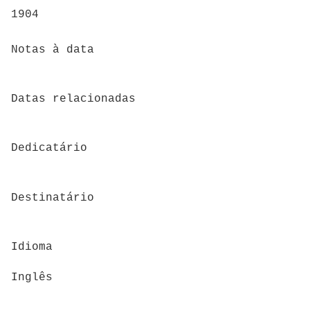
1904
Notas à data
Datas relacionadas
Dedicatário
Destinatário
Idioma
Inglês