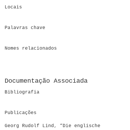
Locais
Palavras chave
Nomes relacionados
Documentação Associada
Bibliografia
Publicações
Georg Rudolf Lind, “Die englische