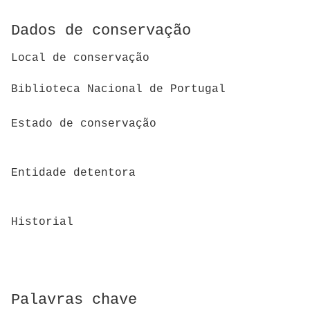
Dados de conservação
Local de conservação
Biblioteca Nacional de Portugal
Estado de conservação
Entidade detentora
Historial
Palavras chave