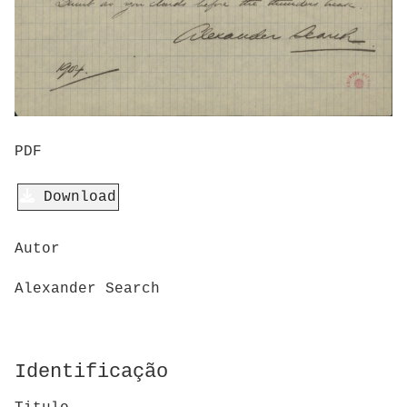
PDF
Download
Autor
Alexander Search
Identificação