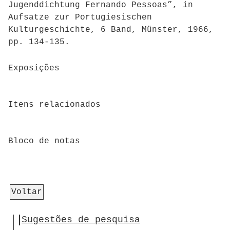
Jugenddichtung Fernando Pessoas”, in
Aufsatze zur Portugiesischen
Kulturgeschichte, 6 Band, Münster, 1966,
pp. 134-135.
Exposições
Itens relacionados
Bloco de notas
Voltar
Sugestões de pesquisa