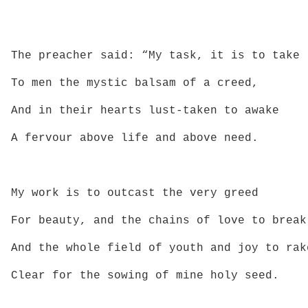
The preacher said: “My task, it is to take
To men the mystic balsam of a creed,
And in their hearts lust-taken to awake
A fervour above life and above need.
My work is to outcast the very greed
For beauty, and the chains of love to break
And the whole field of youth and joy to rak
Clear for the sowing of mine holy seed.