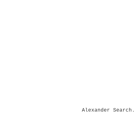
Alexander Search.