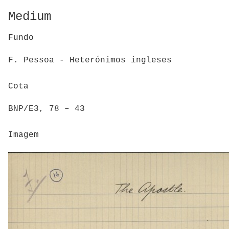
Medium
Fundo
F. Pessoa - Heterónimos ingleses
Cota
BNP/E3, 78 – 43
Imagem