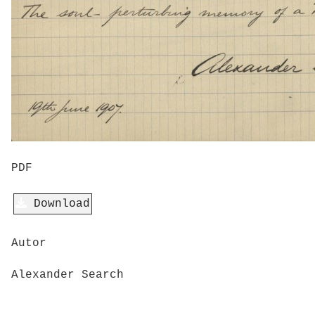
PDF
Download
Autor
Alexander Search