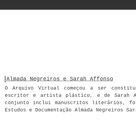
Almada Negreiros e Sarah Affonso
O Arquivo Virtual começou a ser constitu
escritor e artista plástico, e de Sarah A
conjunto inclui manuscritos literários, f
Estudos e Documentação Almada Negreiros Sar