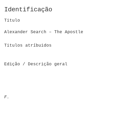
Identificação
Titulo
Alexander Search – The Apostle
Titulos atríbuidos
Edição / Descrição geral
F.