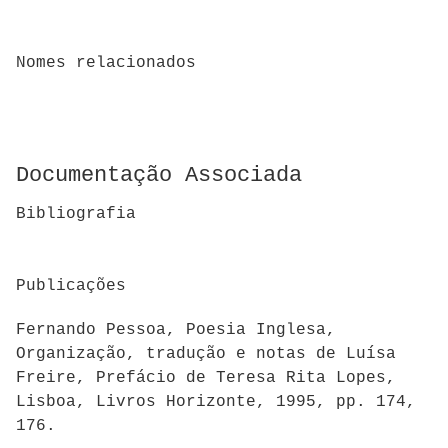
Nomes relacionados
Documentação Associada
Bibliografia
Publicações
Fernando Pessoa, Poesia Inglesa,
Organização, tradução e notas de Luísa
Freire, Prefácio de Teresa Rita Lopes,
Lisboa, Livros Horizonte, 1995, pp. 174,
176.