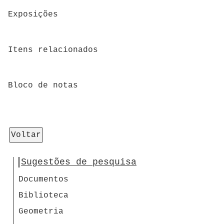
Exposições
Itens relacionados
Bloco de notas
Voltar
Sugestões de pesquisa
Documentos
Biblioteca
Geometria