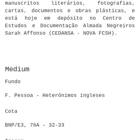
manuscritos literários, fotografias,
cartas, documentos e obras plásticas, e
está hoje em depósito no Centro de
Estudos e Documentação Almada Negreiros
Sarah Affonso (CEDANSA - NOVA FCSH).
Medium
Fundo
F. Pessoa - Heterónimos ingleses
Cota
BNP/E3, 78A – 32-33