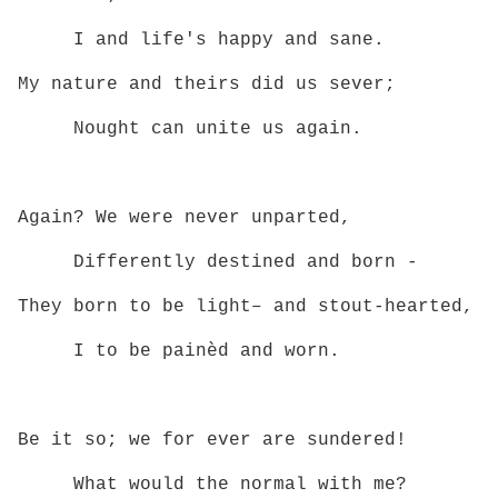
I and life's happy and sane.
My nature and theirs did us sever;
Nought can unite us again.
Again? We were never unparted,
Differently destined and born­ -
They born to be light– and stout‑hearted,
I to be painèd and worn.
Be it so; we for ever are sundered!
What would the normal with me?