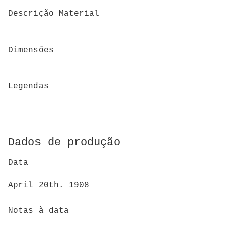
Descrição Material
Dimensões
Legendas
Dados de produção
Data
April 20th. 1908
Notas à data