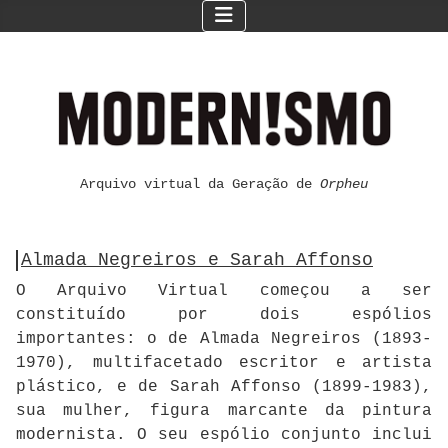
Arquivo virtual da Geração de
Orpheu
Almada Negreiros e Sarah Affonso
O Arquivo Virtual começou a ser
constituído por dois espólios
importantes: o de Almada Negreiros (1893-
1970), multifacetado escritor e artista
plástico, e de Sarah Affonso (1899-1983),
sua mulher, figura marcante da pintura
modernista. O seu espólio conjunto inclui