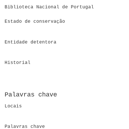
Biblioteca Nacional de Portugal
Estado de conservação
Entidade detentora
Historial
Palavras chave
Locais
Palavras chave