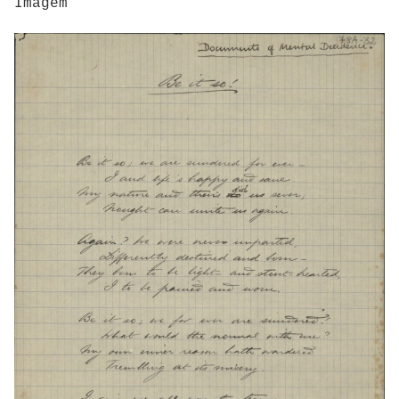
Imagem