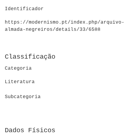
Identificador
https://modernismo.pt/index.php/arquivo-
almada-negreiros/details/33/6588
Classificação
Categoria
Literatura
Subcategoria
Dados Físicos