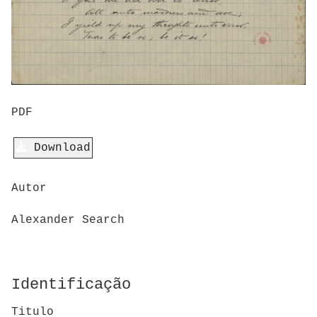
PDF
Download
Autor
Alexander Search
Identificação
Titulo