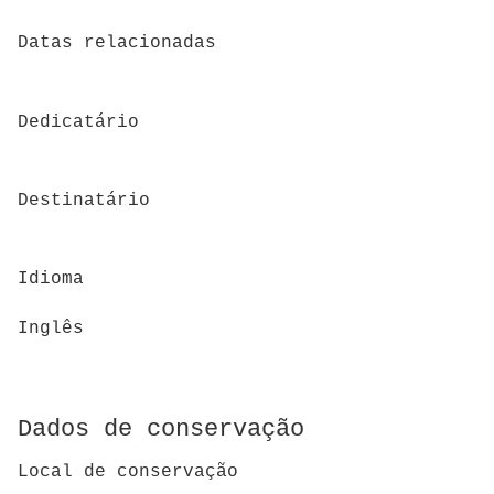
Datas relacionadas
Dedicatário
Destinatário
Idioma
Inglês
Dados de conservação
Local de conservação