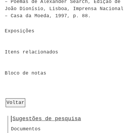
– Poemas de Alexander Search, Edição de
João Dionísio, Lisboa, Imprensa Nacional
– Casa da Moeda, 1997, p. 88.
Exposições
Itens relacionados
Bloco de notas
Voltar
Sugestões de pesquisa
Documentos