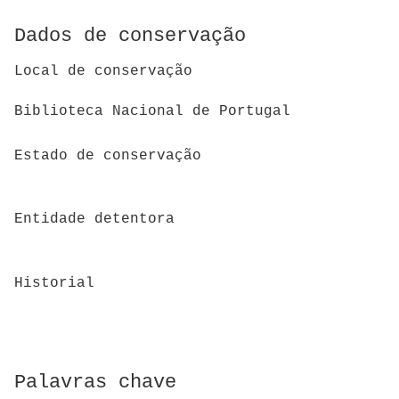
Dados de conservação
Local de conservação
Biblioteca Nacional de Portugal
Estado de conservação
Entidade detentora
Historial
Palavras chave