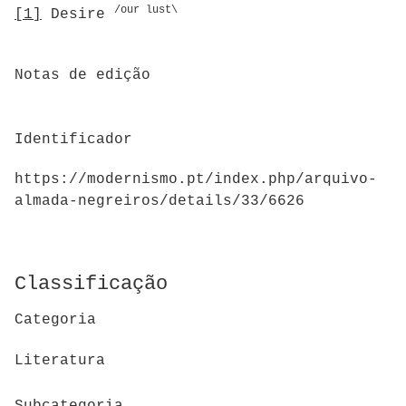
/our lust\
[1]
Desire
Notas de edição
Identificador
https://modernismo.pt/index.php/arquivo-
almada-negreiros/details/33/6626
Classificação
Categoria
Literatura