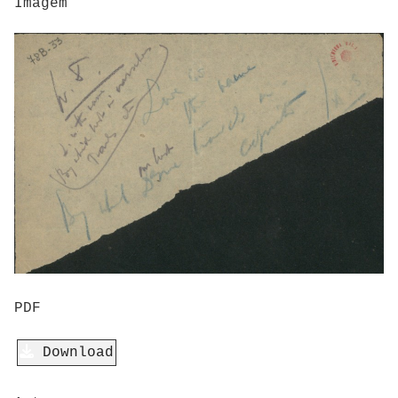
Imagem
PDF
Download