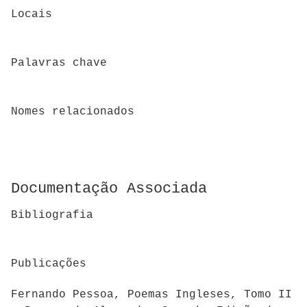
Locais
Palavras chave
Nomes relacionados
Documentação Associada
Bibliografia
Publicações
Fernando Pessoa, Poemas Ingleses, Tomo II