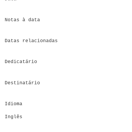
Notas à data
Datas relacionadas
Dedicatário
Destinatário
Idioma
Inglês