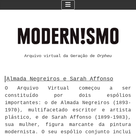
Arquivo virtual da Geração de
Orpheu
Almada Negreiros e Sarah Affonso
O Arquivo Virtual começou a ser
constituído por dois espólios
importantes: o de Almada Negreiros (1893-
1970), multifacetado escritor e artista
plástico, e de Sarah Affonso (1899-1983),
sua mulher, figura marcante da pintura
modernista. O seu espólio conjunto inclui