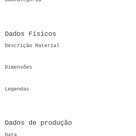
Subcategoria
Dados Físicos
Descrição Material
Dimensões
Legendas
Dados de produção
Data