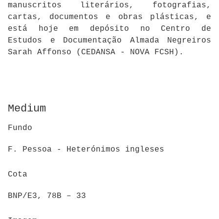
manuscritos literários, fotografias,
cartas, documentos e obras plásticas, e
está hoje em depósito no Centro de
Estudos e Documentação Almada Negreiros
Sarah Affonso (CEDANSA - NOVA FCSH).
Medium
Fundo
F. Pessoa - Heterónimos ingleses
Cota
BNP/E3, 78B – 33