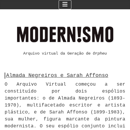
Arquivo virtual da Geração de
Orpheu
Almada Negreiros e Sarah Affonso
O Arquivo Virtual começou a ser
constituído por dois espólios
importantes: o de Almada Negreiros (1893-
1970), multifacetado escritor e artista
plástico, e de Sarah Affonso (1899-1983),
sua mulher, figura marcante da pintura
modernista. O seu espólio conjunto inclui