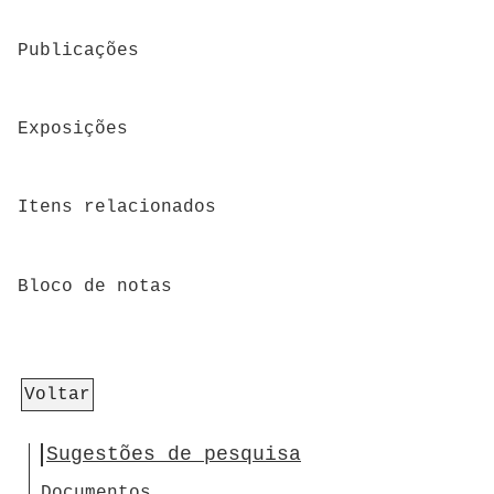
Publicações
Exposições
Itens relacionados
Bloco de notas
Voltar
Sugestões de pesquisa
Documentos