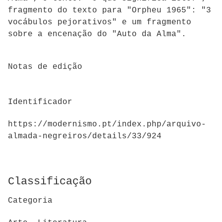
fragmento do texto para "Orpheu 1965": "3
vocábulos pejorativos" e um fragmento
sobre a encenação do "Auto da Alma".
Notas de edição
Identificador
https://modernismo.pt/index.php/arquivo-
almada-negreiros/details/33/924
Classificação
Categoria