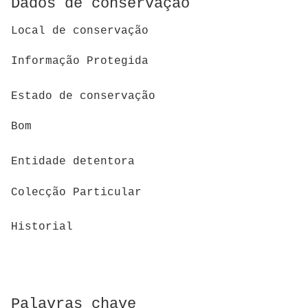
Dados de conservação
Local de conservação
Informação Protegida
Estado de conservação
Bom
Entidade detentora
Colecção Particular
Historial
Palavras chave