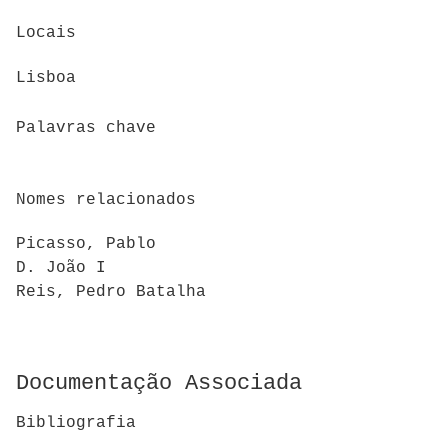
Locais
Lisboa
Palavras chave
Nomes relacionados
Picasso, Pablo
D. João I
Reis, Pedro Batalha
Documentação Associada
Bibliografia