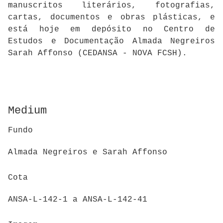
manuscritos literários, fotografias,
cartas, documentos e obras plásticas, e
está hoje em depósito no Centro de
Estudos e Documentação Almada Negreiros
Sarah Affonso (CEDANSA - NOVA FCSH).
Medium
Fundo
Almada Negreiros e Sarah Affonso
Cota
ANSA-L-142-1 a ANSA-L-142-41