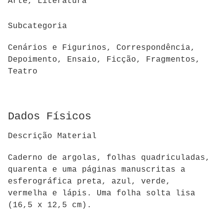
Arte, Literatura
Subcategoria
Cenários e Figurinos, Correspondência,
Depoimento, Ensaio, Ficção, Fragmentos,
Teatro
Dados Físicos
Descrição Material
Caderno de argolas, folhas quadriculadas,
quarenta e uma páginas manuscritas a
esferográfica preta, azul, verde,
vermelha e lápis. Uma folha solta lisa
(16,5 x 12,5 cm).