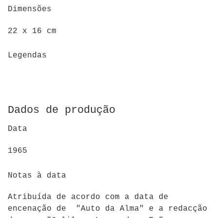
Dimensões
22 x 16 cm
Legendas
Dados de produção
Data
1965
Notas à data
Atribuída de acordo com a data de
encenação de "Auto da Alma" e a redacção