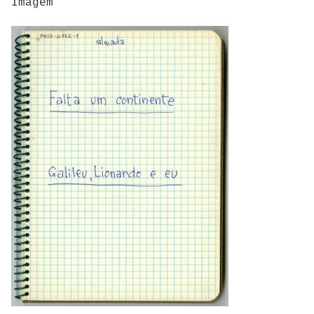
Imagem