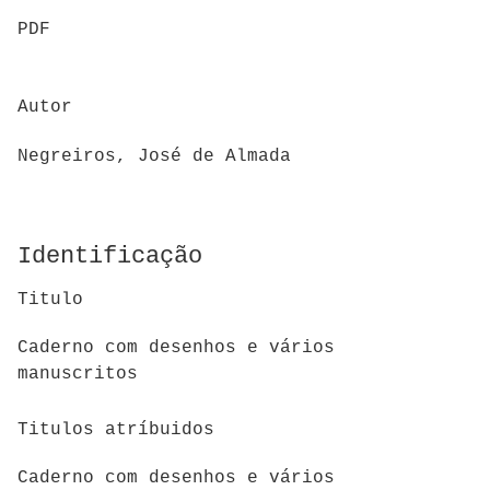
PDF
Autor
Negreiros, José de Almada
Identificação
Titulo
Caderno com desenhos e vários
manuscritos
Titulos atríbuidos
Caderno com desenhos e vários