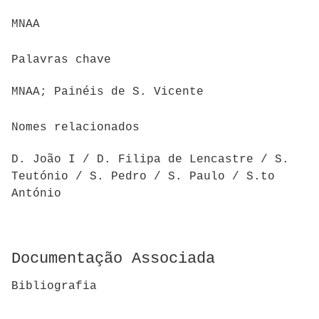
MNAA
Palavras chave
MNAA; Painéis de S. Vicente
Nomes relacionados
D. João I / D. Filipa de Lencastre / S.
Teutónio / S. Pedro / S. Paulo / S.to
António
Documentação Associada
Bibliografia