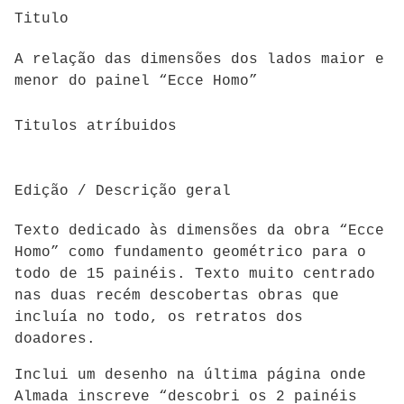
Titulo
A relação das dimensões dos lados maior e
menor do painel “Ecce Homo”
Titulos atríbuidos
Edição / Descrição geral
Texto dedicado às dimensões da obra “Ecce
Homo” como fundamento geométrico para o
todo de 15 painéis. Texto muito centrado
nas duas recém descobertas obras que
incluía no todo, os retratos dos
doadores.
Inclui um desenho na última página onde
Almada inscreve “descobri os 2 painéis