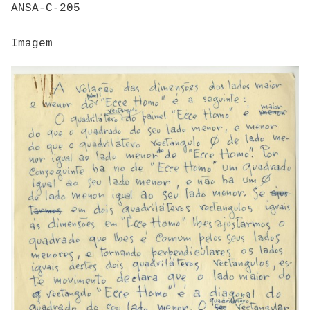
ANSA-C-205
Imagem