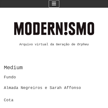
Arquivo virtual da Geração de
Orpheu
Medium
Fundo
Almada Negreiros e Sarah Affonso
Cota