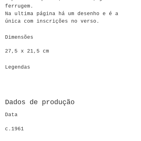
ferrugem.
Na ultima página há um desenho e é a
única com inscrições no verso.
Dimensões
27,5 x 21,5 cm
Legendas
Dados de produção
Data
c.1961