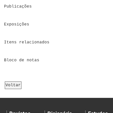
Publicações
Exposições
Itens relacionados
Bloco de notas
Voltar