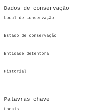
Dados de conservação
Local de conservação
Estado de conservação
Entidade detentora
Historial
Palavras chave
Locais