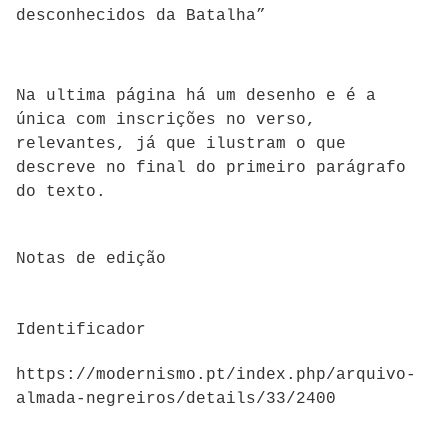
desconhecidos da Batalha”
Na ultima página há um desenho e é a
única com inscrições no verso,
relevantes, já que ilustram o que
descreve no final do primeiro parágrafo
do texto.
Notas de edição
Identificador
https://modernismo.pt/index.php/arquivo-
almada-negreiros/details/33/2400