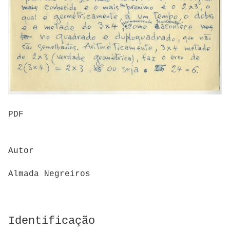
PDF
Autor
Almada Negreiros
Identificação