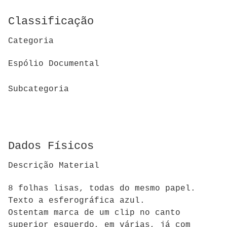
Classificação
Categoria
Espólio Documental
Subcategoria
Dados Físicos
Descrição Material
8 folhas lisas, todas do mesmo papel.
Texto a esferográfica azul.
Ostentam marca de um clip no canto
superior esquerdo, em várias, já com