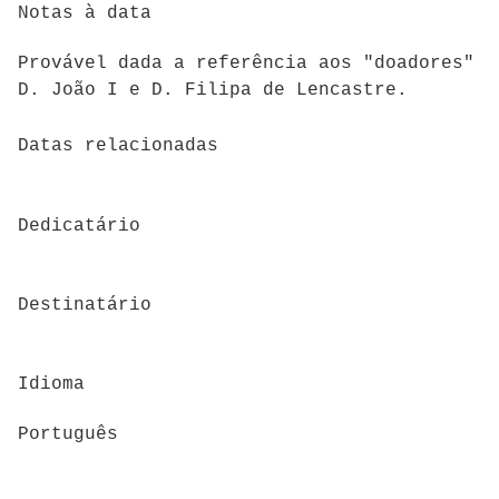
Notas à data
Provável dada a referência aos "doadores"
D. João I e D. Filipa de Lencastre.
Datas relacionadas
Dedicatário
Destinatário
Idioma
Português