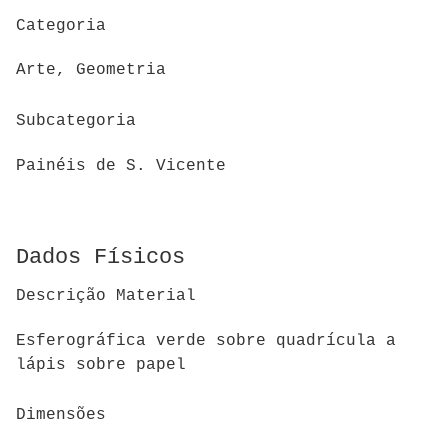
Categoria
Arte, Geometria
Subcategoria
Painéis de S. Vicente
Dados Físicos
Descrição Material
Esferográfica verde sobre quadrícula a
lápis sobre papel
Dimensões