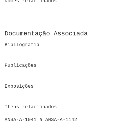
Nomes relacionados
Documentação Associada
Bibliografia
Publicações
Exposições
Itens relacionados
ANSA-A-1041 a ANSA-A-1142