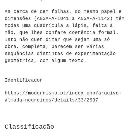
As cerca de cem folhas, do mesmo papel e
dimensões (ANSA-A-1041 a ANSA-A-1142) têm
todas uma quadrícula a lápis, feita à
mão, que lhes confere coerência formal.
Isto não quer dizer que sejam uma só
obra, completa; parecem ser várias
sequências distintas de experimentação
geométrica, com algum texto.
Identificador
https://modernismo.pt/index.php/arquivo-
almada-negreiros/details/33/2537
Classificação