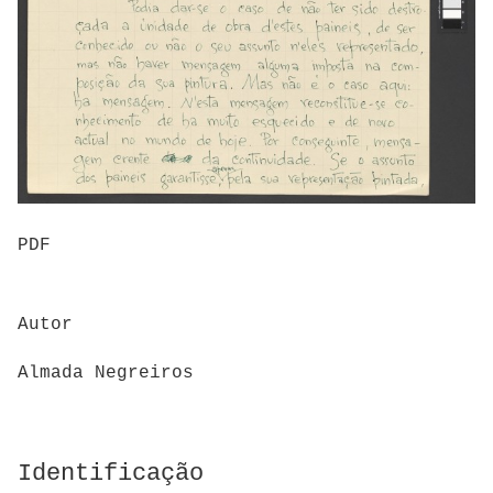
PDF
Autor
Almada Negreiros
Identificação