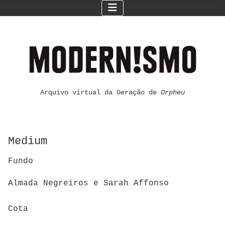
Arquivo virtual da Geração de
Orpheu
Medium
Fundo
Almada Negreiros e Sarah Affonso
Cota