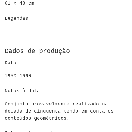
61 x 43 cm
Legendas
Dados de produção
Data
1950-1960
Notas à data
Conjunto provavelmente realizado na
década de cinquenta tendo em conta os
conteúdos geométricos.