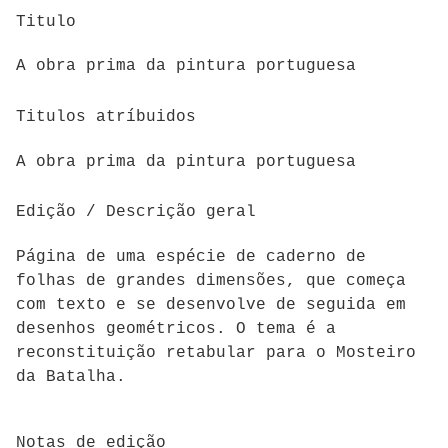
Titulo
A obra prima da pintura portuguesa
Titulos atríbuidos
A obra prima da pintura portuguesa
Edição / Descrição geral
Página de uma espécie de caderno de
folhas de grandes dimensões, que começa
com texto e se desenvolve de seguida em
desenhos geométricos. O tema é a
reconstituição retabular para o Mosteiro
da Batalha.
Notas de edição