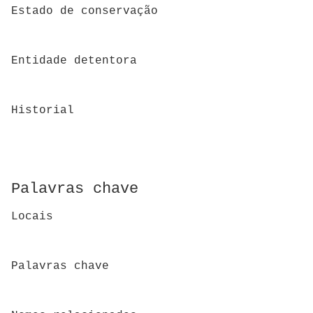
Estado de conservação
Entidade detentora
Historial
Palavras chave
Locais
Palavras chave