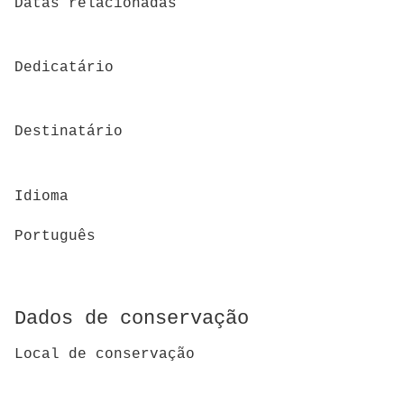
Datas relacionadas
Dedicatário
Destinatário
Idioma
Português
Dados de conservação
Local de conservação