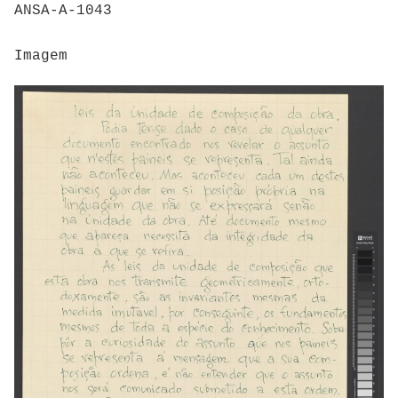
ANSA-A-1043
Imagem