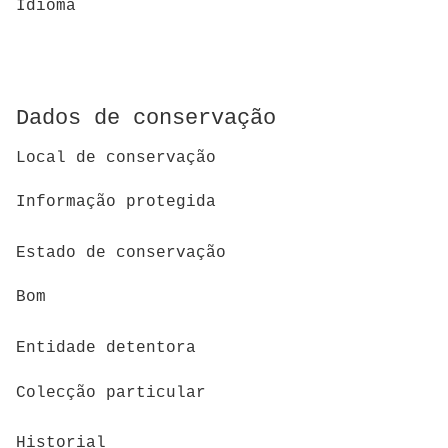
Idioma
Dados de conservação
Local de conservação
Informação protegida
Estado de conservação
Bom
Entidade detentora
Colecção particular
Historial