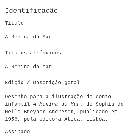
Identificação
Titulo
A Menina do Mar
Titulos atríbuidos
A Menina do Mar
Edição / Descrição geral
Desenho para a ilustração do conto
infantil
A Menina do Mar
, de Sophia de
Mello Breyner Andresen, publicado em
1958, pela editora Ática, Lisboa.
Assinado.