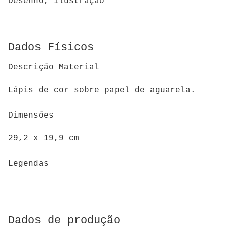
Desenho, Ilustração
Dados Físicos
Descrição Material
Lápis de cor sobre papel de aguarela.
Dimensões
29,2 x 19,9 cm
Legendas
Dados de produção