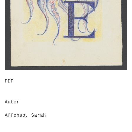
PDF
Autor
Affonso, Sarah