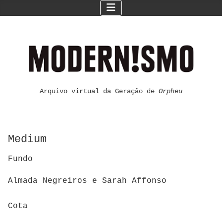
Arquivo virtual da Geração de
Orpheu
Medium
Fundo
Almada Negreiros e Sarah Affonso
Cota