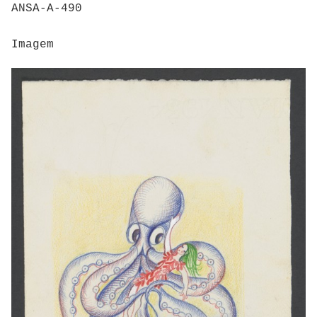
ANSA-A-490
Imagem