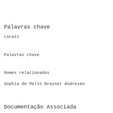
Palavras chave
Locais
Palavras chave
Nomes relacionados
Sophia de Mello Breyner Andresen
Documentação Associada