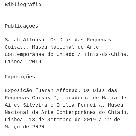
Bibliografia
Publicações
Sarah Affonso. Os Dias das Pequenas
Coisas., Museu Nacional de Arte
Contemporânea do Chiado / Tinta-da-China,
Lisboa, 2019.
Exposições
Exposição “Sarah Affonso. Os Dias das
Pequenas Coisas.”, curadoria de Maria de
Aires Silveira e Emília Ferreira. Museu
Nacional de Arte Contemporânea do Chiado,
Lisboa. 13 de Setembro de 2019 a 22 de
Março de 2020.