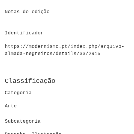
Notas de edição
Identificador
https://modernismo.pt/index.php/arquivo-
almada-negreiros/details/33/2915
Classificação
Categoria
Arte
Subcategoria