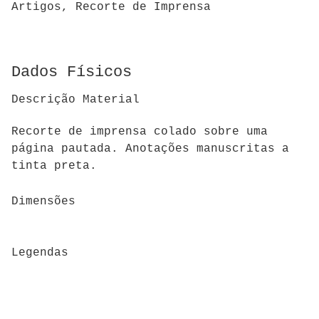
Artigos, Recorte de Imprensa
Dados Físicos
Descrição Material
Recorte de imprensa colado sobre uma
página pautada. Anotações manuscritas a
tinta preta.
Dimensões
Legendas