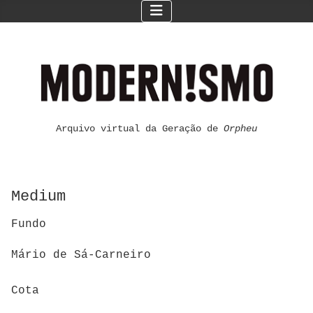
Arquivo virtual da Geração de
Orpheu
Medium
Fundo
Mário de Sá-Carneiro
Cota