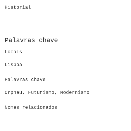
Historial
Palavras chave
Locais
Lisboa
Palavras chave
Orpheu, Futurismo, Modernismo
Nomes relacionados