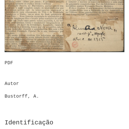
PDF
Autor
Bustorff, A.
Identificação