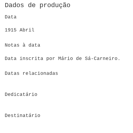
Dados de produção
Data
1915 Abril
Notas à data
Data inscrita por Mário de Sá-Carneiro.
Datas relacionadas
Dedicatário
Destinatário