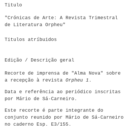
Titulo
"Crónicas de Arte: A Revista Trimestral
de Literatura Orpheu"
Titulos atríbuidos
Edição / Descrição geral
Recorte de imprensa de "Alma Nova" sobre
a recepção à revista
Orpheu 1
.
Data e referência ao periódico inscritas
por Mário de Sá-Carneiro.
Este recorte é parte integrante do
conjunto reunido por Mário de Sá-Carneiro
no caderno Esp. E3/155.