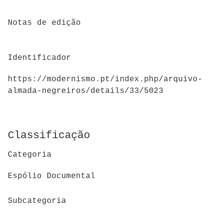
Notas de edição
Identificador
https://modernismo.pt/index.php/arquivo-
almada-negreiros/details/33/5023
Classificação
Categoria
Espólio Documental
Subcategoria