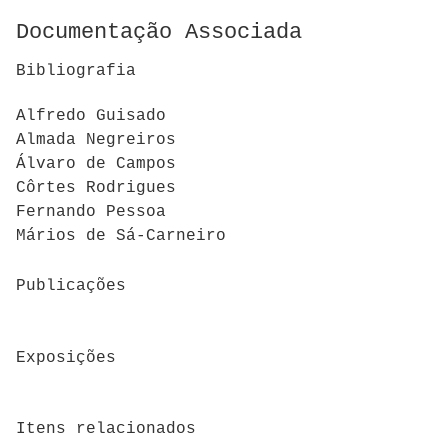
Documentação Associada
Bibliografia
Alfredo Guisado
Almada Negreiros
Álvaro de Campos
Côrtes Rodrigues
Fernando Pessoa
Mários de Sá-Carneiro
Publicações
Exposições
Itens relacionados