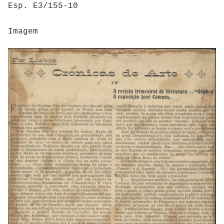
Esp. E3/155-10
Imagem