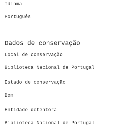
Idioma
Português
Dados de conservação
Local de conservação
Biblioteca Nacional de Portugal
Estado de conservação
Bom
Entidade detentora
Biblioteca Nacional de Portugal