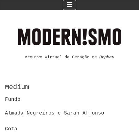
Arquivo virtual da Geração de
Orpheu
Medium
Fundo
Almada Negreiros e Sarah Affonso
Cota