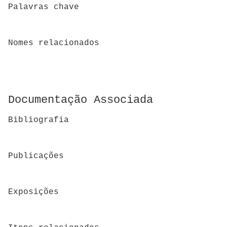
Palavras chave
Nomes relacionados
Documentação Associada
Bibliografia
Publicações
Exposições