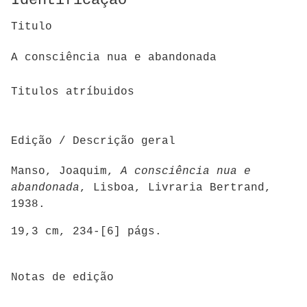
Identificação
Titulo
A consciência nua e abandonada
Titulos atríbuidos
Edição / Descrição geral
Manso, Joaquim,
A consciência nua e
abandonada
, Lisboa, Livraria Bertrand,
1938.
19,3 cm, 234-[6] págs.
Notas de edição