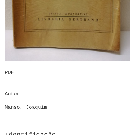
PDF
Autor
Manso, Joaquim