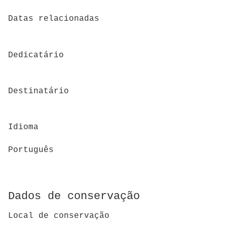
Datas relacionadas
Dedicatário
Destinatário
Idioma
Português
Dados de conservação
Local de conservação