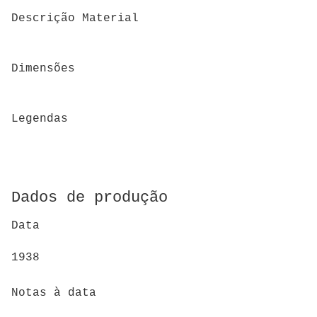
Descrição Material
Dimensões
Legendas
Dados de produção
Data
1938
Notas à data