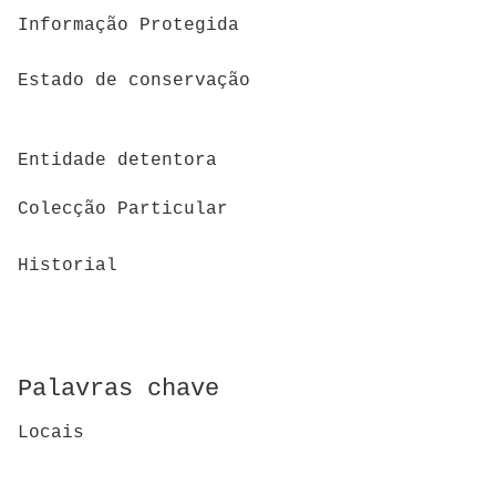
Informação Protegida
Estado de conservação
Entidade detentora
Colecção Particular
Historial
Palavras chave
Locais