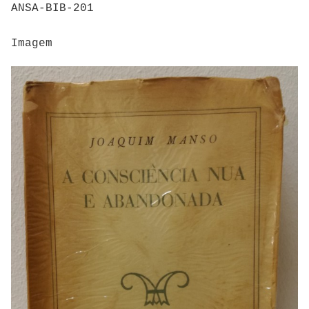
ANSA-BIB-201
Imagem