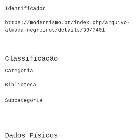
Identificador
https://modernismo.pt/index.php/arquivo-
almada-negreiros/details/33/7401
Classificação
Categoria
Biblioteca
Subcategoria
Dados Físicos