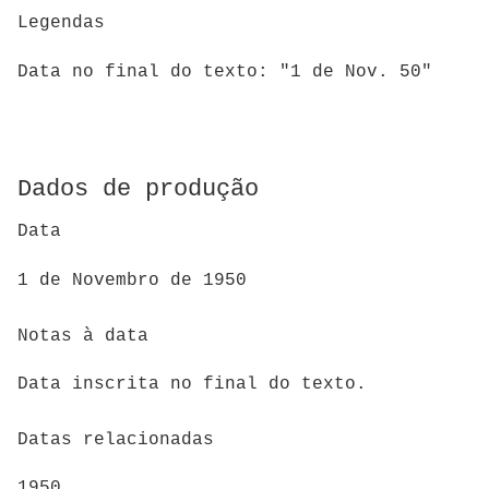
Legendas
Data no final do texto: "1 de Nov. 50"
Dados de produção
Data
1 de Novembro de 1950
Notas à data
Data inscrita no final do texto.
Datas relacionadas
1950