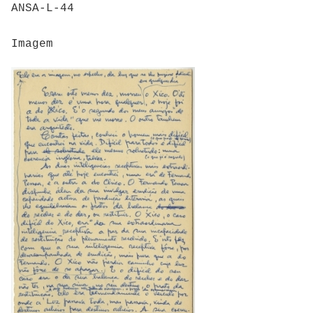
ANSA-L-44
Imagem