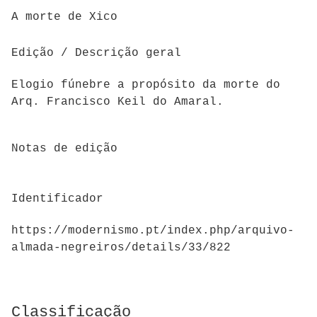
A morte de Xico
Edição / Descrição geral
Elogio fúnebre a propósito da morte do
Arq. Francisco Keil do Amaral.
Notas de edição
Identificador
https://modernismo.pt/index.php/arquivo-
almada-negreiros/details/33/822
Classificação