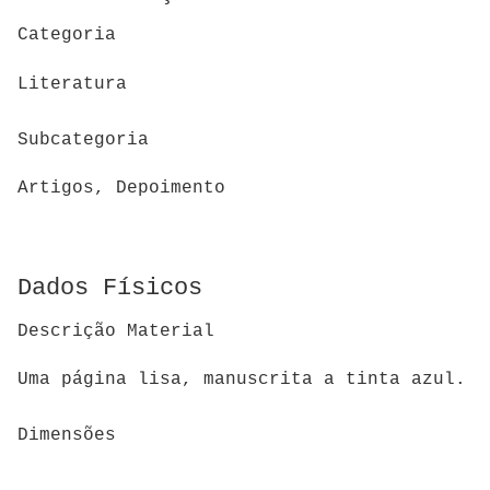
Categoria
Literatura
Subcategoria
Artigos, Depoimento
Dados Físicos
Descrição Material
Uma página lisa, manuscrita a tinta azul.
Dimensões