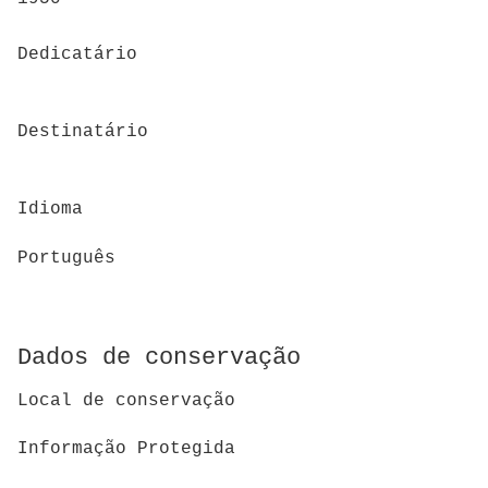
Dedicatário
Destinatário
Idioma
Português
Dados de conservação
Local de conservação
Informação Protegida