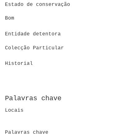
Estado de conservação
Bom
Entidade detentora
Colecção Particular
Historial
Palavras chave
Locais
Palavras chave