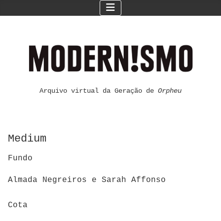
Arquivo virtual da Geração de
Orpheu
Medium
Fundo
Almada Negreiros e Sarah Affonso
Cota