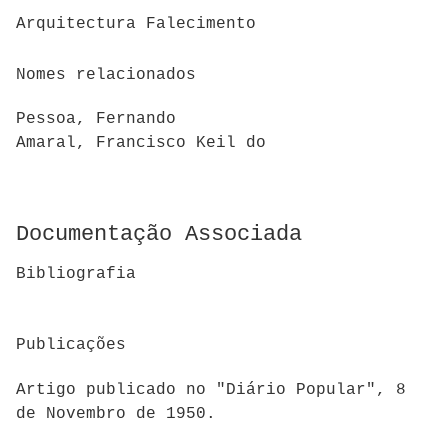
Arquitectura Falecimento
Nomes relacionados
Pessoa, Fernando
Amaral, Francisco Keil do
Documentação Associada
Bibliografia
Publicações
Artigo publicado no "Diário Popular", 8
de Novembro de 1950.