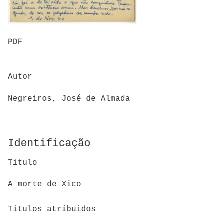
PDF
Autor
Negreiros, José de Almada
Identificação
Titulo
A morte de Xico
Titulos atríbuidos