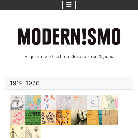
Arquivo virtual da Geração de
Orpheu
1919-1926