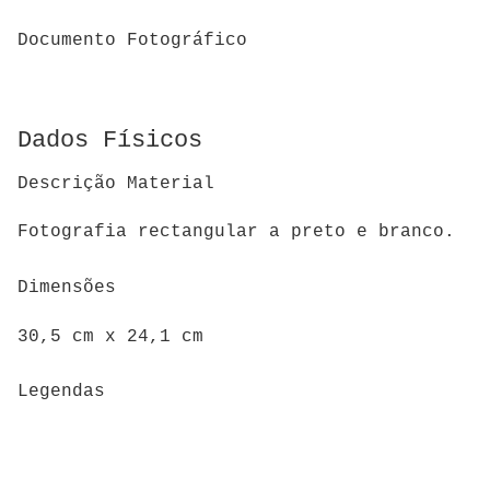
Documento Fotográfico
Dados Físicos
Descrição Material
Fotografia rectangular a preto e branco.
Dimensões
30,5 cm x 24,1 cm
Legendas