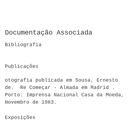
Documentação Associada
Bibliografia
Publicações
otografia publicada em Sousa, Ernesto
de. Re Começar - Almada em Madrid .
Porto: Imprensa Nacional Casa da Moeda,
Novembro de 1983.
Exposições