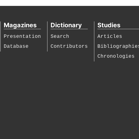
Magazines
Dictionary
Studies
Presentation
Search
Articles
Database
Contributors
Bibliographie
Chronologies