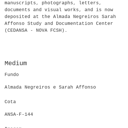
manuscripts, photographs, letters,
documents and visual works, and is now
deposited at the Almada Negreiros Sarah
Affonso Study and Documentation Center
(CEDANSA - NOVA FCSH).
Medium
Fundo
Almada Negreiros e Sarah Affonso
Cota
ANSA-F-144