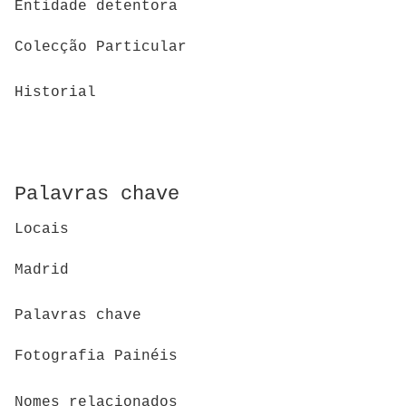
Entidade detentora
Colecção Particular
Historial
Palavras chave
Locais
Madrid
Palavras chave
Fotografia Painéis
Nomes relacionados