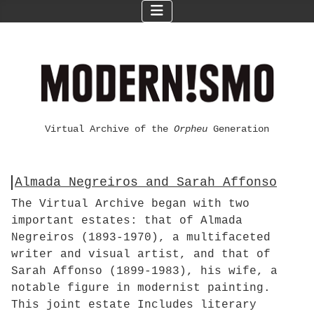
Virtual Archive of the
Orpheu
Generation
Almada Negreiros and Sarah Affonso
The Virtual Archive began with two
important estates: that of Almada
Negreiros (1893-1970), a multifaceted
writer and visual artist, and that of
Sarah Affonso (1899-1983), his wife, a
notable figure in modernist painting.
This joint estate Includes literary