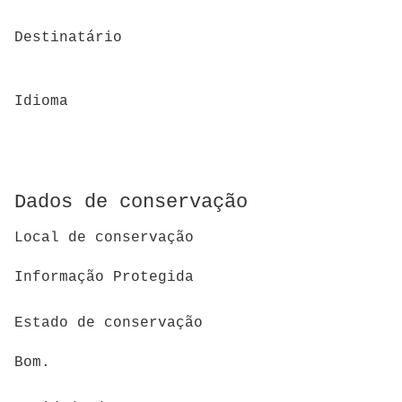
Destinatário
Idioma
Dados de conservação
Local de conservação
Informação Protegida
Estado de conservação
Bom.