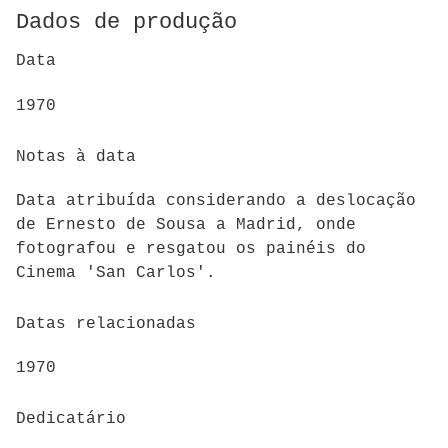
Dados de produção
Data
1970
Notas à data
Data atribuída considerando a deslocação
de Ernesto de Sousa a Madrid, onde
fotografou e resgatou os painéis do
Cinema 'San Carlos'.
Datas relacionadas
1970
Dedicatário