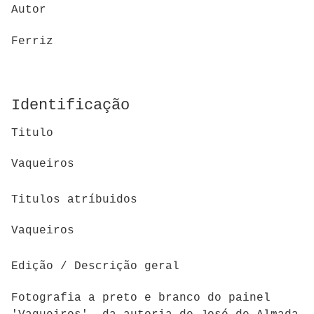
Autor
Ferriz
Identificação
Titulo
Vaqueiros
Titulos atríbuidos
Vaqueiros
Edição / Descrição geral
Fotografia a preto e branco do painel