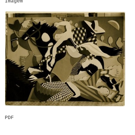
Imagem
PDF