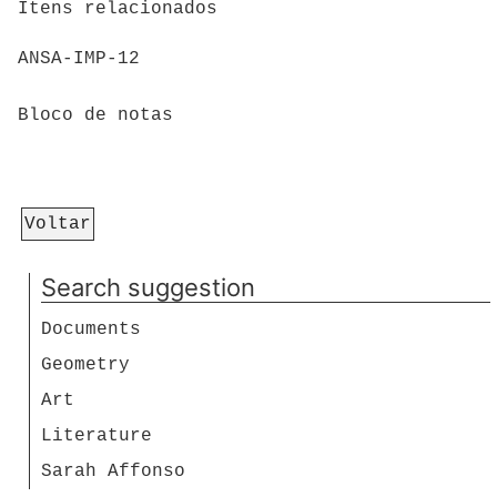
Itens relacionados
ANSA-IMP-12
Bloco de notas
Voltar
Search suggestion
Documents
Geometry
Art
Literature
Sarah Affonso