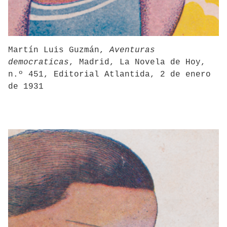
Martín Luis Guzmán,
Aventuras
democraticas
, Madrid, La Novela de Hoy,
n.º 451, Editorial Atlantida, 2 de enero
de 1931