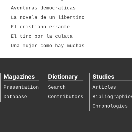
Aventuras democraticas
La novela de un libertino
El cristiano errante
El tiro por la culata
Una mujer como hay muchas
Magazines
Dictionary
Studies
Presentation
Search
Articles
Database
Contributors
Bibliographie
Chronologies