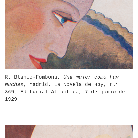
R. Blanco-Fombona,
Una mujer como hay
muchas
, Madrid, La Novela de Hoy, n.º
369, Editorial Atlantida, 7 de junio de
1929