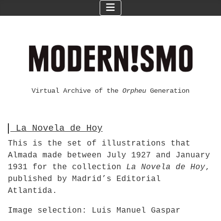
Virtual Archive of the
Orpheu
Generation
La Novela de Hoy
This is the set of illustrations that
Almada made between July 1927 and January
1931 for the collection
La Novela de Hoy
,
published by Madrid’s Editorial
Atlantida.
Image selection: Luis Manuel Gaspar