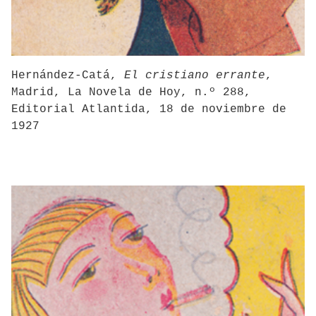
Hernández-Catá,
El cristiano errante
,
Madrid, La Novela de Hoy, n.º 288,
Editorial Atlantida, 18 de noviembre de
1927