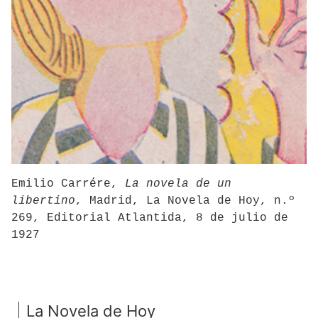
Emilio Carrére,
La novela de un
libertino
, Madrid, La Novela de Hoy, n.º
269, Editorial Atlantida, 8 de julio de
1927
La Novela de Hoy