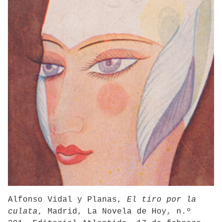
Alfonso Vidal y Planas,
El tiro por la
culata
, Madrid, La Novela de Hoy, n.º