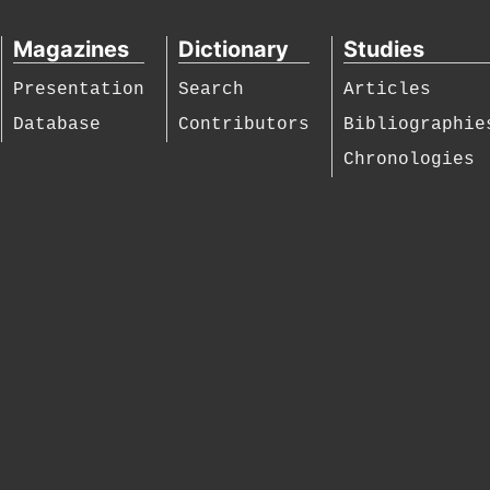
Magazines
Dictionary
Studies
Presentation
Search
Articles
Database
Contributors
Bibliographie
Chronologies