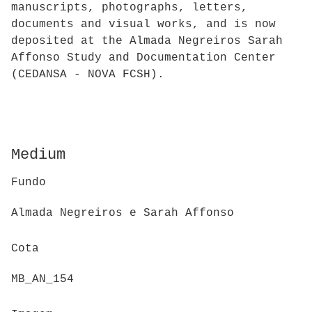
manuscripts, photographs, letters,
documents and visual works, and is now
deposited at the Almada Negreiros Sarah
Affonso Study and Documentation Center
(CEDANSA - NOVA FCSH).
Medium
Fundo
Almada Negreiros e Sarah Affonso
Cota
MB_AN_154