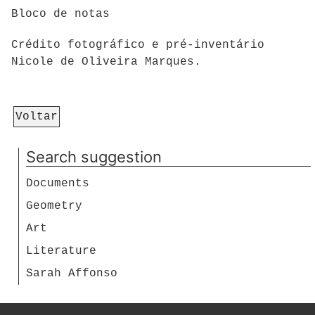
Bloco de notas
Crédito fotográfico e pré-inventário
Nicole de Oliveira Marques.
Voltar
Search suggestion
Documents
Geometry
Art
Literature
Sarah Affonso