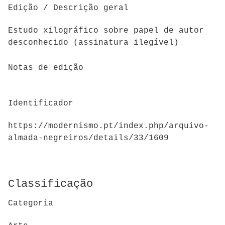
Edição / Descrição geral
Estudo xilográfico sobre papel de autor
desconhecido (assinatura ilegível)
Notas de edição
Identificador
https://modernismo.pt/index.php/arquivo-
almada-negreiros/details/33/1609
Classificação
Categoria