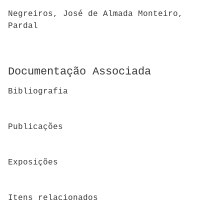
Negreiros, José de Almada Monteiro,
Pardal
Documentação Associada
Bibliografia
Publicações
Exposições
Itens relacionados