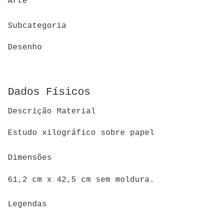
Arte
Subcategoria
Desenho
Dados Físicos
Descrição Material
Estudo xilográfico sobre papel
Dimensões
61,2 cm x 42,5 cm sem moldura.
Legendas