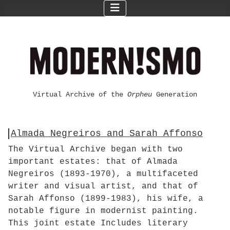
Virtual Archive of the
Orpheu
Generation
Almada Negreiros and Sarah Affonso
The Virtual Archive began with two
important estates: that of Almada
Negreiros (1893-1970), a multifaceted
writer and visual artist, and that of
Sarah Affonso (1899-1983), his wife, a
notable figure in modernist painting.
This joint estate Includes literary