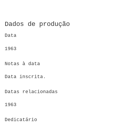
Dados de produção
Data
1963
Notas à data
Data inscrita.
Datas relacionadas
1963
Dedicatário