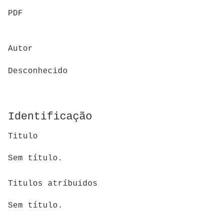
PDF
Autor
Desconhecido
Identificação
Titulo
Sem título.
Titulos atríbuidos
Sem título.