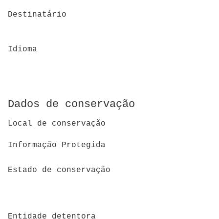
Destinatário
Idioma
Dados de conservação
Local de conservação
Informação Protegida
Estado de conservação
Entidade detentora