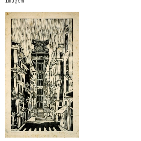
Imagem