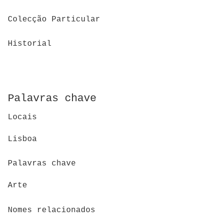
Colecção Particular
Historial
Palavras chave
Locais
Lisboa
Palavras chave
Arte
Nomes relacionados