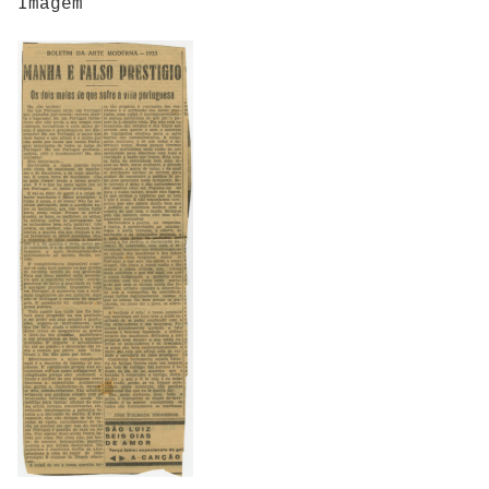
Imagem