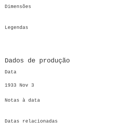
Dimensões
Legendas
Dados de produção
Data
1933 Nov 3
Notas à data
Datas relacionadas