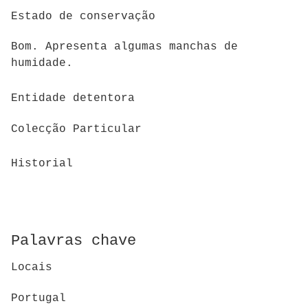
Estado de conservação
Bom. Apresenta algumas manchas de
humidade.
Entidade detentora
Colecção Particular
Historial
Palavras chave
Locais
Portugal