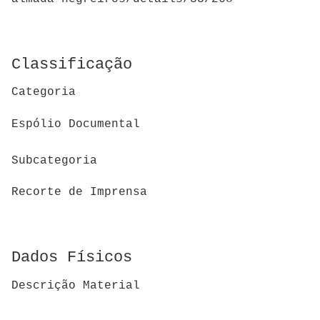
Classificação
Categoria
Espólio Documental
Subcategoria
Recorte de Imprensa
Dados Físicos
Descrição Material