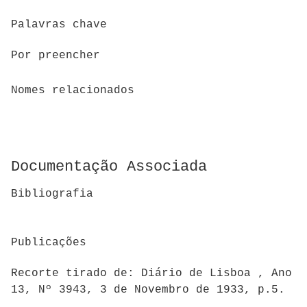
Palavras chave
Por preencher
Nomes relacionados
Documentação Associada
Bibliografia
Publicações
Recorte tirado de: Diário de Lisboa , Ano
13, Nº 3943, 3 de Novembro de 1933, p.5.