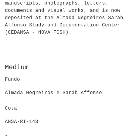
manuscripts, photographs, letters,
documents and visual works, and is now
deposited at the Almada Negreiros Sarah
Affonso Study and Documentation Center
(CEDANSA - NOVA FCSH).
Medium
Fundo
Almada Negreiros e Sarah Affonso
Cota
ANSA-RI-143