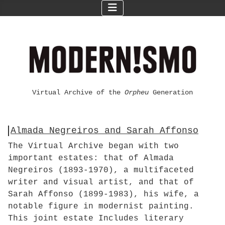
Virtual Archive of the
Orpheu
Generation
Almada Negreiros and Sarah Affonso
The Virtual Archive began with two
important estates: that of Almada
Negreiros (1893-1970), a multifaceted
writer and visual artist, and that of
Sarah Affonso (1899-1983), his wife, a
notable figure in modernist painting.
This joint estate Includes literary