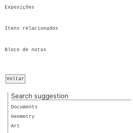
Exposições
Itens relacionados
Bloco de notas
Voltar
Search suggestion
Documents
Geometry
Art