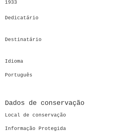
1933
Dedicatário
Destinatário
Idioma
Português
Dados de conservação
Local de conservação
Informação Protegida