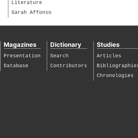
Literature
Sarah Affonso
Magazines
Dictionary
Studies
Presentation
Search
Articles
Database
Contributors
Bibliographie
Chronologies