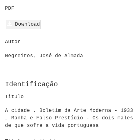
PDF
Download
Autor
Negreiros, José de Almada
Identificação
Titulo
A cidade , Boletim da Arte Moderna - 1933
, Manha e Falso Prestígio - Os dois males
de que sofre a vida portuguesa