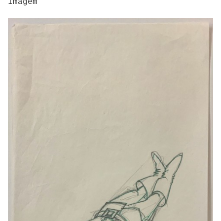
Imagem