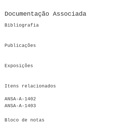
Documentação Associada
Bibliografia
Publicações
Exposições
Itens relacionados
ANSA-A-1402
ANSA-A-1403
Bloco de notas