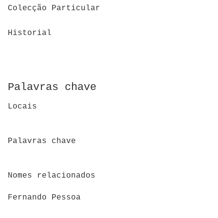
Colecção Particular
Historial
Palavras chave
Locais
Palavras chave
Nomes relacionados
Fernando Pessoa