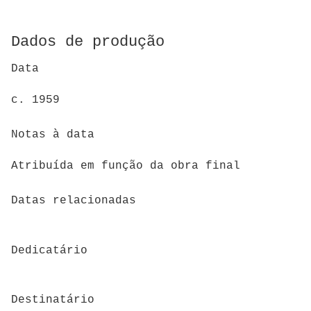
Dados de produção
Data
c. 1959
Notas à data
Atribuída em função da obra final
Datas relacionadas
Dedicatário
Destinatário