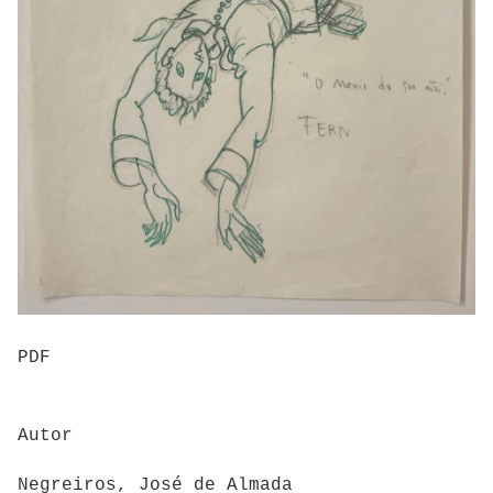
PDF
Autor
Negreiros, José de Almada