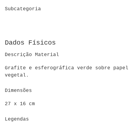
Subcategoria
Dados Físicos
Descrição Material
Grafite e esferográfica verde sobre papel
vegetal.
Dimensões
27 x 16 cm
Legendas