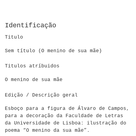
Identificação
Titulo
Sem título (O menino de sua mãe)
Titulos atríbuidos
O menino de sua mãe
Edição / Descrição geral
E
sboço para a figura de Álvaro de Campos,
para a decoração da Faculdade de Letras
da Universidade de Lisboa: ilustração do
poema “O menino da sua mãe”.