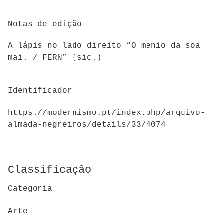
Notas de edição
A lápis no lado direito “O menio da soa
mai. / FERN” (sic.)
Identificador
https://modernismo.pt/index.php/arquivo-
almada-negreiros/details/33/4074
Classificação
Categoria
Arte