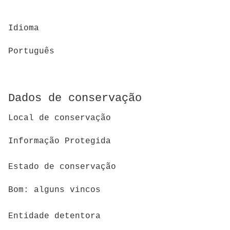
Idioma
Português
Dados de conservação
Local de conservação
Informação Protegida
Estado de conservação
Bom: alguns vincos
Entidade detentora