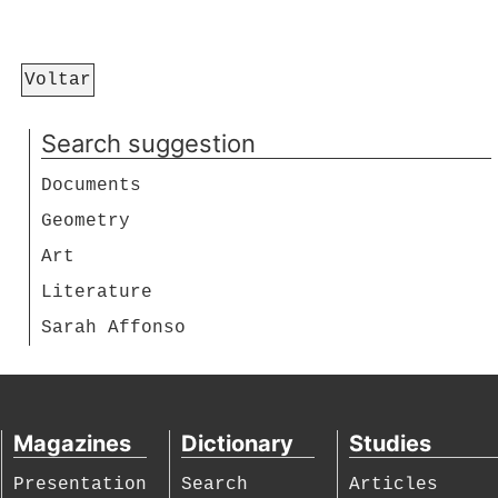
Voltar
Search suggestion
Documents
Geometry
Art
Literature
Sarah Affonso
Magazines
Dictionary
Studies
Presentation
Search
Articles