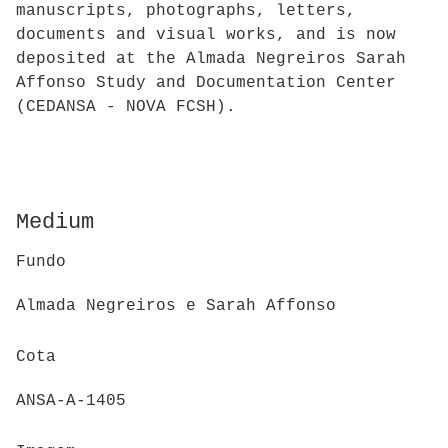
manuscripts, photographs, letters,
documents and visual works, and is now
deposited at the Almada Negreiros Sarah
Affonso Study and Documentation Center
(CEDANSA - NOVA FCSH).
Medium
Fundo
Almada Negreiros e Sarah Affonso
Cota
ANSA-A-1405