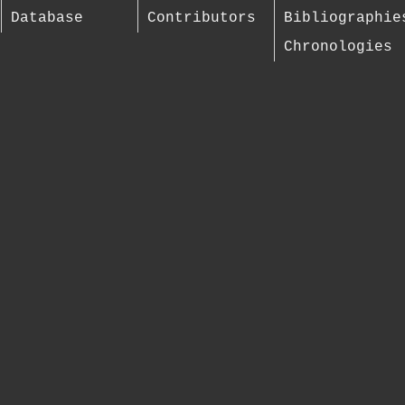
Database
Contributors
Bibliographie
Chronologies