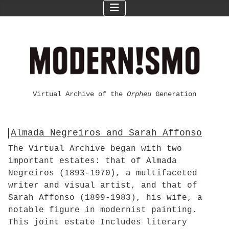
Virtual Archive of the
Orpheu
Generation
Almada Negreiros and Sarah Affonso
The Virtual Archive began with two
important estates: that of Almada
Negreiros (1893-1970), a multifaceted
writer and visual artist, and that of
Sarah Affonso (1899-1983), his wife, a
notable figure in modernist painting.
This joint estate Includes literary