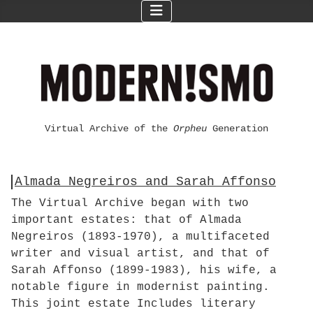
Virtual Archive of the
Orpheu
Generation
Almada Negreiros and Sarah Affonso
The Virtual Archive began with two
important estates: that of Almada
Negreiros (1893-1970), a multifaceted
writer and visual artist, and that of
Sarah Affonso (1899-1983), his wife, a
notable figure in modernist painting.
This joint estate Includes literary