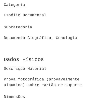
Categoria
Espólio Documental
Subcategoria
Documento Biográfico, Genologia
Dados Físicos
Descrição Material
Prova fotográfica (provavelmente
albumina) sobre cartão de suporte.
Dimensões