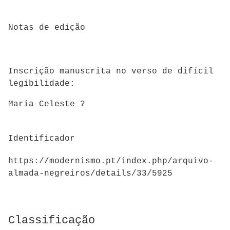
Notas de edição
Inscrição manuscrita no verso de difícil
legibilidade:
Maria Celeste ?
Identificador
https://modernismo.pt/index.php/arquivo-
almada-negreiros/details/33/5925
Classificação