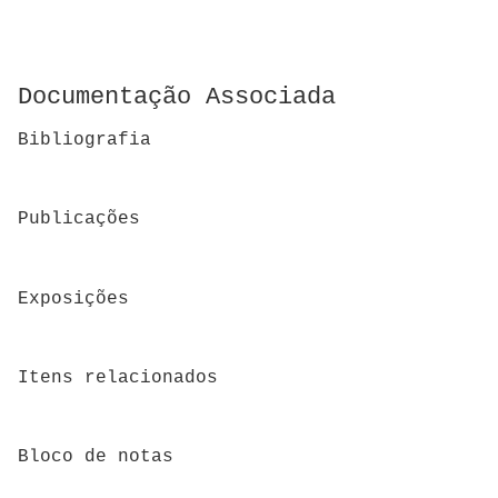
Documentação Associada
Bibliografia
Publicações
Exposições
Itens relacionados
Bloco de notas