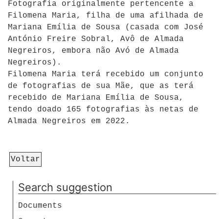
Fotografia originalmente pertencente a
Filomena Maria, filha de uma afilhada de
Mariana Emília de Sousa (casada com José
António Freire Sobral, Avô de Almada
Negreiros, embora não Avó de Almada
Negreiros).
Filomena Maria terá recebido um conjunto
de fotografias de sua Mãe, que as terá
recebido de Mariana Emília de Sousa,
tendo doado 165 fotografias às netas de
Almada Negreiros em 2022.
Voltar
Search suggestion
Documents