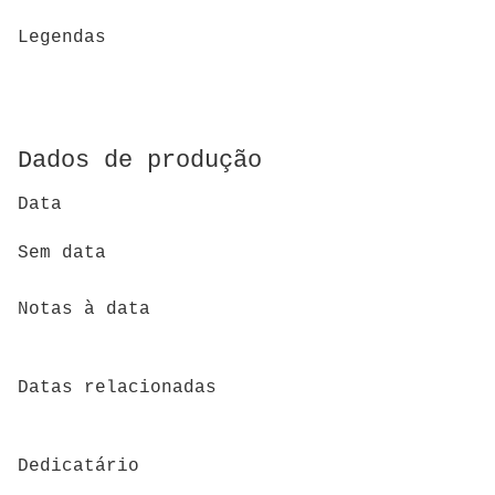
Legendas
Dados de produção
Data
Sem data
Notas à data
Datas relacionadas
Dedicatário