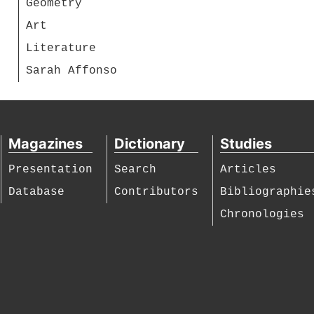
Geometry
Art
Literature
Sarah Affonso
Magazines
Dictionary
Studies
Presentation
Search
Articles
Database
Contributors
Bibliographie
Chronologies