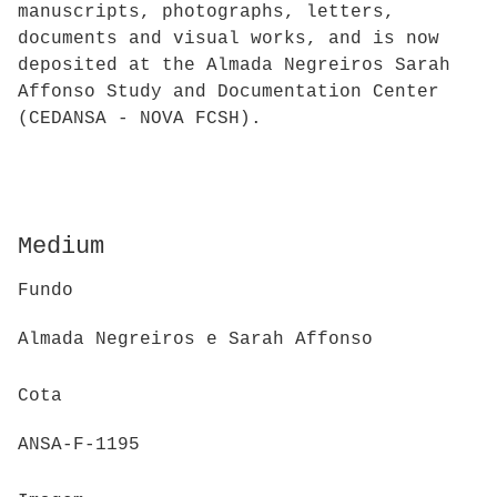
manuscripts, photographs, letters,
documents and visual works, and is now
deposited at the Almada Negreiros Sarah
Affonso Study and Documentation Center
(CEDANSA - NOVA FCSH).
Medium
Fundo
Almada Negreiros e Sarah Affonso
Cota
ANSA-F-1195