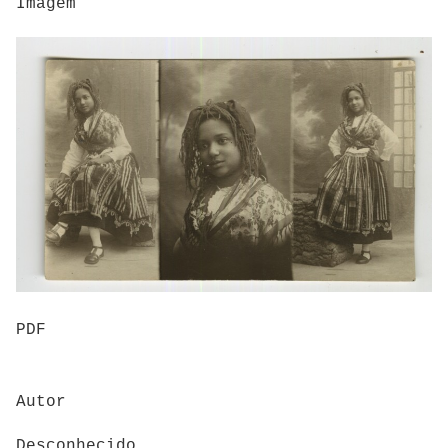
Imagem
PDF
Autor
Desconhecido