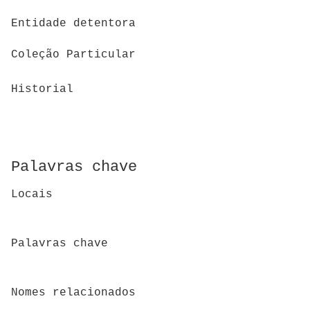
Entidade detentora
Coleção Particular
Historial
Palavras chave
Locais
Palavras chave
Nomes relacionados