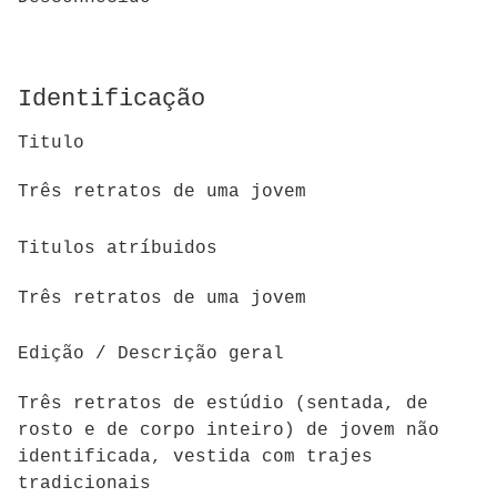
Identificação
Titulo
Três retratos de uma jovem
Titulos atríbuidos
Três retratos de uma jovem
Edição / Descrição geral
Três retratos de estúdio (sentada, de
rosto e de corpo inteiro) de jovem não
identificada, vestida com trajes
tradicionais