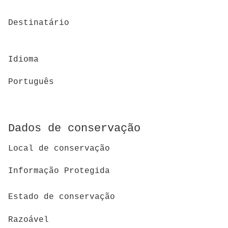
Destinatário
Idioma
Português
Dados de conservação
Local de conservação
Informação Protegida
Estado de conservação
Razoável