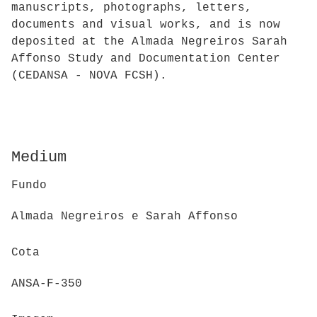
manuscripts, photographs, letters,
documents and visual works, and is now
deposited at the Almada Negreiros Sarah
Affonso Study and Documentation Center
(CEDANSA - NOVA FCSH).
Medium
Fundo
Almada Negreiros e Sarah Affonso
Cota
ANSA-F-350