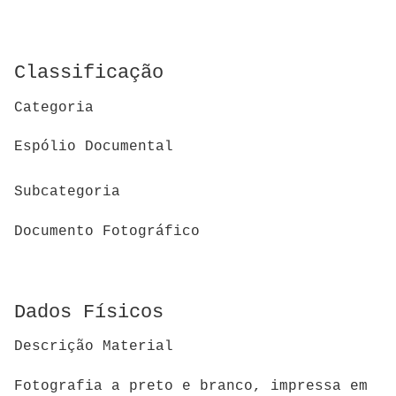
Classificação
Categoria
Espólio Documental
Subcategoria
Documento Fotográfico
Dados Físicos
Descrição Material
Fotografia a preto e branco, impressa em