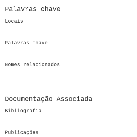
Palavras chave
Locais
Palavras chave
Nomes relacionados
Documentação Associada
Bibliografia
Publicações