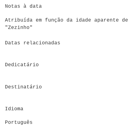
Notas à data
Atribuída em função da idade aparente de
"Zezinho"
Datas relacionadas
Dedicatário
Destinatário
Idioma
Português