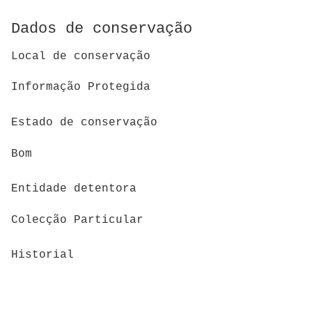
Dados de conservação
Local de conservação
Informação Protegida
Estado de conservação
Bom
Entidade detentora
Colecção Particular
Historial