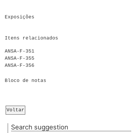
Exposições
Itens relacionados
ANSA-F-351
ANSA-F-355
ANSA-F-356
Bloco de notas
Voltar
Search suggestion