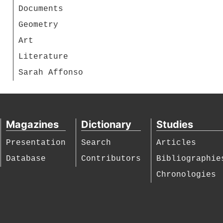
Documents
Geometry
Art
Literature
Sarah Affonso
Magazines
Dictionary
Studies
Presentation
Search
Articles
Database
Contributors
Bibliographie
Chronologies