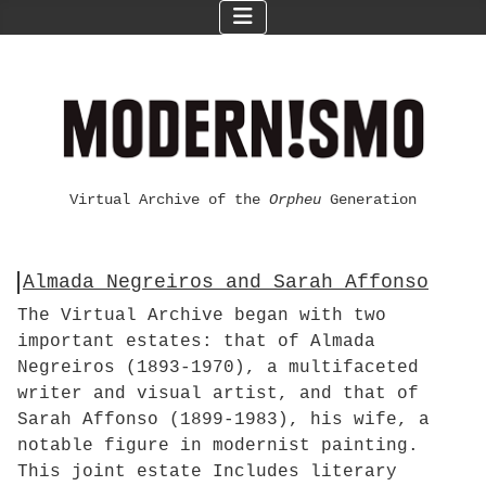
Virtual Archive of the
Orpheu
Generation
Almada Negreiros and Sarah Affonso
The Virtual Archive began with two
important estates: that of Almada
Negreiros (1893-1970), a multifaceted
writer and visual artist, and that of
Sarah Affonso (1899-1983), his wife, a
notable figure in modernist painting.
This joint estate Includes literary