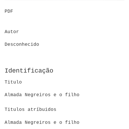
PDF
Autor
Desconhecido
Identificação
Titulo
Almada Negreiros e o filho
Titulos atríbuidos
Almada Negreiros e o filho