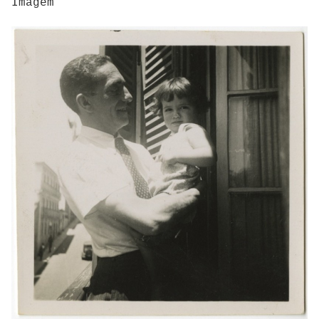
Imagem