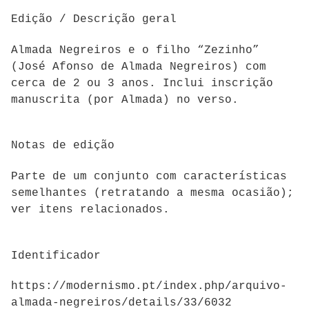
Edição / Descrição geral
Almada Negreiros e o filho “Zezinho”
(José Afonso de Almada Negreiros) com
cerca de 2 ou 3
anos. Inclui inscrição
manuscrita (por Almada) no verso.
Notas de edição
Parte de um c
onjunto com características
semelhantes (retratando a mesma ocasião);
ver itens relacionados.
Identificador
https://modernismo.pt/index.php/arquivo-
almada-negreiros/details/33/6032