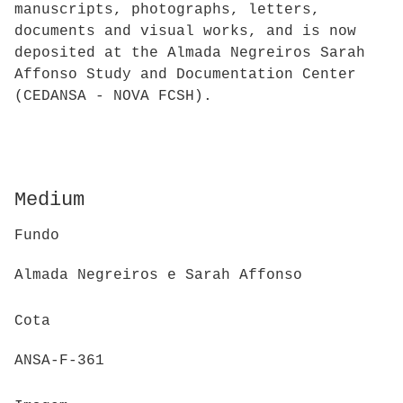
manuscripts, photographs, letters,
documents and visual works, and is now
deposited at the Almada Negreiros Sarah
Affonso Study and Documentation Center
(CEDANSA - NOVA FCSH).
Medium
Fundo
Almada Negreiros e Sarah Affonso
Cota
ANSA-F-361