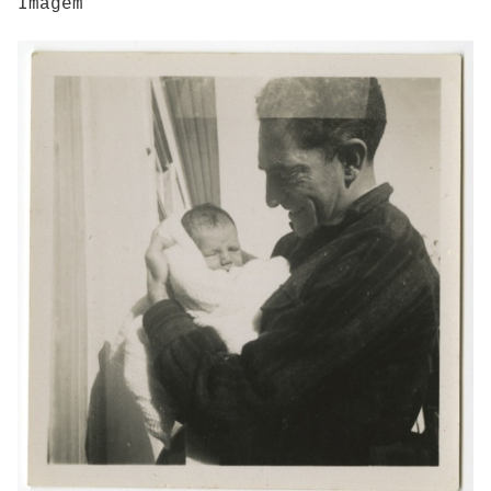
Imagem