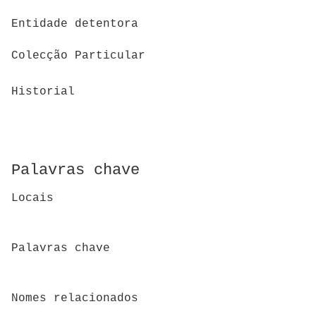
Entidade detentora
Colecção Particular
Historial
Palavras chave
Locais
Palavras chave
Nomes relacionados