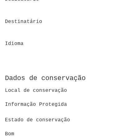
Destinatário
Idioma
Dados de conservação
Local de conservação
Informação Protegida
Estado de conservação
Bom