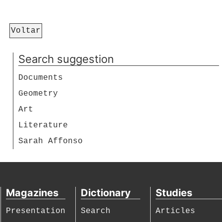
Voltar
Search suggestion
Documents
Geometry
Art
Literature
Sarah Affonso
Magazines
Dictionary
Studies
Presentation
Search
Articles