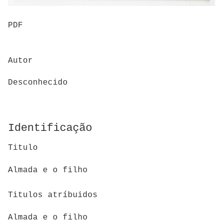
PDF
Autor
Desconhecido
Identificação
Titulo
Almada e o filho
Titulos atríbuidos
Almada e o filho