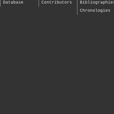
Database
Contributors
Bibliographie
Chronologies