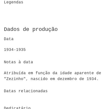
Legendas
Dados de produção
Data
1934-1935
Notas à data
Atribuída em função da idade aparente de
"Zezinho", nascido em dezembro de 1934.
Datas relacionadas
Dedicatário