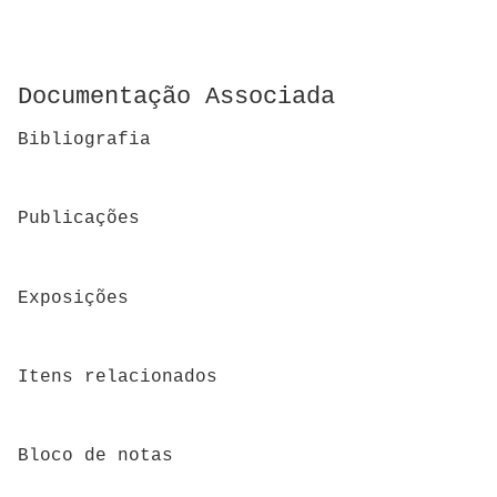
Documentação Associada
Bibliografia
Publicações
Exposições
Itens relacionados
Bloco de notas