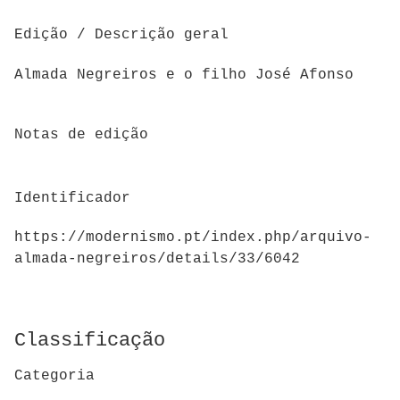
Edição / Descrição geral
Almada Negreiros e o filho José Afonso
Notas de edição
Identificador
https://modernismo.pt/index.php/arquivo-
almada-negreiros/details/33/6042
Classificação
Categoria