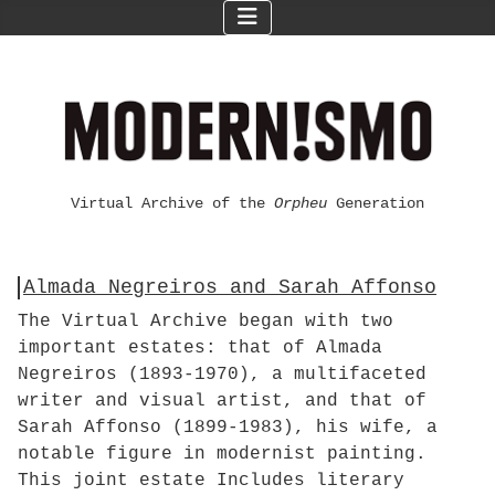
Virtual Archive of the
Orpheu
Generation
Almada Negreiros and Sarah Affonso
The Virtual Archive began with two
important estates: that of Almada
Negreiros (1893-1970), a multifaceted
writer and visual artist, and that of
Sarah Affonso (1899-1983), his wife, a
notable figure in modernist painting.
This joint estate Includes literary