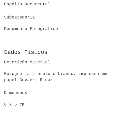
Espólio Documental
Subcategoria
Documento Fotográfico
Dados Físicos
Descrição Material
Fotografia a preto e branco, impressa em
papel Gevaert Ridax
Dimensões
6 x 6 cm