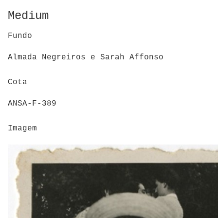
Medium
Fundo
Almada Negreiros e Sarah Affonso
Cota
ANSA-F-389
Imagem