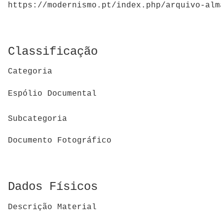
https://modernismo.pt/index.php/arquivo-alm
Classificação
Categoria
Espólio Documental
Subcategoria
Documento Fotográfico
Dados Físicos
Descrição Material