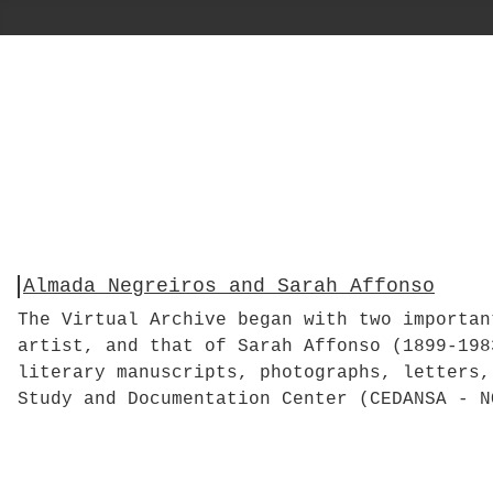
Almada Negreiros and Sarah Affonso
The Virtual Archive began with two importan
artist, and that of Sarah Affonso (1899-198
literary manuscripts, photographs, letters,
Study and Documentation Center (CEDANSA - N