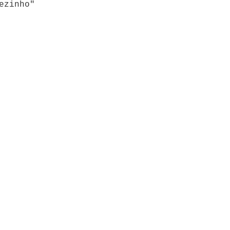
ezinho"