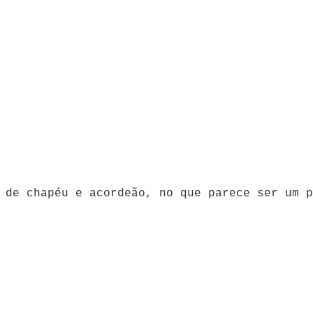
 de chapéu e acordeão, no que parece ser um p