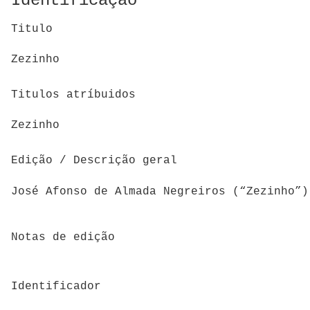
Identificação
Titulo
Zezinho
Titulos atríbuidos
Zezinho
Edição / Descrição geral
José Afonso de Almada Negreiros (“Zezinho”)
Notas de edição
Identificador