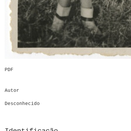
PDF
Autor
Desconhecido