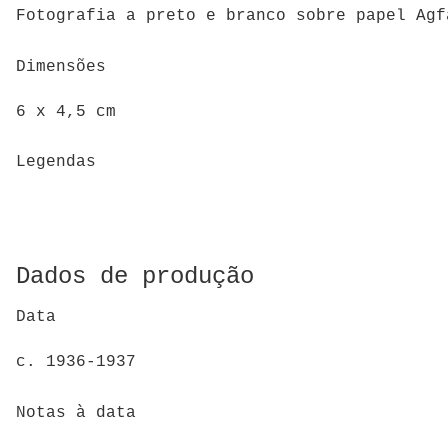
Fotografia a preto e branco sobre papel Agf
Dimensões
6 x 4,5 cm
Legendas
Dados de produção
Data
c. 1936-1937
Notas à data