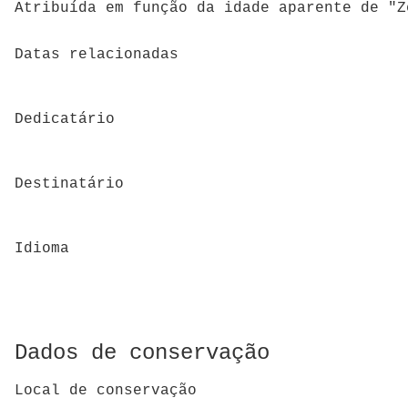
Atribuída em função da idade aparente de "Z
Datas relacionadas
Dedicatário
Destinatário
Idioma
Dados de conservação
Local de conservação