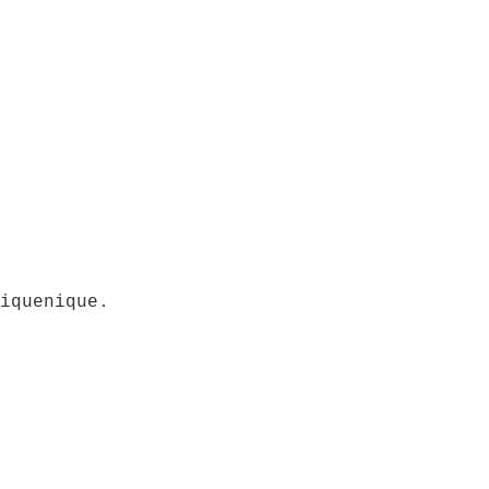
iquenique.