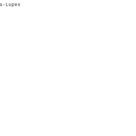
a-Lupex