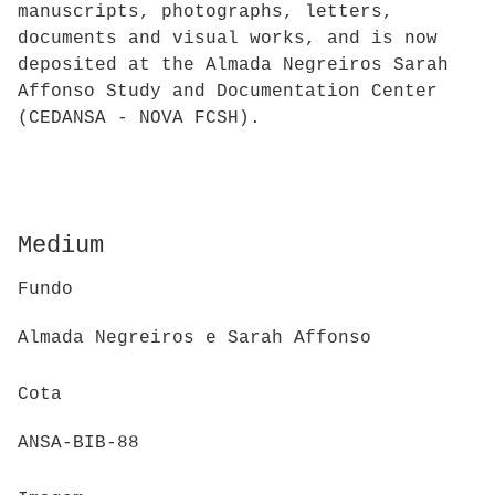
manuscripts, photographs, letters,
documents and visual works, and is now
deposited at the Almada Negreiros Sarah
Affonso Study and Documentation Center
(CEDANSA - NOVA FCSH).
Medium
Fundo
Almada Negreiros e Sarah Affonso
Cota
ANSA-BIB-88