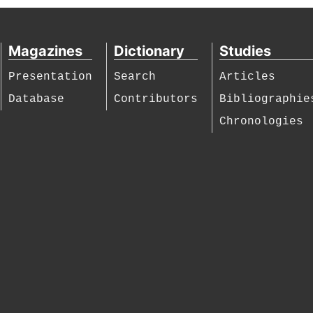
Magazines
Dictionary
Studies
Presentation
Search
Articles
Database
Contributors
Bibliographie
Chronologies