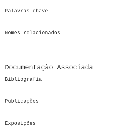
Palavras chave
Nomes relacionados
Documentação Associada
Bibliografia
Publicações
Exposições