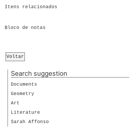
Itens relacionados
Bloco de notas
Voltar
Search suggestion
Documents
Geometry
Art
Literature
Sarah Affonso