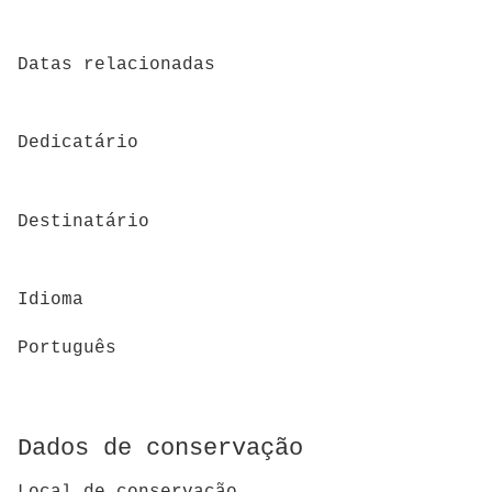
Datas relacionadas
Dedicatário
Destinatário
Idioma
Português
Dados de conservação
Local de conservação