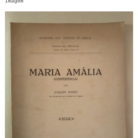
Imagem