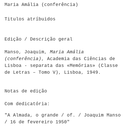
Maria Amália (conferência)
Titulos atríbuidos
Edição / Descrição geral
Manso, Joaquim,
Maria Amália
(conferência)
, Academia das Ciências de
Lisboa - separata das «Memórias» (Classe
de Letras – Tomo V), Lisboa, 1949.
Notas de edição
Com dedicatória:
"A Almada, o grande / of. / Joaquim Manso
/ 16 de fevereiro 1950"