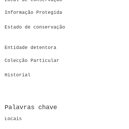
Informação Protegida
Estado de conservação
Entidade detentora
Colecção Particular
Historial
Palavras chave
Locais