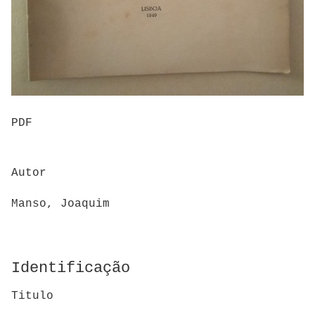
PDF
Autor
Manso, Joaquim
Identificação
Titulo