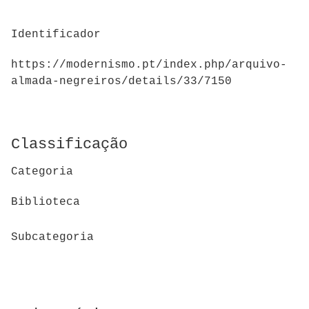
Identificador
https://modernismo.pt/index.php/arquivo-
almada-negreiros/details/33/7150
Classificação
Categoria
Biblioteca
Subcategoria