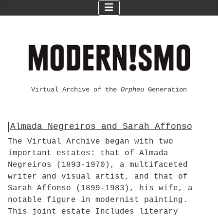
Virtual Archive of the
Orpheu
Generation
Almada Negreiros and Sarah Affonso
The Virtual Archive began with two
important estates: that of Almada
Negreiros (1893-1970), a multifaceted
writer and visual artist, and that of
Sarah Affonso (1899-1983), his wife, a
notable figure in modernist painting.
This joint estate Includes literary