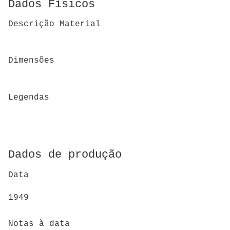
Dados Físicos
Descrição Material
Dimensões
Legendas
Dados de produção
Data
1949
Notas à data