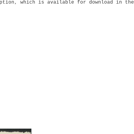
ption, which is available for download in the