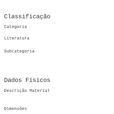
Classificação
Categoria
Literatura
Subcategoria
Dados Físicos
Descrição Material
Dimensões