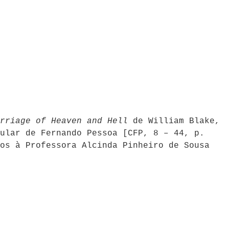
rriage of Heaven and Hell
de William Blake,
ular de Fernando Pessoa [CFP, 8 – 44, p.
os à Professora Alcinda Pinheiro de Sousa