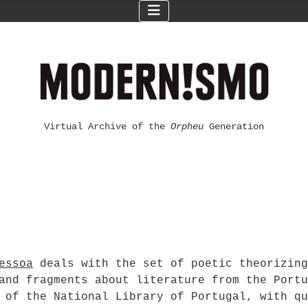
Virtual Archive of the
Orpheu
Generation
essoa
deals with the set of poetic theorizing
and fragments about literature from the Portu
 of the National Library of Portugal, with qu