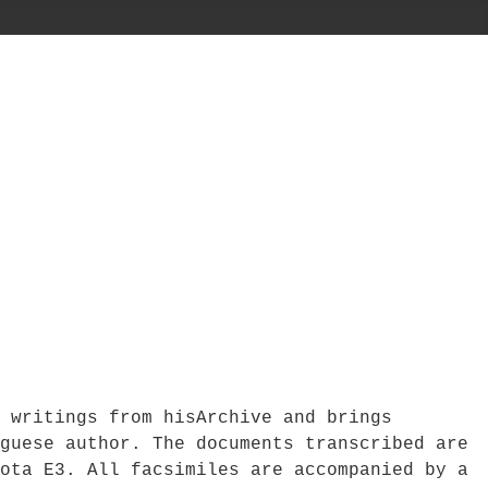
 writings from hisArchive and brings
guese author. The documents transcribed are
ota E3. All facsimiles are accompanied by a