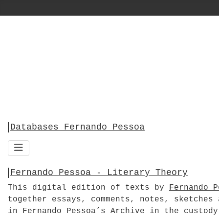
Databases Fernando Pessoa
Fernando Pessoa - Literary Theory
This digital edition of texts by
Fernando P
together essays, comments, notes, sketches 
in Fernando Pessoa’s Archive in the custody