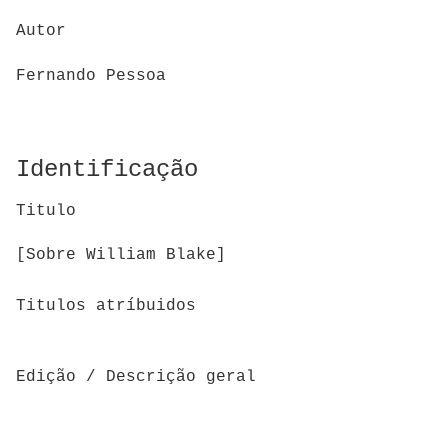
Autor
Fernando Pessoa
Identificação
Titulo
[Sobre William Blake]
Titulos atríbuidos
Edição / Descrição geral