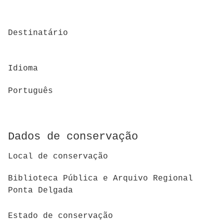
Destinatário
Idioma
Português
Dados de conservação
Local de conservação
Biblioteca Pública e Arquivo Regional
Ponta Delgada
Estado de conservação