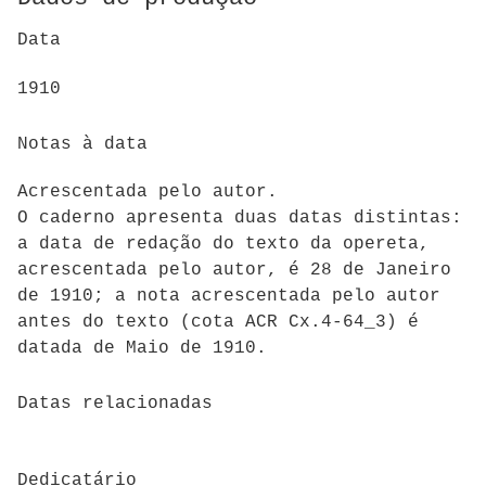
Data
1910
Notas à data
Acrescentada pelo autor.
O caderno apresenta duas datas distintas:
a data de redação do texto da opereta,
acrescentada pelo autor, é 28 de Janeiro
de 1910; a nota acrescentada pelo autor
antes do texto (cota ACR Cx.4-64_3) é
datada de Maio de 1910.
Datas relacionadas
Dedicatário