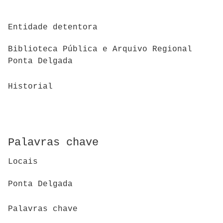
Entidade detentora
Biblioteca Pública e Arquivo Regional
Ponta Delgada
Historial
Palavras chave
Locais
Ponta Delgada
Palavras chave