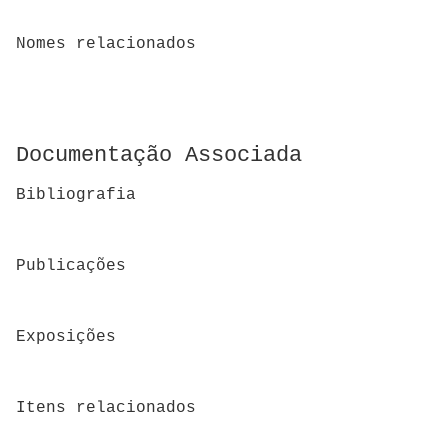
Nomes relacionados
Documentação Associada
Bibliografia
Publicações
Exposições
Itens relacionados