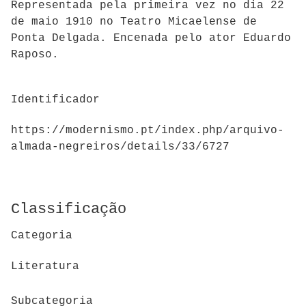
Representada pela primeira vez no dia 22
de maio 1910 no Teatro Micaelense de
Ponta Delgada. Encenada pelo ator Eduardo
Raposo.
Identificador
https://modernismo.pt/index.php/arquivo-
almada-negreiros/details/33/6727
Classificação
Categoria
Literatura
Subcategoria