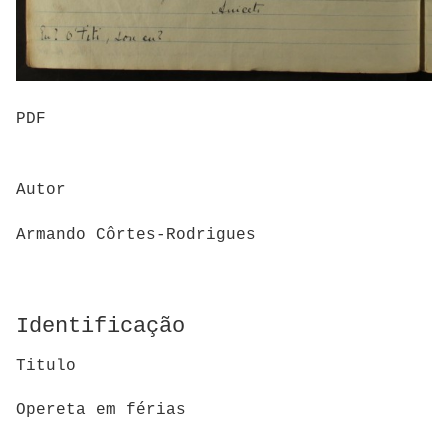
PDF
Autor
Armando Côrtes-Rodrigues
Identificação
Titulo
Opereta em férias