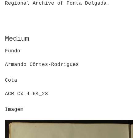
Regional Archive of Ponta Delgada.
Medium
Fundo
Armando Côrtes-Rodrigues
Cota
ACR Cx.4-64_28
Imagem