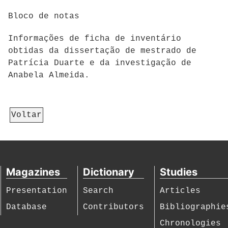
Bloco de notas
Informações de ficha de inventário
obtidas da dissertação de mestrado de
Patrícia Duarte e da investigação de
Anabela Almeida.
Voltar
Magazines
Dictionary
Studies
Presentation
Search
Articles
Database
Contributors
Bibliographie
Chronologies