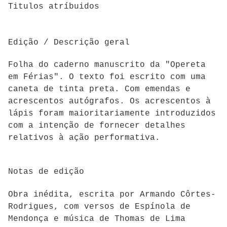
Titulos atríbuidos
Edição / Descrição geral
Folha do caderno manuscrito da "Opereta
em Férias". O texto foi escrito com uma
caneta de tinta preta. Com emendas e
acrescentos autógrafos. Os acrescentos à
lápis foram maioritariamente introduzidos
com a intenção de fornecer detalhes
relativos à ação performativa.
Notas de edição
Obra inédita, escrita por Armando Côrtes-
Rodrigues, com versos de Espínola de
Mendonça e música de Thomas de Lima