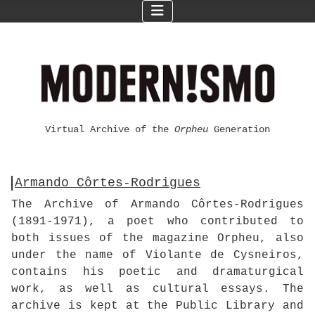
Virtual Archive of the
Orpheu
Generation
Armando Côrtes-Rodrigues
The Archive of Armando Côrtes-Rodrigues
(1891-1971), a poet who contributed to
both issues of the magazine Orpheu, also
under the name of Violante de Cysneiros,
contains his poetic and dramaturgical
work, as well as cultural essays. The
archive is kept at the Public Library and