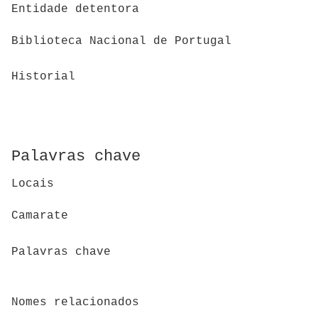
Entidade detentora
Biblioteca Nacional de Portugal
Historial
Palavras chave
Locais
Camarate
Palavras chave
Nomes relacionados