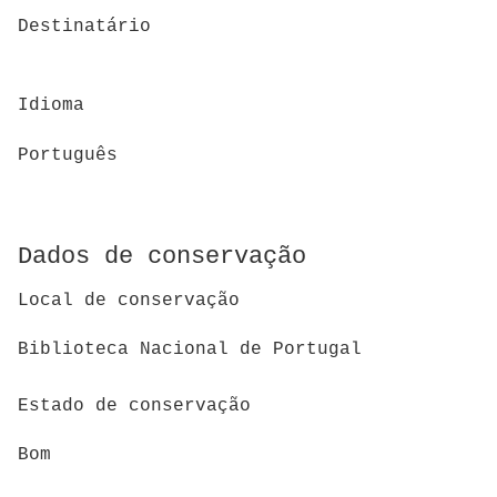
Destinatário
Idioma
Português
Dados de conservação
Local de conservação
Biblioteca Nacional de Portugal
Estado de conservação
Bom