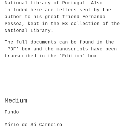
National Library of Portugal. Also
included here are letters sent by the
author to his great friend Fernando
Pessoa, kept in the E3 collection of the
National Library.
The full documents can be found in the
'PDF' box and the manuscripts have been
transcribed in the 'Edition' box.
Medium
Fundo
Mário de Sá-Carneiro