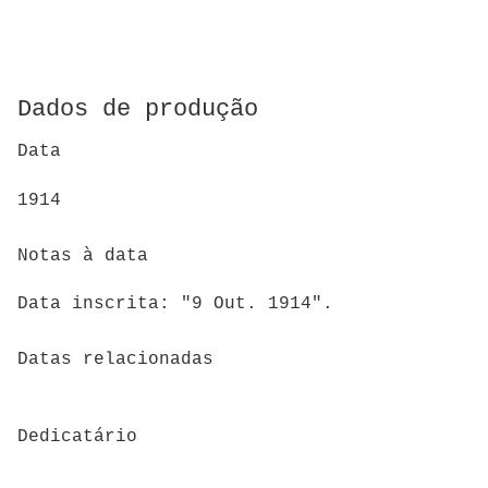
Dados de produção
Data
1914
Notas à data
Data inscrita: "9 Out. 1914".
Datas relacionadas
Dedicatário