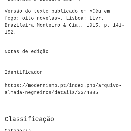
Versão do texto publicado em «Céu em
fogo: oito novelas». Lisboa: Livr.
Brazileira Monteiro & Cia., 1915, p. 141-
152.
Notas de edição
Identificador
https://modernismo.pt/index.php/arquivo-
almada-negreiros/details/33/4885
Classificação
Categoria