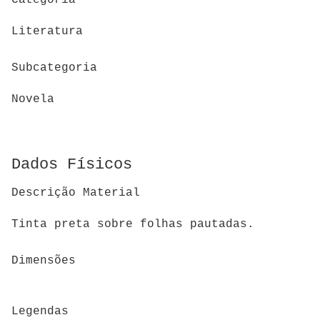
Literatura
Subcategoria
Novela
Dados Físicos
Descrição Material
Tinta preta sobre folhas pautadas.
Dimensões
Legendas