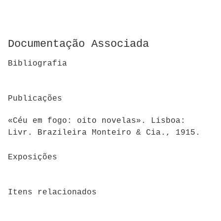
Documentação Associada
Bibliografia
Publicações
«Céu em fogo: oito novelas». Lisboa:
Livr. Brazileira Monteiro & Cia., 1915.
Exposições
Itens relacionados