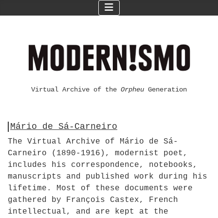
Virtual Archive of the
Orpheu
Generation
Mário de Sá-Carneiro
The Virtual Archive of Mário de Sá-
Carneiro (1890-1916), modernist poet,
includes his correspondence, notebooks,
manuscripts and published work during his
lifetime. Most of these documents were
gathered by François Castex, French
intellectual, and are kept at the