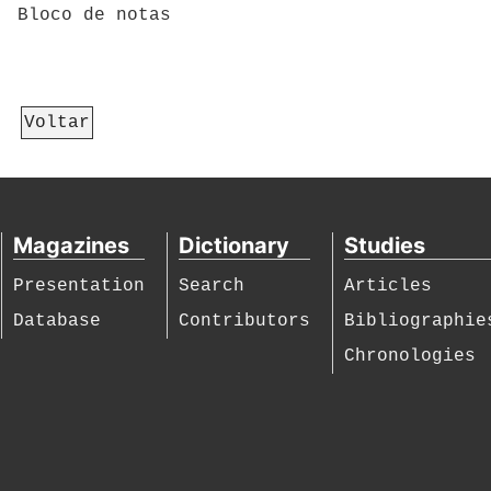
Bloco de notas
Voltar
Magazines
Dictionary
Studies
Presentation
Search
Articles
Database
Contributors
Bibliographie
Chronologies