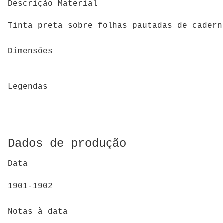
Descrição Material
Tinta preta sobre folhas pautadas de cadern
Dimensões
Legendas
Dados de produção
Data
1901-1902
Notas à data