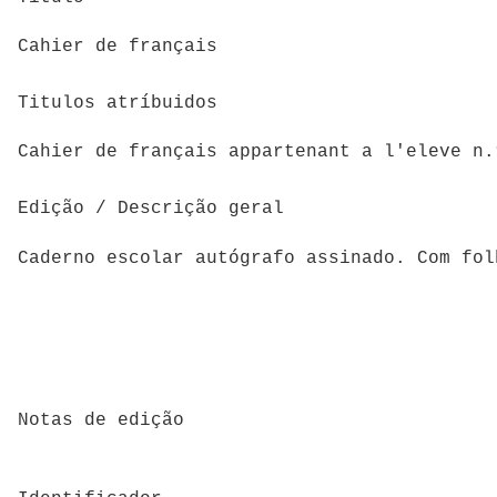
Cahier de français
Titulos atríbuidos
Cahier de français appartenant a l'eleve n.
Edição / Descrição geral
Caderno escolar autógrafo assinado. Com fo
Notas de edição