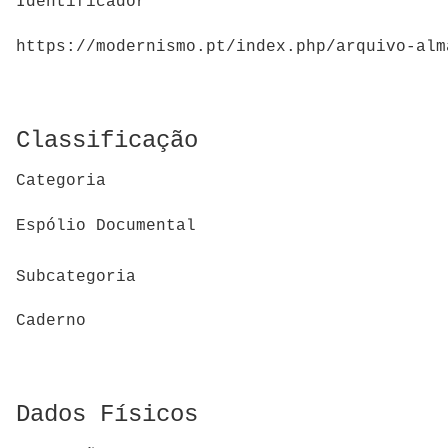
Identificador
https://modernismo.pt/index.php/arquivo-alm
Classificação
Categoria
Espólio Documental
Subcategoria
Caderno
Dados Físicos