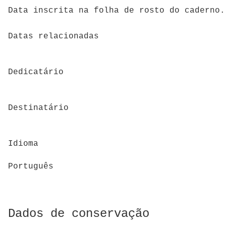
Data inscrita na folha de rosto do caderno.
Datas relacionadas
Dedicatário
Destinatário
Idioma
Português
Dados de conservação