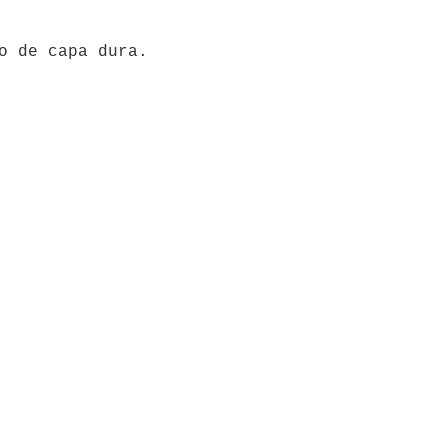
o de capa dura.