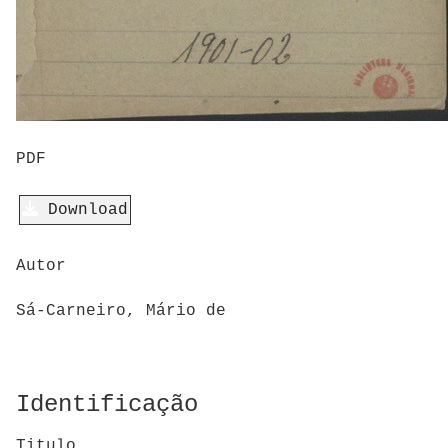
PDF
Download
Autor
Sá-Carneiro, Mário de
Identificação
Titulo