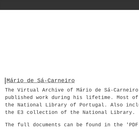
Mário de Sá-Carneiro
The Virtual Archive of Mário de Sá-Carneiro
published work during his lifetime. Most of
the National Library of Portugal. Also incl
the E3 collection of the National Library.
The full documents can be found in the 'PD