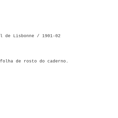
l de Lisbonne / 1901-02
 folha de rosto do caderno.