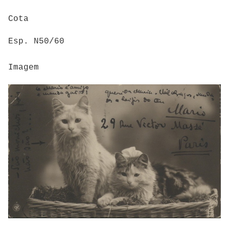
Cota
Esp. N50/60
Imagem