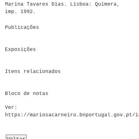
Marina Tavares Dias. Lisboa: Quimera,
imp. 1992.
Publicações
Exposições
Itens relacionados
Bloco de notas
Ver:
https://mariosacarneiro.bnportugal.gov.pt/i