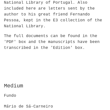
National Library of Portugal. Also
included here are letters sent by the
author to his great friend Fernando
Pessoa, kept in the E3 collection of the
National Library.
The full documents can be found in the
'PDF' box and the manuscripts have been
transcribed in the 'Edition' box.
Medium
Fundo
Mário de Sá-Carneiro