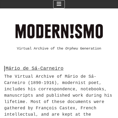
Virtual Archive of the
Orpheu
Generation
Mário de Sá-Carneiro
The Virtual Archive of Mário de Sá-
Carneiro (1890-1916), modernist poet,
includes his correspondence, notebooks,
manuscripts and published work during his
lifetime. Most of these documents were
gathered by François Castex, French
intellectual, and are kept at the