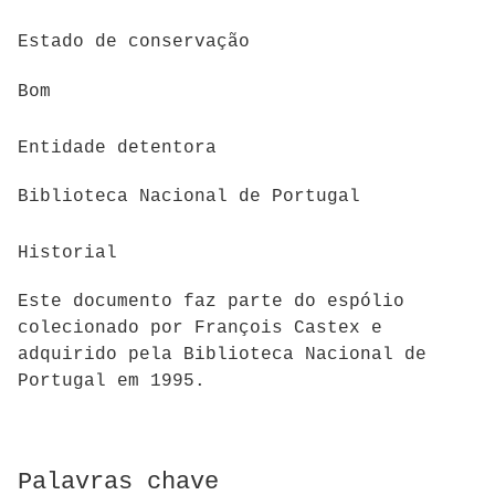
Estado de conservação
Bom
Entidade detentora
Biblioteca Nacional de Portugal
Historial
Este documento faz parte do espólio
colecionado por François Castex e
adquirido pela Biblioteca Nacional de
Portugal em 1995.
Palavras chave