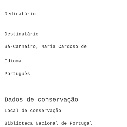
Dedicatário
Destinatário
Sá-Carneiro, Maria Cardoso de
Idioma
Português
Dados de conservação
Local de conservação
Biblioteca Nacional de Portugal