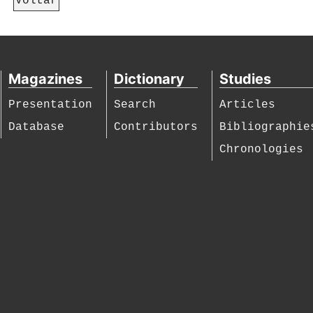
Voltar
Magazines
Dictionary
Studies
Presentation
Search
Articles
Database
Contributors
Bibliographie
Chronologies