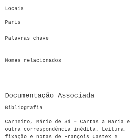
Locais
Paris
Palavras chave
Nomes relacionados
Documentação Associada
Bibliografia
Carneiro, Mário de Sá – Cartas a Maria e
outra correspondência inédita. Leitura,
fixação e notas de François Castex e