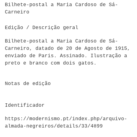
Bilhete-postal a Maria Cardoso de Sá-
Carneiro
Edição / Descrição geral
Bilhete-postal a Maria Cardoso de Sá-
Carneiro, datado de 20 de Agosto de 1915,
enviado de Paris. Assinado. Ilustração a
preto e branco com dois gatos.
Notas de edição
Identificador
https://modernismo.pt/index.php/arquivo-
almada-negreiros/details/33/4899