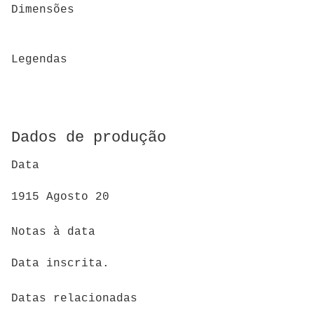
Dimensões
Legendas
Dados de produção
Data
1915 Agosto 20
Notas à data
Data inscrita.
Datas relacionadas