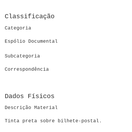
Classificação
Categoria
Espólio Documental
Subcategoria
Correspondência
Dados Físicos
Descrição Material
Tinta preta sobre bilhete-postal.