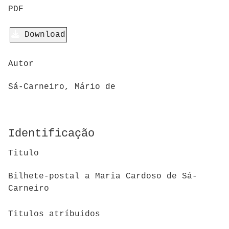
PDF
Download
Autor
Sá-Carneiro, Mário de
Identificação
Titulo
Bilhete-postal a Maria Cardoso de Sá-
Carneiro
Titulos atríbuidos