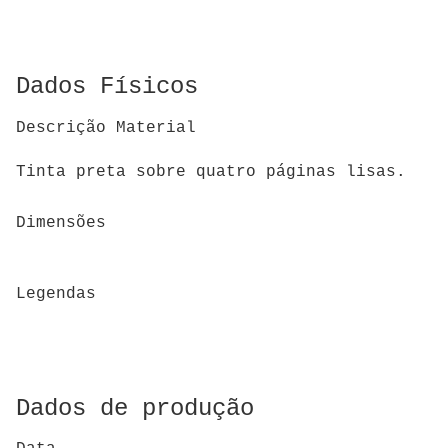
Dados Físicos
Descrição Material
Tinta preta sobre quatro páginas lisas.
Dimensões
Legendas
Dados de produção