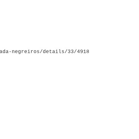
ada-negreiros/details/33/4918