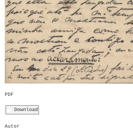
PDF
Download
Autor