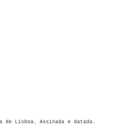
da de Lisboa. Assinada e datada.