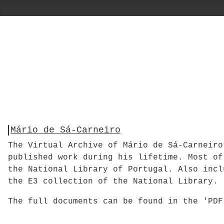
Mário de Sá-Carneiro
The Virtual Archive of Mário de Sá-Carneiro
published work during his lifetime. Most of
the National Library of Portugal. Also incl
the E3 collection of the National Library.
The full documents can be found in the 'PD