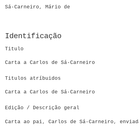
Sá-Carneiro, Mário de
Identificação
Titulo
Carta a Carlos de Sá-Carneiro
Titulos atríbuidos
Carta a Carlos de Sá-Carneiro
Edição / Descrição geral
Carta ao pai, Carlos de Sá-Carneiro, envia