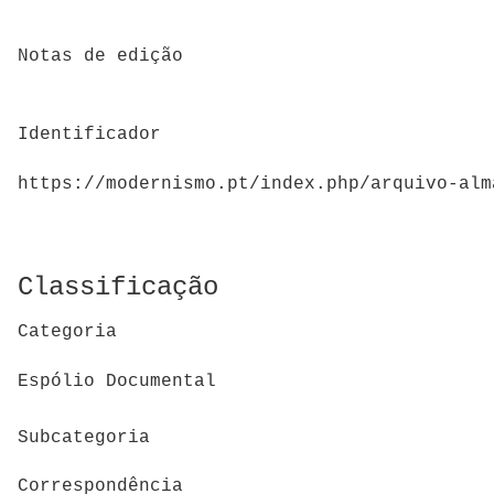
Notas de edição
Identificador
https://modernismo.pt/index.php/arquivo-alm
Classificação
Categoria
Espólio Documental
Subcategoria
Correspondência