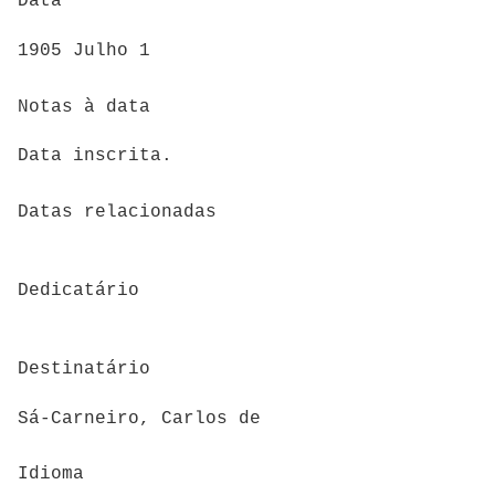
Data
1905 Julho 1
Notas à data
Data inscrita.
Datas relacionadas
Dedicatário
Destinatário
Sá-Carneiro, Carlos de
Idioma