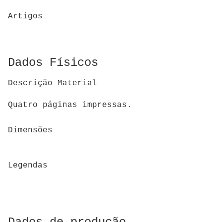
Artigos
Dados Físicos
Descrição Material
Quatro páginas impressas.
Dimensões
Legendas