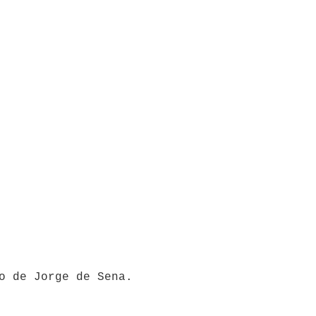
ão de Jorge de Sena.