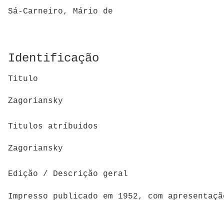
Sá-Carneiro, Mário de
Identificação
Titulo
Zagoriansky
Titulos atríbuidos
Zagoriansky
Edição / Descrição geral
Impresso publicado em 1952, com apresentaç