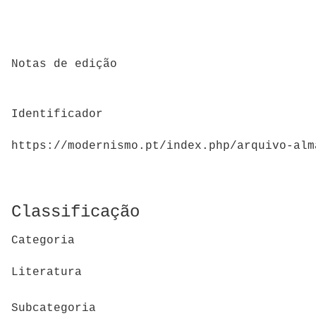
Notas de edição
Identificador
https://modernismo.pt/index.php/arquivo-alm
Classificação
Categoria
Literatura
Subcategoria