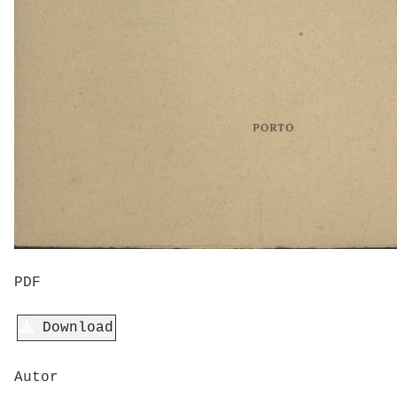
PDF
Download
Autor