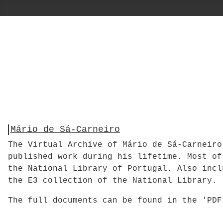
Mário de Sá-Carneiro
The Virtual Archive of Mário de Sá-Carneiro
published work during his lifetime. Most of
the National Library of Portugal. Also incl
the E3 collection of the National Library.
The full documents can be found in the 'PD