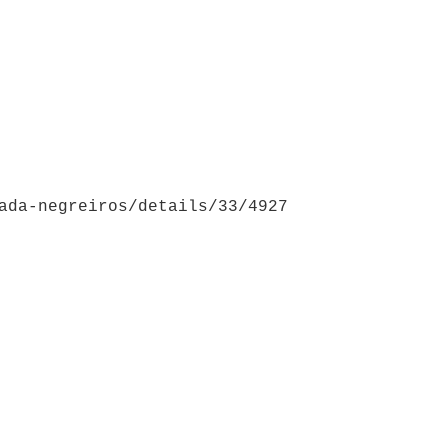
ada-negreiros/details/33/4927