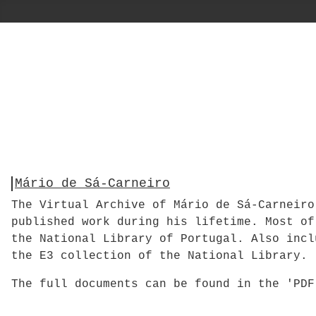
Mário de Sá-Carneiro
The Virtual Archive of Mário de Sá-Carneiro
published work during his lifetime. Most of
the National Library of Portugal. Also incl
the E3 collection of the National Library.
The full documents can be found in the 'PD