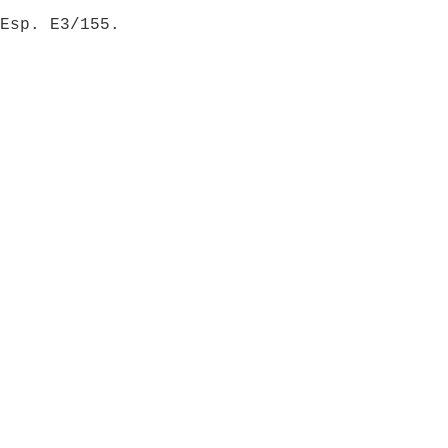
Esp. E3/155.