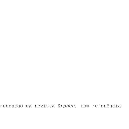
 recepção da revista
Orpheu
, com referência