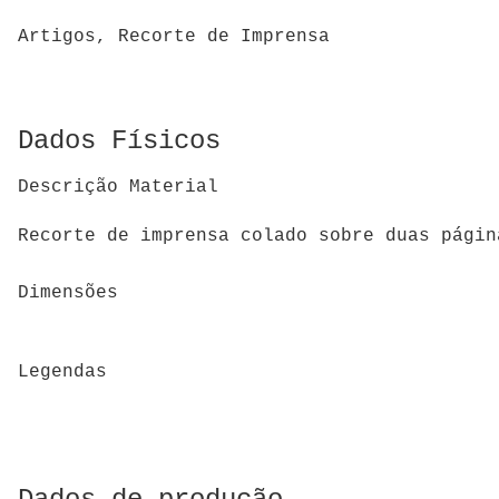
Artigos, Recorte de Imprensa
Dados Físicos
Descrição Material
Recorte de imprensa colado sobre duas pági
Dimensões
Legendas