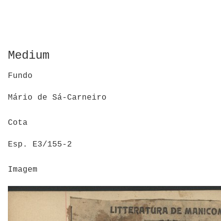
Medium
Fundo
Mário de Sá-Carneiro
Cota
Esp. E3/155-2
Imagem