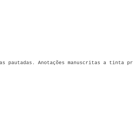
nas pautadas. Anotações manuscritas a tinta p