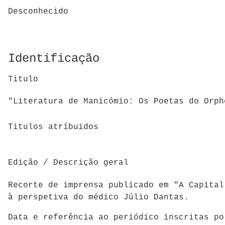
Desconhecido
Identificação
Titulo
"Literatura de Manicómio: Os Poetas do Orph
Titulos atríbuidos
Edição / Descrição geral
Recorte de imprensa publicado em "A Capita
à perspetiva do médico Júlio Dantas.
Data e referência ao periódico inscritas po