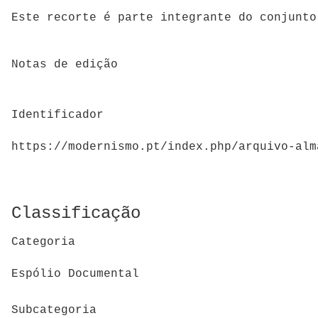
Este recorte é parte integrante do conjunto
Notas de edição
Identificador
https://modernismo.pt/index.php/arquivo-alm
Classificação
Categoria
Espólio Documental
Subcategoria