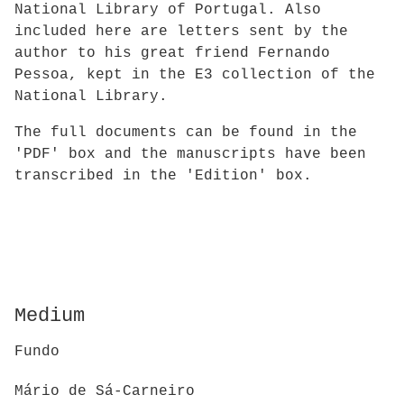
National Library of Portugal. Also
included here are letters sent by the
author to his great friend Fernando
Pessoa, kept in the E3 collection of the
National Library.
The full documents can be found in the
'PDF' box and the manuscripts have been
transcribed in the 'Edition' box.
Medium
Fundo
Mário de Sá-Carneiro