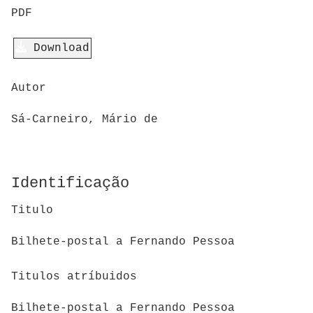
PDF
Download
Autor
Sá-Carneiro, Mário de
Identificação
Titulo
Bilhete-postal a Fernando Pessoa
Titulos atríbuidos
Bilhete-postal a Fernando Pessoa