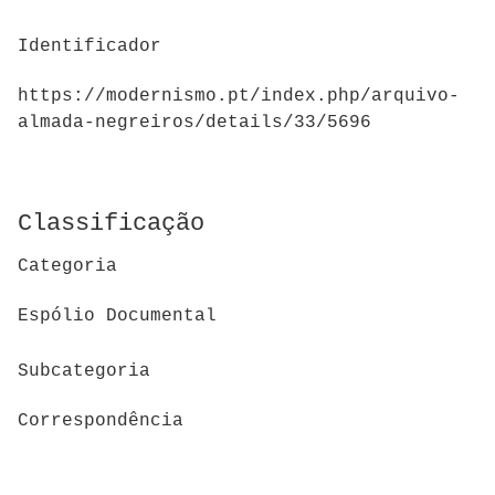
Identificador
https://modernismo.pt/index.php/arquivo-
almada-negreiros/details/33/5696
Classificação
Categoria
Espólio Documental
Subcategoria
Correspondência