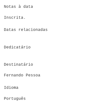
Notas à data
Inscrita.
Datas relacionadas
Dedicatário
Destinatário
Fernando Pessoa
Idioma
Português