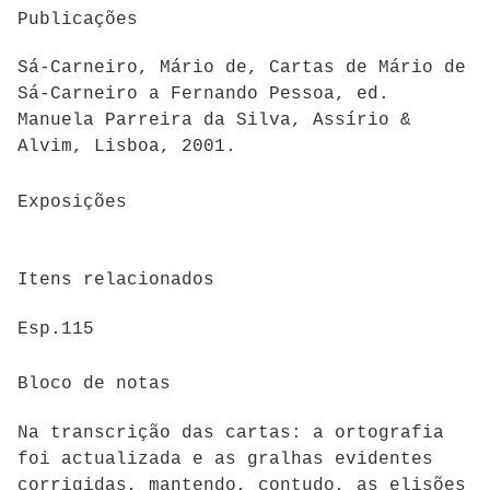
Publicações
Sá-Carneiro, Mário de, Cartas de Mário de
Sá-Carneiro a Fernando Pessoa, ed.
Manuela Parreira da Silva, Assírio &
Alvim, Lisboa, 2001.
Exposições
Itens relacionados
Esp.115
Bloco de notas
Na transcrição das cartas: a ortografia
foi actualizada e as gralhas evidentes
corrigidas, mantendo, contudo, as elisões