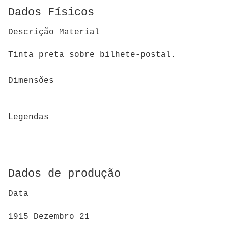
Dados Físicos
Descrição Material
Tinta preta sobre bilhete-postal.
Dimensões
Legendas
Dados de produção
Data
1915 Dezembro 21