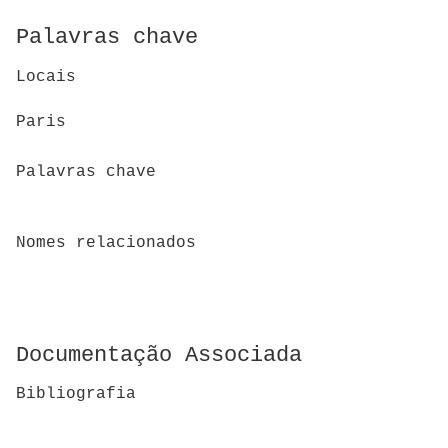
Palavras chave
Locais
Paris
Palavras chave
Nomes relacionados
Documentação Associada
Bibliografia