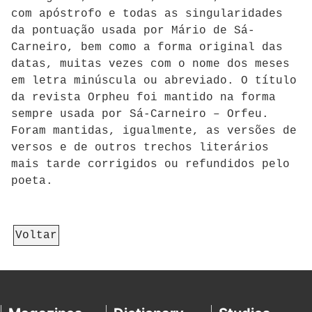
com apóstrofo e todas as singularidades
da pontuação usada por Mário de Sá-
Carneiro, bem como a forma original das
datas, muitas vezes com o nome dos meses
em letra minúscula ou abreviado. O título
da revista Orpheu foi mantido na forma
sempre usada por Sá-Carneiro – Orfeu.
Foram mantidas, igualmente, as versões de
versos e de outros trechos literários
mais tarde corrigidos ou refundidos pelo
poeta.
Voltar