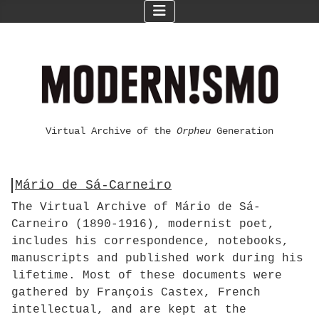
Virtual Archive of the
Orpheu
Generation
Mário de Sá-Carneiro
The Virtual Archive of Mário de Sá-
Carneiro (1890-1916), modernist poet,
includes his correspondence, notebooks,
manuscripts and published work during his
lifetime. Most of these documents were
gathered by François Castex, French
intellectual, and are kept at the