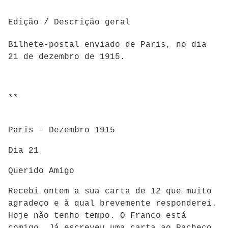
Edição / Descrição geral
Bilhete-postal enviado de Paris, no dia
21 de dezembro de 1915.
**
Paris – Dezembro 1915
Dia 21
Querido Amigo
Recebi ontem a sua carta de 12 que muito
agradeço e à qual brevemente responderei.
Hoje não tenho tempo. O Franco está