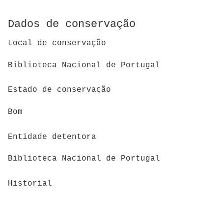
Dados de conservação
Local de conservação
Biblioteca Nacional de Portugal
Estado de conservação
Bom
Entidade detentora
Biblioteca Nacional de Portugal
Historial