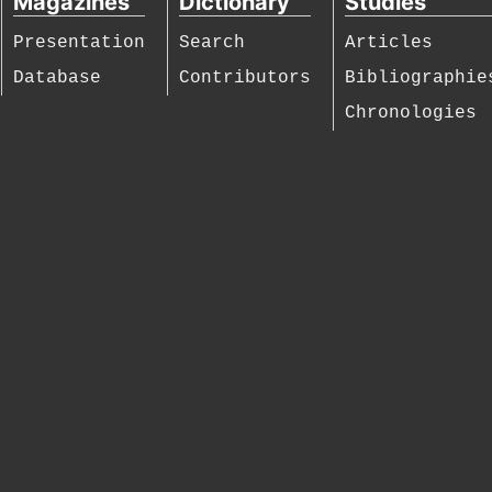
Magazines
Dictionary
Studies
Presentation
Search
Articles
Database
Contributors
Bibliographie
Chronologies