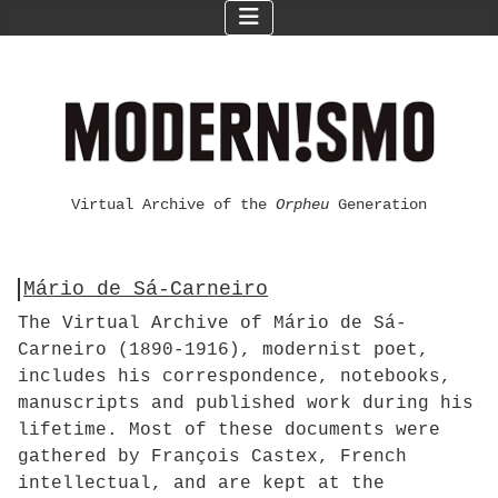
Virtual Archive of the
Orpheu
Generation
Mário de Sá-Carneiro
The Virtual Archive of Mário de Sá-
Carneiro (1890-1916), modernist poet,
includes his correspondence, notebooks,
manuscripts and published work during his
lifetime. Most of these documents were
gathered by François Castex, French
intellectual, and are kept at the