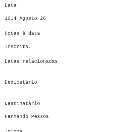
Data
1914 Agosto 26
Notas à data
Inscrita.
Datas relacionadas
Dedicatário
Destinatário
Fernando Pessoa
Idioma