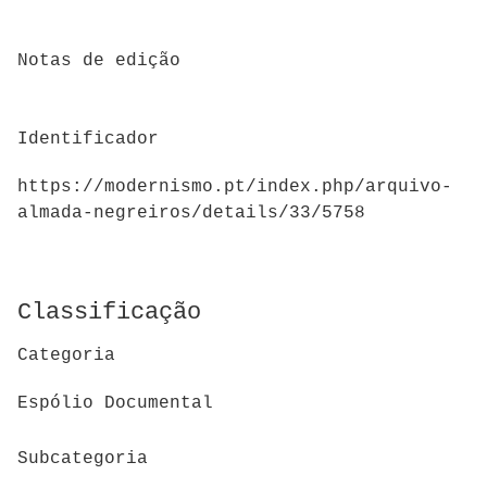
Notas de edição
Identificador
https://modernismo.pt/index.php/arquivo-
almada-negreiros/details/33/5758
Classificação
Categoria
Espólio Documental
Subcategoria