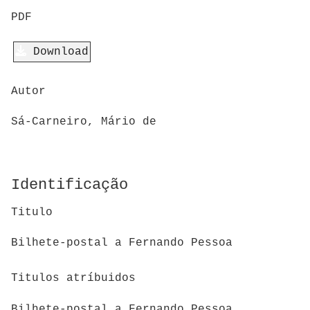
PDF
Download
Autor
Sá-Carneiro, Mário de
Identificação
Titulo
Bilhete-postal a Fernando Pessoa
Titulos atríbuidos
Bilhete-postal a Fernando Pessoa