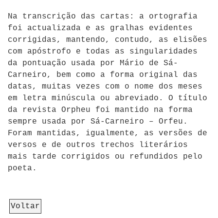
Na transcrição das cartas: a ortografia
foi actualizada e as gralhas evidentes
corrigidas, mantendo, contudo, as elisões
com apóstrofo e todas as singularidades
da pontuação usada por Mário de Sá-
Carneiro, bem como a forma original das
datas, muitas vezes com o nome dos meses
em letra minúscula ou abreviado. O título
da revista Orpheu foi mantido na forma
sempre usada por Sá-Carneiro – Orfeu.
Foram mantidas, igualmente, as versões de
versos e de outros trechos literários
mais tarde corrigidos ou refundidos pelo
poeta.
Voltar