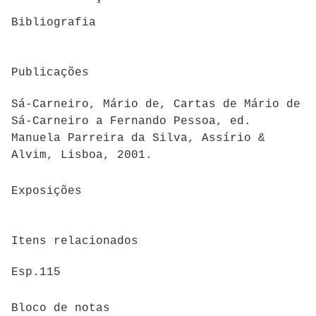
Bibliografia
Publicações
Sá-Carneiro, Mário de, Cartas de Mário de
Sá-Carneiro a Fernando Pessoa, ed.
Manuela Parreira da Silva, Assírio &
Alvim, Lisboa, 2001.
Exposições
Itens relacionados
Esp.115
Bloco de notas