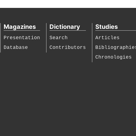
Magazines
Dictionary
Studies
Presentation
Search
Articles
Database
Contributors
Bibliographie
Chronologies