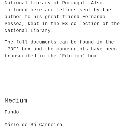
National Library of Portugal. Also
included here are letters sent by the
author to his great friend Fernando
Pessoa, kept in the E3 collection of the
National Library.
The full documents can be found in the
'PDF' box and the manuscripts have been
transcribed in the 'Edition' box.
Medium
Fundo
Mário de Sá-Carneiro