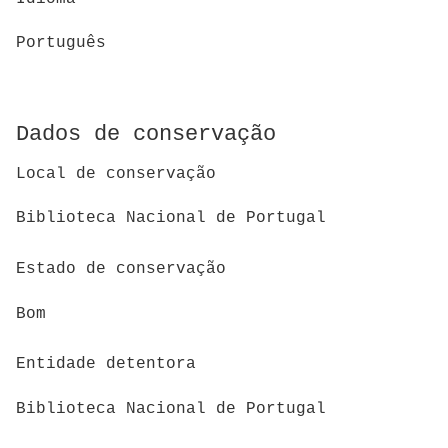
Português
Dados de conservação
Local de conservação
Biblioteca Nacional de Portugal
Estado de conservação
Bom
Entidade detentora
Biblioteca Nacional de Portugal