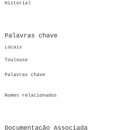
Historial
Palavras chave
Locais
Toulouse
Palavras chave
Nomes relacionados
Documentação Associada