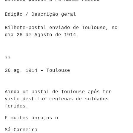
Edição / Descrição geral
Bilhete-postal enviado de Toulouse, no
dia 26 de Agosto de 1914.
**
26 ag. 1914 – Toulouse
Ainda um postal de Toulouse após ter
visto desfilar centenas de soldados
feridos.
E muitos abraços o
Sá-Carneiro