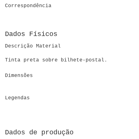
Correspondência
Dados Físicos
Descrição Material
Tinta preta sobre bilhete-postal.
Dimensões
Legendas
Dados de produção