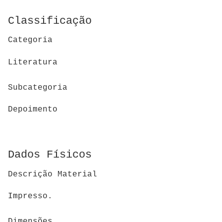
Classificação
Categoria
Literatura
Subcategoria
Depoimento
Dados Físicos
Descrição Material
Impresso.
Dimensões