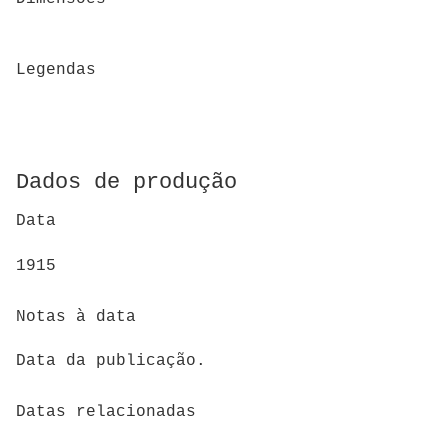
Legendas
Dados de produção
Data
1915
Notas à data
Data da publicação.
Datas relacionadas