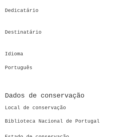
Dedicatário
Destinatário
Idioma
Português
Dados de conservação
Local de conservação
Biblioteca Nacional de Portugal
Estado de conservação