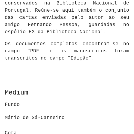
conservados na Biblioteca Nacional de
Portugal. Reúne-se aqui também o conjunto
das cartas enviadas pelo autor ao seu
amigo Fernando Pessoa, guardadas no
espólio E3 da Biblioteca Nacional.
Os documentos completos encontram-se no
campo “PDF” e os manuscritos foram
transcritos no campo “Edição”.
Medium
Fundo
Mário de Sá-Carneiro
Cota