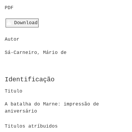
PDF
Download
Autor
Sá-Carneiro, Mário de
Identificação
Titulo
A batalha do Marne: impressão de
aniversário
Titulos atríbuidos