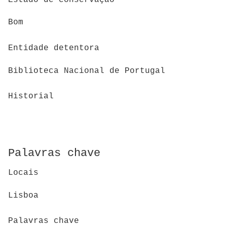
Bom
Entidade detentora
Biblioteca Nacional de Portugal
Historial
Palavras chave
Locais
Lisboa
Palavras chave