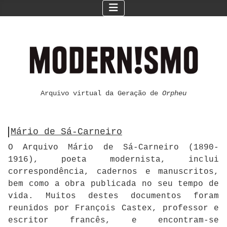
Arquivo virtual da Geração de
Orpheu
Mário de Sá-Carneiro
O Arquivo Mário de Sá-Carneiro (1890-
1916), poeta modernista, inclui
correspondência, cadernos e manuscritos,
bem como a obra publicada no seu tempo de
vida. Muitos destes documentos foram
reunidos por François Castex, professor e
escritor francês, e encontram-se