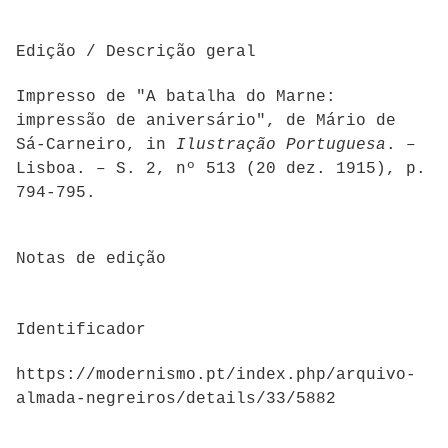
Edição / Descrição geral
Impresso de "A batalha do Marne:
impressão de aniversário", de Mário de
Sá-Carneiro, in
Ilustração Portuguesa
. –
Lisboa. – S. 2, nº 513 (20 dez. 1915), p.
794-795.
Notas de edição
Identificador
https://modernismo.pt/index.php/arquivo-
almada-negreiros/details/33/5882