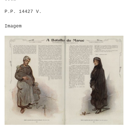
P.P. 14427 V.
Imagem