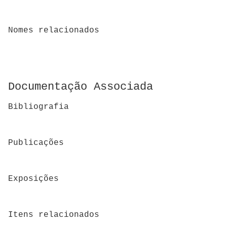
Nomes relacionados
Documentação Associada
Bibliografia
Publicações
Exposições
Itens relacionados