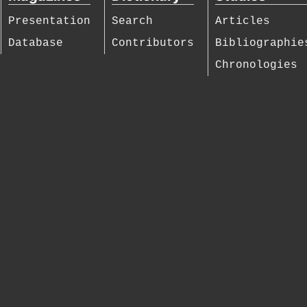
Presentation
Search
Articles
Database
Contributors
Bibliographie
Chronologies