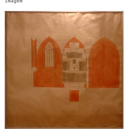
Imagem