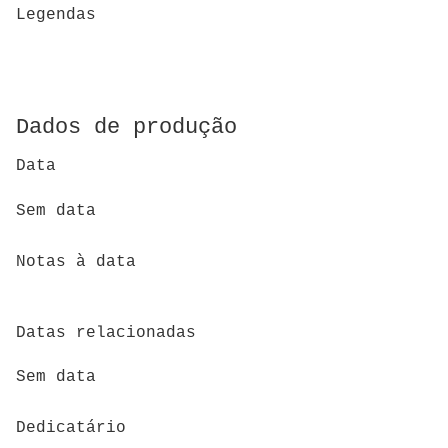
Legendas
Dados de produção
Data
Sem data
Notas à data
Datas relacionadas
Sem data
Dedicatário