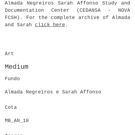
Almada Negreiros Sarah Affonso Study and
Documentation Center (CEDANSA - NOVA
FCSH). For the complete archive of Almada
and Sarah
click here
.
Art
Medium
Fundo
Almada Negreiros e Sarah Affonso
Cota
MB_AN_18