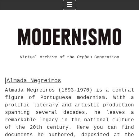
Virtual Archive of the
Orpheu
Generation
Almada Negreiros
Almada Negreiros (1893-1970) is a central
figure of Portuguese modernism. With a
prolific literary and artistic production
spanning several decades, he leaves a
remarkable legacy in the national culture
of the 20th century. Here you can find
documents he authored, deposited at the