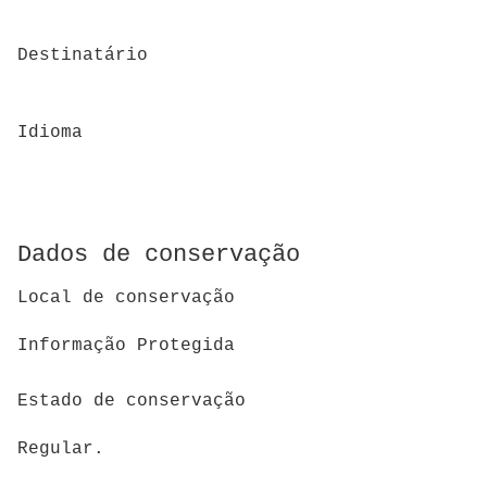
Destinatário
Idioma
Dados de conservação
Local de conservação
Informação Protegida
Estado de conservação
Regular.