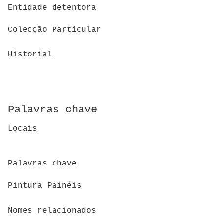
Entidade detentora
Colecção Particular
Historial
Palavras chave
Locais
Palavras chave
Pintura Painéis
Nomes relacionados