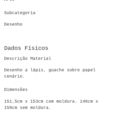
Subcategoria
Desenho
Dados Físicos
Descrição Material
Desenho a lápis, guache sobre papel
cenário.
Dimensões
151,5cm x 153cm com moldura. 148cm x
150cm sem moldura.