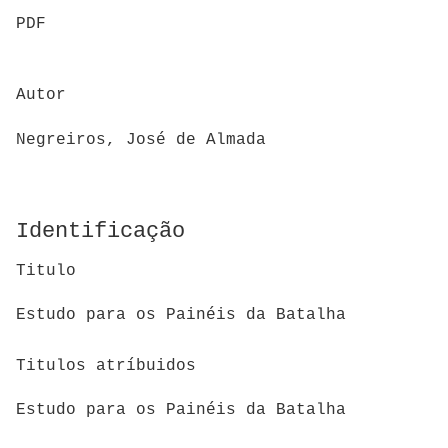
PDF
Autor
Negreiros, José de Almada
Identificação
Titulo
Estudo para os Painéis da Batalha
Titulos atríbuidos
Estudo para os Painéis da Batalha