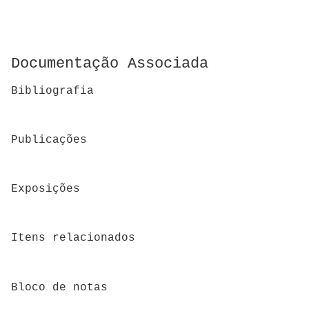
Documentação Associada
Bibliografia
Publicações
Exposições
Itens relacionados
Bloco de notas