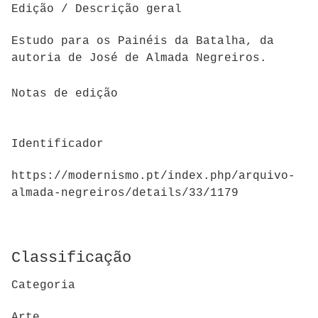
Edição / Descrição geral
Estudo para os Painéis da Batalha, da
autoria de José de Almada Negreiros.
Notas de edição
Identificador
https://modernismo.pt/index.php/arquivo-
almada-negreiros/details/33/1179
Classificação
Categoria
Arte