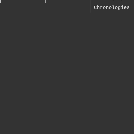
Chronologies