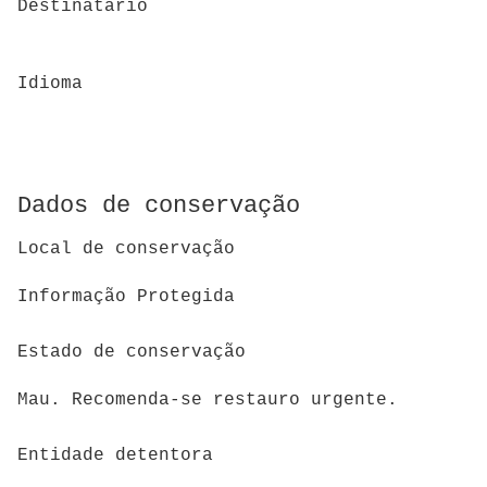
Destinatário
Idioma
Dados de conservação
Local de conservação
Informação Protegida
Estado de conservação
Mau. Recomenda-se restauro urgente.
Entidade detentora