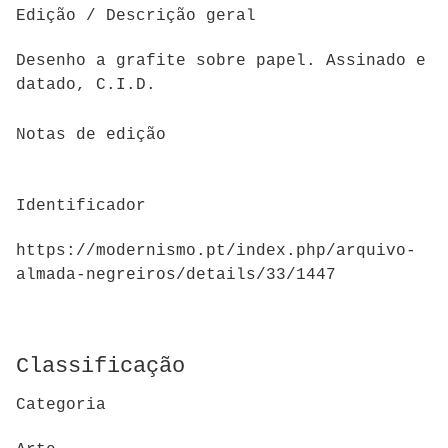
Edição / Descrição geral
Desenho a grafite sobre papel. Assinado e
datado, C.I.D.
Notas de edição
Identificador
https://modernismo.pt/index.php/arquivo-
almada-negreiros/details/33/1447
Classificação
Categoria