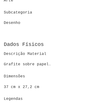
Arte
Subcategoria
Desenho
Dados Físicos
Descrição Material
Grafite sobre papel.
Dimensões
37 cm x 27,2 cm
Legendas