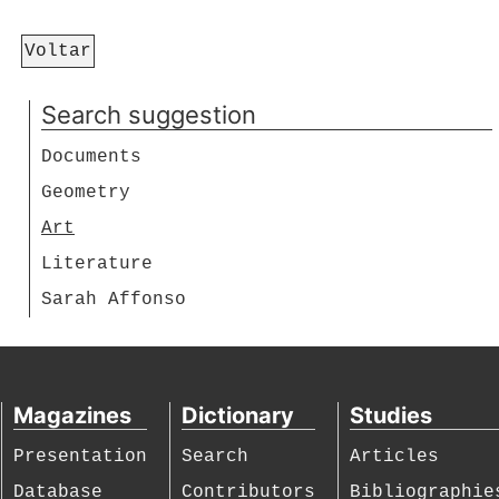
Voltar
Search suggestion
Documents
Geometry
Art
Literature
Sarah Affonso
Magazines
Dictionary
Studies
Presentation
Search
Articles
Database
Contributors
Bibliographie