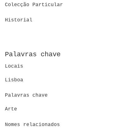
Colecção Particular
Historial
Palavras chave
Locais
Lisboa
Palavras chave
Arte
Nomes relacionados