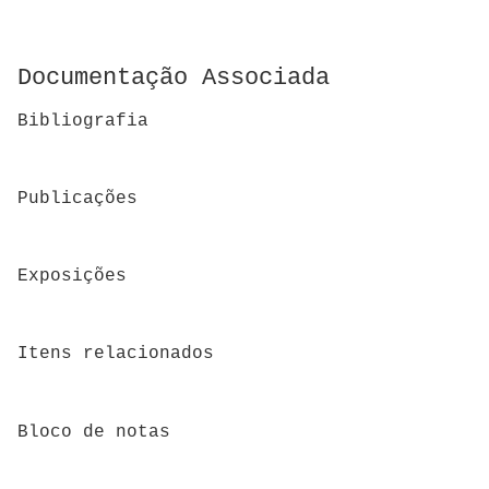
Documentação Associada
Bibliografia
Publicações
Exposições
Itens relacionados
Bloco de notas