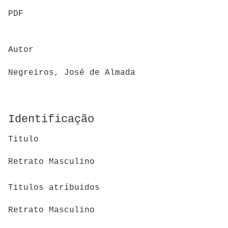
PDF
Autor
Negreiros, José de Almada
Identificação
Titulo
Retrato Masculino
Titulos atríbuidos
Retrato Masculino