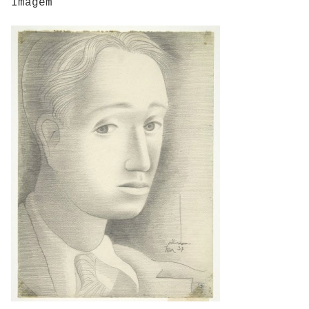
Imagem