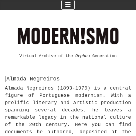
Virtual Archive of the
Orpheu
Generation
Almada Negreiros
Almada Negreiros (1893-1970) is a central
figure of Portuguese modernism. With a
prolific literary and artistic production
spanning several decades, he leaves a
remarkable legacy in the national culture
of the 20th century. Here you can find
documents he authored, deposited at the