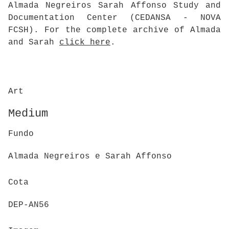
Almada Negreiros Sarah Affonso Study and
Documentation Center (CEDANSA - NOVA
FCSH). For the complete archive of Almada
and Sarah
click here
.
Art
Medium
Fundo
Almada Negreiros e Sarah Affonso
Cota
DEP-AN56