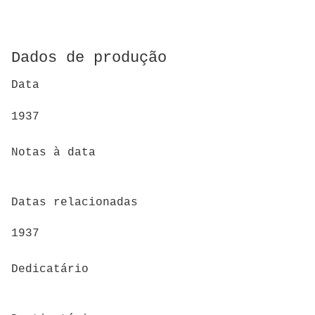
Dados de produção
Data
1937
Notas à data
Datas relacionadas
1937
Dedicatário