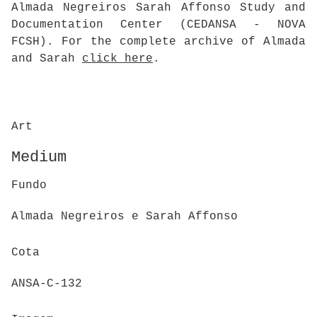
Almada Negreiros Sarah Affonso Study and
Documentation Center (CEDANSA - NOVA
FCSH). For the complete archive of Almada
and Sarah
click here
.
Art
Medium
Fundo
Almada Negreiros e Sarah Affonso
Cota
ANSA-C-132