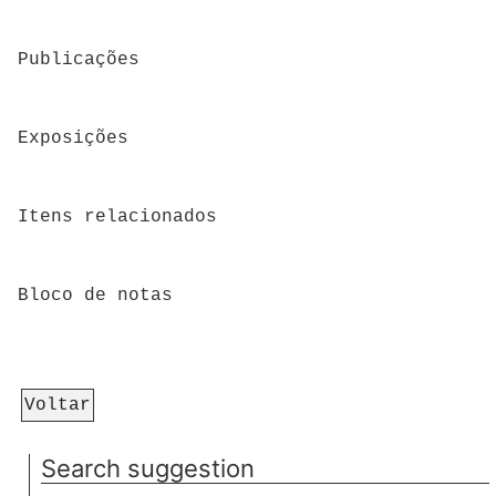
Publicações
Exposições
Itens relacionados
Bloco de notas
Voltar
Search suggestion