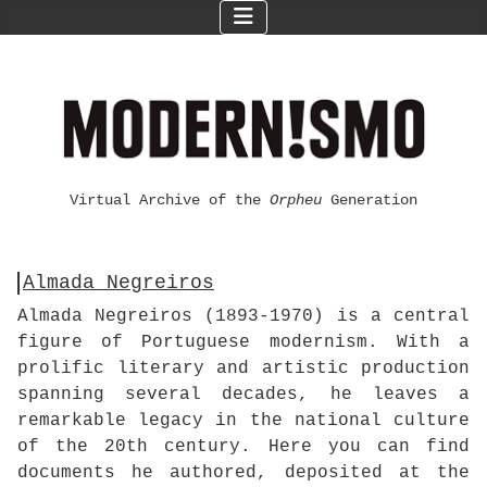
Virtual Archive of the
Orpheu
Generation
Almada Negreiros
Almada Negreiros (1893-1970) is a central
figure of Portuguese modernism. With a
prolific literary and artistic production
spanning several decades, he leaves a
remarkable legacy in the national culture
of the 20th century. Here you can find
documents he authored, deposited at the