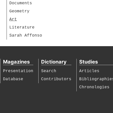
Documents
Geometry
Art
Literature
Sarah Affonso
Magazines
Dictionary
Studies
Presentation
Search
Articles
Database
Contributors
Bibliographie
Chronologies