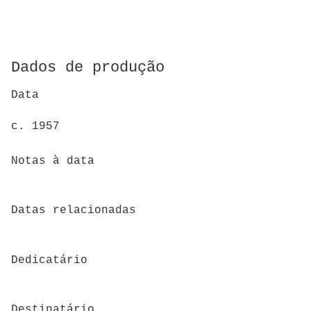
Dados de produção
Data
c. 1957
Notas à data
Datas relacionadas
Dedicatário
Destinatário