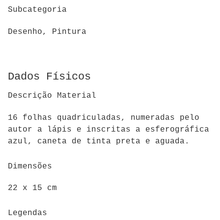
Subcategoria
Desenho, Pintura
Dados Físicos
Descrição Material
16 folhas quadriculadas, numeradas pelo
autor a lápis e inscritas a esferográfica
azul, caneta de tinta preta e aguada.
Dimensões
22 x 15 cm
Legendas