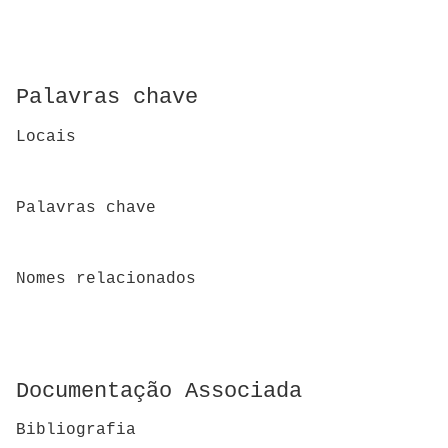
Palavras chave
Locais
Palavras chave
Nomes relacionados
Documentação Associada
Bibliografia