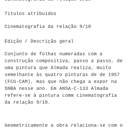
Titulos atríbuidos
Cinematografia da relação 9/10
Edição / Descrição geral
Conjunto de folhas numeradas com a
construção compositiva, passo a passo, de
uma pintura que Almada realiza, muito
semelhante às quatro pinturas de de 1957
(FCG-CAM), mas que não chega a expor na
SNBA nesse ano. Em ANSA-C-133 Almada
refere-se à pintura comm cinematografia
da relação 9/10.
Geometricamente a obra relaciona-se com o