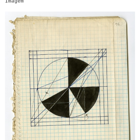
Imagem