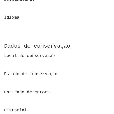
Idioma
Dados de conservação
Local de conservação
Estado de conservação
Entidade detentora
Historial