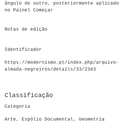
ângulo de outro, posteriormente aplicado
no Painel Começar
Notas de edição
Identificador
https://modernismo.pt/index.php/arquivo-
almada-negreiros/details/33/2383
Classificação
Categoria
Arte, Espólio Documental, Geometria