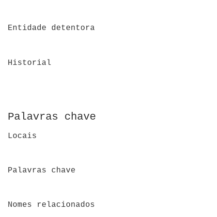
Entidade detentora
Historial
Palavras chave
Locais
Palavras chave
Nomes relacionados