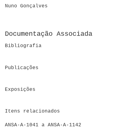
Nuno Gonçalves
Documentação Associada
Bibliografia
Publicações
Exposições
Itens relacionados
ANSA-A-1041 a ANSA-A-1142