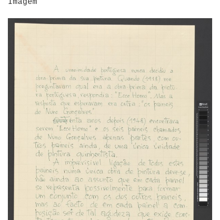
Imagem