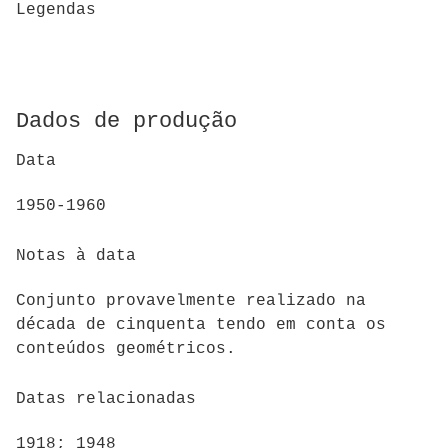
Legendas
Dados de produção
Data
1950-1960
Notas à data
Conjunto provavelmente realizado na
década de cinquenta tendo em conta os
conteúdos geométricos.
Datas relacionadas
1918; 1948