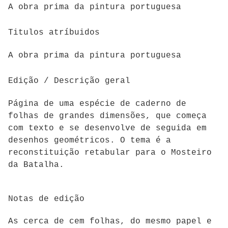
A obra prima da pintura portuguesa
Titulos atríbuidos
A obra prima da pintura portuguesa
Edição / Descrição geral
Página de uma espécie de caderno de
folhas de grandes dimensões, que começa
com texto e se desenvolve de seguida em
desenhos geométricos. O tema é a
reconstituição retabular para o Mosteiro
da Batalha.
Notas de edição
As cerca de cem folhas, do mesmo papel e