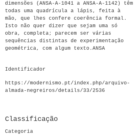
dimensões (ANSA-A-1041 a ANSA-A-1142) têm
todas uma quadrícula a lápis, feita à
mão, que lhes confere coerência formal.
Isto não quer dizer que sejam uma só
obra, completa; parecem ser várias
sequências distintas de experimentação
geométrica, com algum texto.ANSA
Identificador
https://modernismo.pt/index.php/arquivo-
almada-negreiros/details/33/2536
Classificação
Categoria