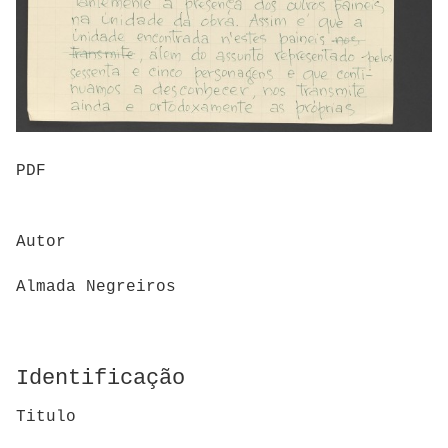
PDF
Autor
Almada Negreiros
Identificação
Titulo