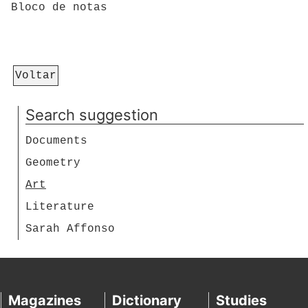
Bloco de notas
Voltar
Search suggestion
Documents
Geometry
Art
Literature
Sarah Affonso
Magazines
Dictionary
Studies