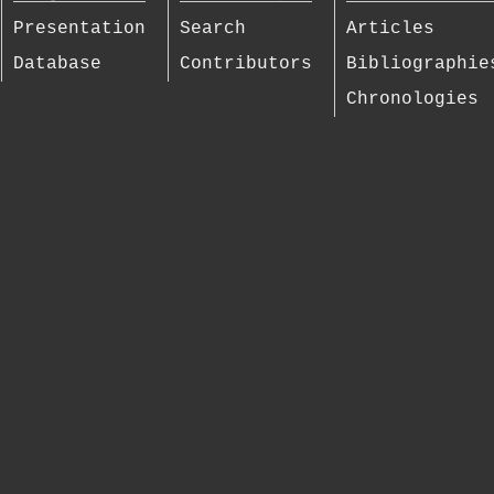
Presentation
Search
Articles
Database
Contributors
Bibliographie
Chronologies