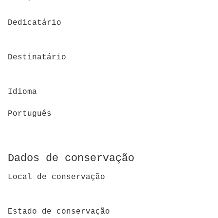
Dedicatário
Destinatário
Idioma
Português
Dados de conservação
Local de conservação
Estado de conservação