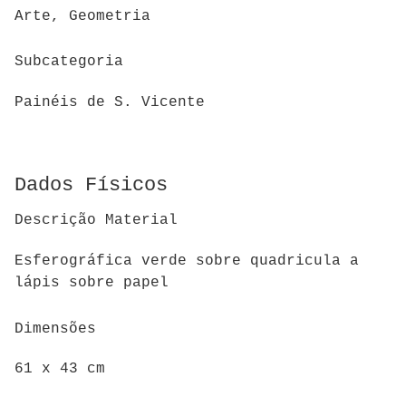
Arte, Geometria
Subcategoria
Painéis de S. Vicente
Dados Físicos
Descrição Material
Esferográfica verde sobre quadricula a
lápis sobre papel
Dimensões
61 x 43 cm