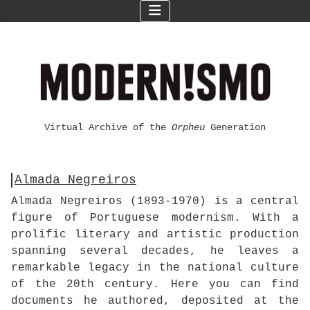
Virtual Archive of the
Orpheu
Generation
Almada Negreiros
Almada Negreiros (1893-1970) is a central
figure of Portuguese modernism. With a
prolific literary and artistic production
spanning several decades, he leaves a
remarkable legacy in the national culture
of the 20th century. Here you can find
documents he authored, deposited at the