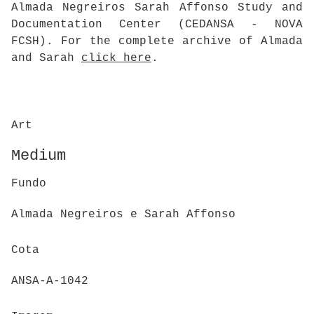
Almada Negreiros Sarah Affonso Study and
Documentation Center (CEDANSA - NOVA
FCSH). For the complete archive of Almada
and Sarah
click here
.
Art
Medium
Fundo
Almada Negreiros e Sarah Affonso
Cota
ANSA-A-1042