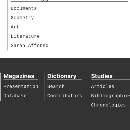
Documents
Geometry
Art
Literature
Sarah Affonso
Magazines
Dictionary
Studies
Presentation
Search
Articles
Database
Contributors
Bibliographie
Chronologies