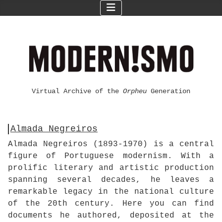
Virtual Archive of the
Orpheu
Generation
Almada Negreiros
Almada Negreiros (1893-1970) is a central
figure of Portuguese modernism. With a
prolific literary and artistic production
spanning several decades, he leaves a
remarkable legacy in the national culture
of the 20th century. Here you can find
documents he authored, deposited at the