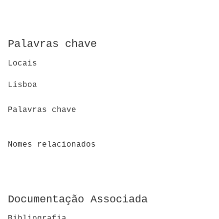
Palavras chave
Locais
Lisboa
Palavras chave
Nomes relacionados
Documentação Associada
Bibliografia