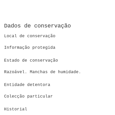
Dados de conservação
Local de conservação
Informação protegida
Estado de conservação
Razoável. Manchas de humidade.
Entidade detentora
Colecção particular
Historial