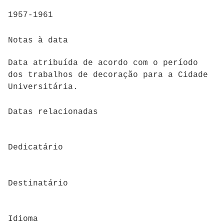
1957-1961
Notas à data
Data atribuída de acordo com o período
dos trabalhos de decoração para a Cidade
Universitária.
Datas relacionadas
Dedicatário
Destinatário
Idioma