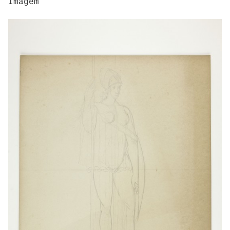
Imagem