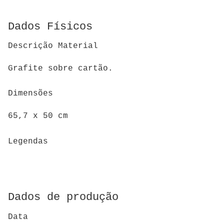
Dados Físicos
Descrição Material
Grafite sobre cartão.
Dimensões
65,7 x 50 cm
Legendas
Dados de produção
Data