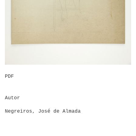
PDF
Autor
Negreiros, José de Almada