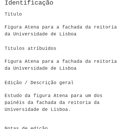
Identificação
Titulo
Figura Atena para a fachada da reitoria
da Universidade de Lisboa
Titulos atríbuidos
Figura Atena para a fachada da reitoria
da Universidade de Lisboa
Edição / Descrição geral
Estudo da figura Atena para um dos
painéis da fachada da reitoria da
Universidade de Lisboa.
Notas de edição