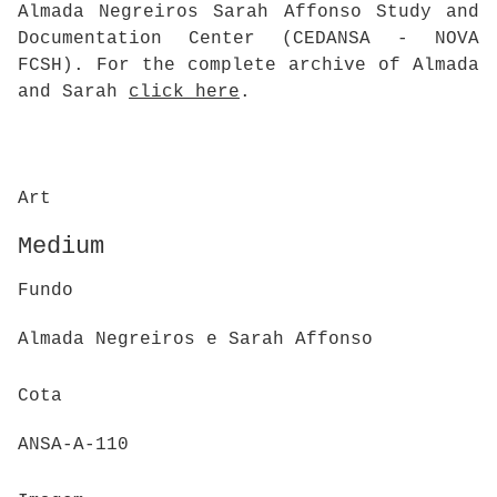
Almada Negreiros Sarah Affonso Study and
Documentation Center (CEDANSA - NOVA
FCSH). For the complete archive of Almada
and Sarah
click here
.
Art
Medium
Fundo
Almada Negreiros e Sarah Affonso
Cota
ANSA-A-110