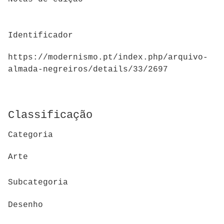
Identificador
https://modernismo.pt/index.php/arquivo-
almada-negreiros/details/33/2697
Classificação
Categoria
Arte
Subcategoria
Desenho