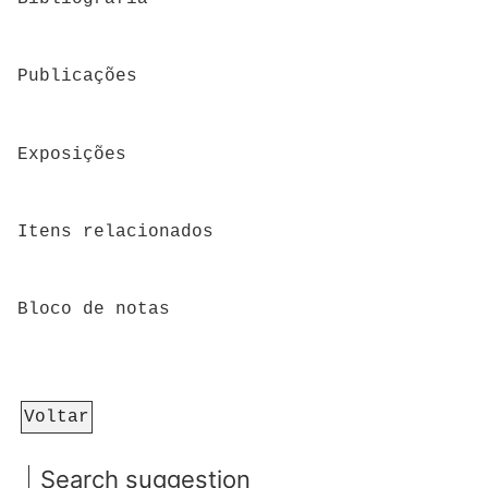
Publicações
Exposições
Itens relacionados
Bloco de notas
Voltar
Search suggestion