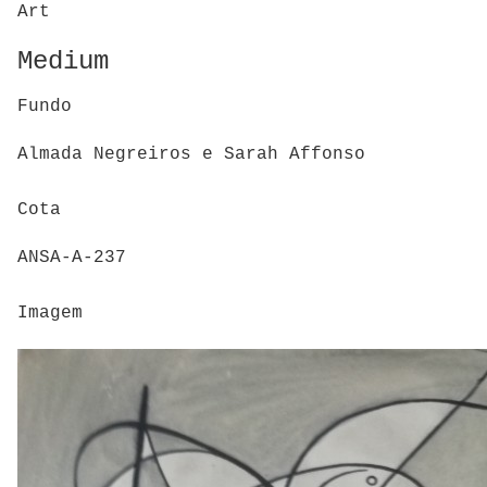
Art
Medium
Fundo
Almada Negreiros e Sarah Affonso
Cota
ANSA-A-237
Imagem