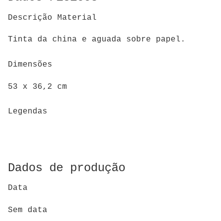
Descrição Material
Tinta da china e aguada sobre papel.
Dimensões
53 x 36,2 cm
Legendas
Dados de produção
Data
Sem data