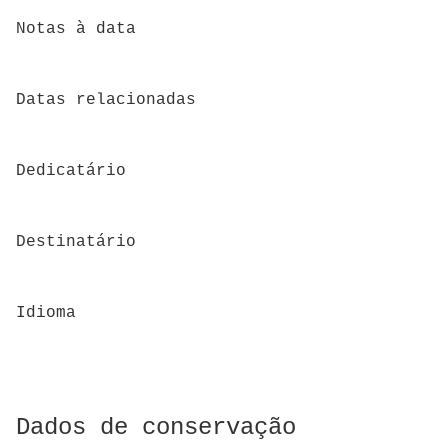
Notas à data
Datas relacionadas
Dedicatário
Destinatário
Idioma
Dados de conservação