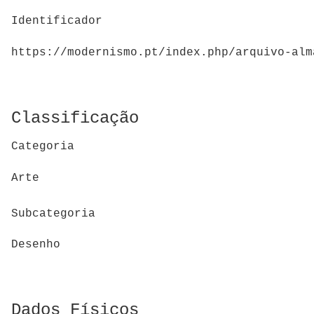
Identificador
https://modernismo.pt/index.php/arquivo-alm
Classificação
Categoria
Arte
Subcategoria
Desenho
Dados Físicos