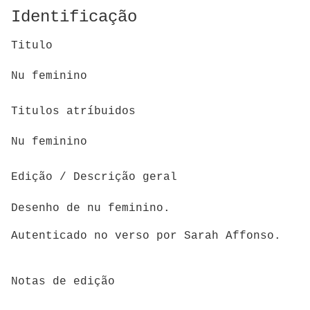
Identificação
Titulo
Nu feminino
Titulos atríbuidos
Nu feminino
Edição / Descrição geral
Desenho de nu feminino.
Autenticado no verso por Sarah Affonso.
Notas de edição