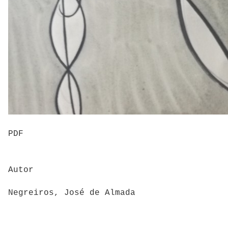
PDF
Autor
Negreiros, José de Almada