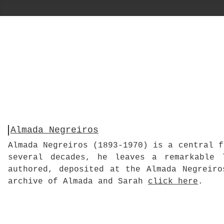
Almada Negreiros
Almada Negreiros (1893-1970) is a central f
several decades, he leaves a remarkable 
authored, deposited at the Almada Negreiro
archive of Almada and Sarah
click here
.