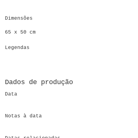
Dimensões
65 x 50 cm
Legendas
Dados de produção
Data
Notas à data