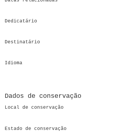
Datas relacionadas
Dedicatário
Destinatário
Idioma
Dados de conservação
Local de conservação
Estado de conservação