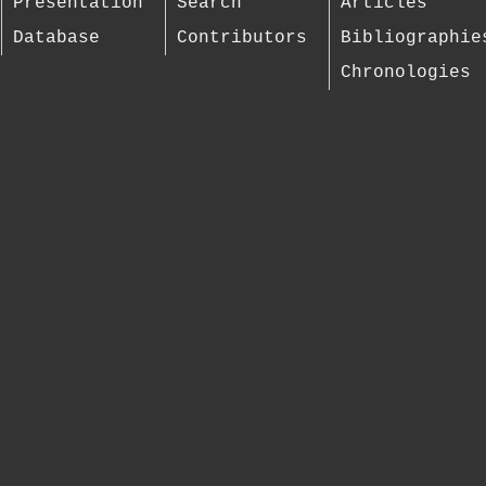
Presentation
Search
Articles
Database
Contributors
Bibliographie
Chronologies