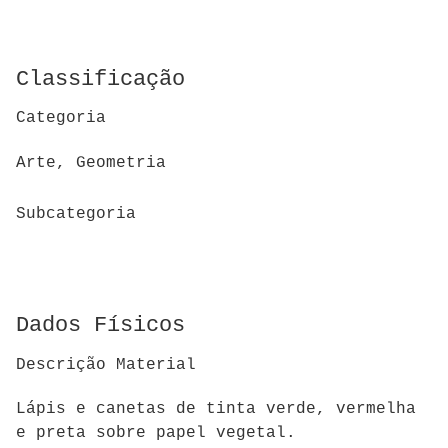
Classificação
Categoria
Arte, Geometria
Subcategoria
Dados Físicos
Descrição Material
Lápis e canetas de tinta verde, vermelha
e preta sobre papel vegetal.