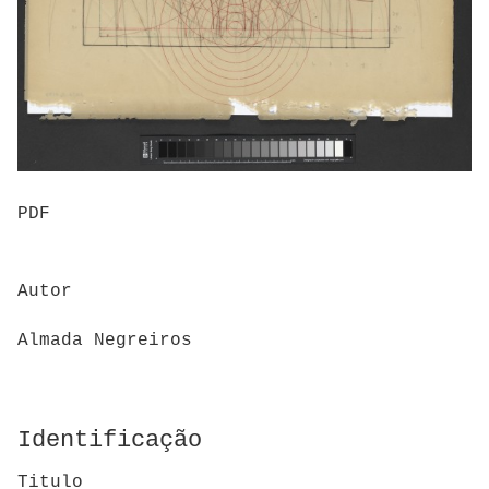
PDF
Autor
Almada Negreiros
Identificação
Titulo