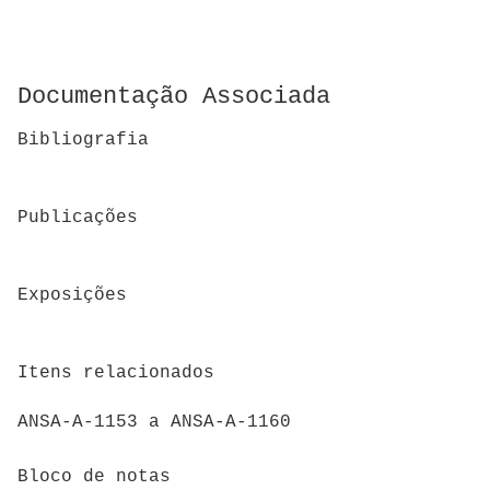
Documentação Associada
Bibliografia
Publicações
Exposições
Itens relacionados
ANSA-A-1153 a ANSA-A-1160
Bloco de notas