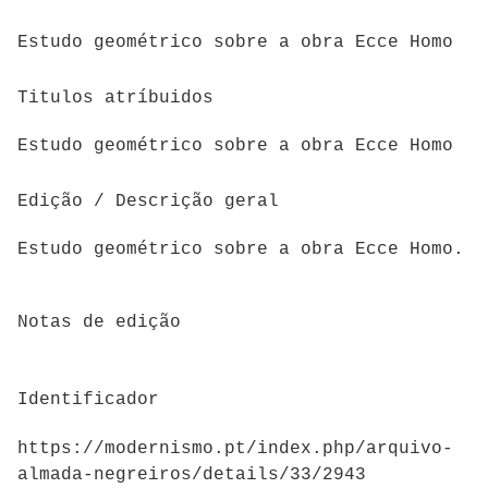
Estudo geométrico sobre a obra Ecce Homo
Titulos atríbuidos
Estudo geométrico sobre a obra Ecce Homo
Edição / Descrição geral
Estudo geométrico sobre a obra Ecce Homo.
Notas de edição
Identificador
https://modernismo.pt/index.php/arquivo-
almada-negreiros/details/33/2943