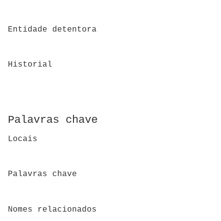
Entidade detentora
Historial
Palavras chave
Locais
Palavras chave
Nomes relacionados