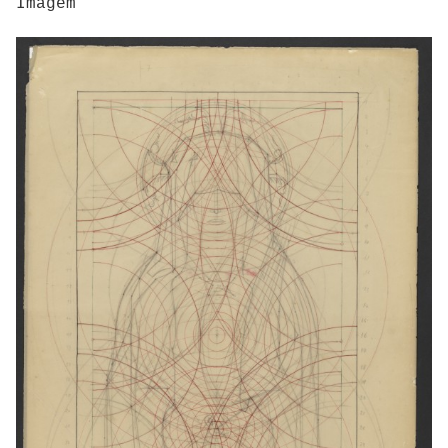
Imagem