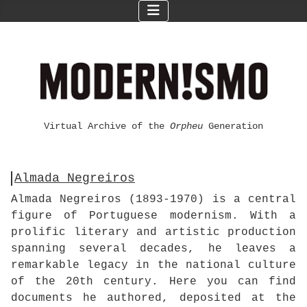
Virtual Archive of the
Orpheu
Generation
Almada Negreiros
Almada Negreiros (1893-1970) is a central
figure of Portuguese modernism. With a
prolific literary and artistic production
spanning several decades, he leaves a
remarkable legacy in the national culture
of the 20th century. Here you can find
documents he authored, deposited at the