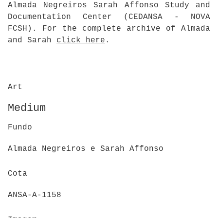
Almada Negreiros Sarah Affonso Study and
Documentation Center (CEDANSA - NOVA
FCSH). For the complete archive of Almada
and Sarah
click here
.
Art
Medium
Fundo
Almada Negreiros e Sarah Affonso
Cota
ANSA-A-1158