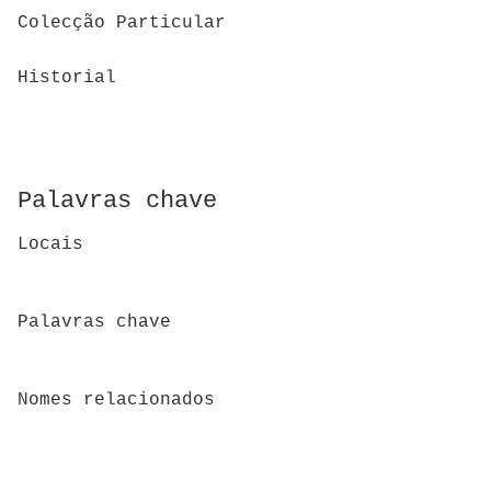
Colecção Particular
Historial
Palavras chave
Locais
Palavras chave
Nomes relacionados