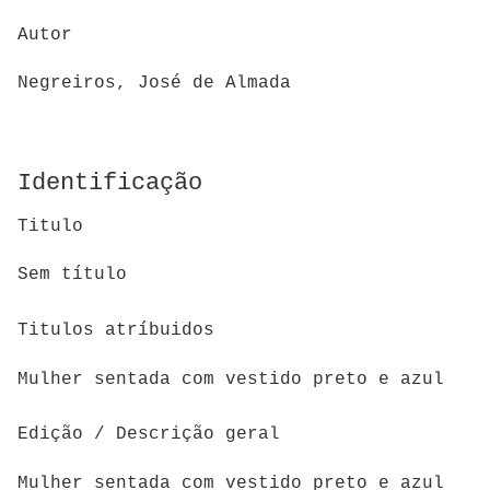
Autor
Negreiros, José de Almada
Identificação
Titulo
Sem título
Titulos atríbuidos
Mulher sentada com vestido preto e azul
Edição / Descrição geral
Mulher sentada com vestido preto e azul