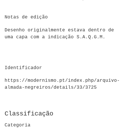
Notas de edição
Desenho originalmente estava dentro de
uma capa com a indicação S.A.Q.G.M.
Identificador
https://modernismo.pt/index.php/arquivo-
almada-negreiros/details/33/3725
Classificação
Categoria