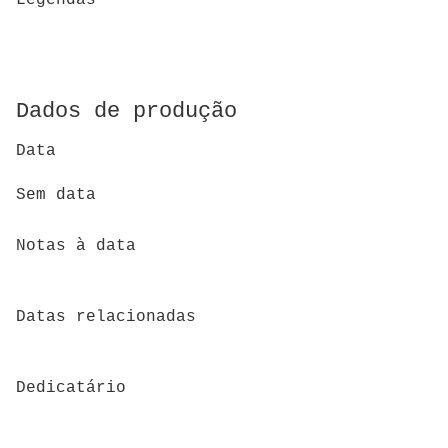
Dados de produção
Data
Sem data
Notas à data
Datas relacionadas
Dedicatário