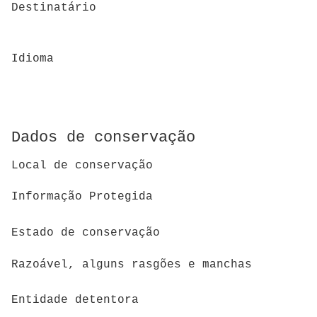
Destinatário
Idioma
Dados de conservação
Local de conservação
Informação Protegida
Estado de conservação
Razoável, alguns rasgões e manchas
Entidade detentora