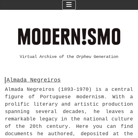
Virtual Archive of the
Orpheu
Generation
Almada Negreiros
Almada Negreiros (1893-1970) is a central
figure of Portuguese modernism. With a
prolific literary and artistic production
spanning several decades, he leaves a
remarkable legacy in the national culture
of the 20th century. Here you can find
documents he authored, deposited at the