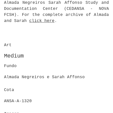
Almada Negreiros Sarah Affonso Study and
Documentation Center (CEDANSA - NOVA
FCSH). For the complete archive of Almada
and Sarah
click here
.
Art
Medium
Fundo
Almada Negreiros e Sarah Affonso
Cota
ANSA-A-1320