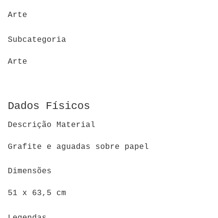
Arte
Subcategoria
Arte
Dados Físicos
Descrição Material
Grafite e aguadas sobre papel
Dimensões
51 x 63,5 cm
Legendas