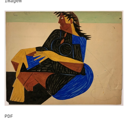
Imagem
PDF