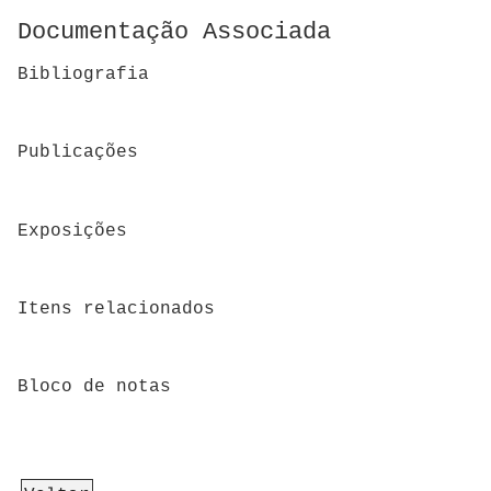
Documentação Associada
Bibliografia
Publicações
Exposições
Itens relacionados
Bloco de notas