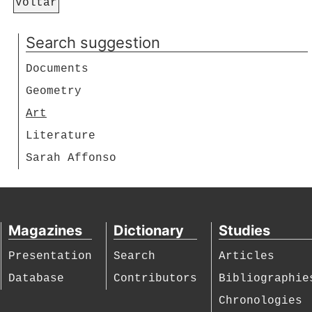
Voltar
Search suggestion
Documents
Geometry
Art
Literature
Sarah Affonso
Magazines
Dictionary
Studies
Presentation
Search
Articles
Database
Contributors
Bibliographie
Chronologies