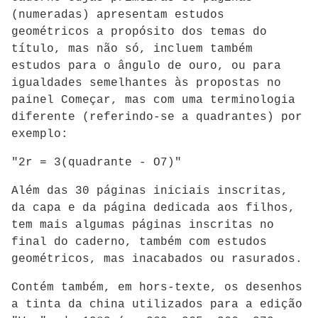
(numeradas) apresentam estudos
geométricos a propósito dos temas do
título, mas não só, incluem também
estudos para o ângulo de ouro, ou para
igualdades semelhantes às propostas no
painel Começar, mas com uma terminologia
diferente (referindo-se a quadrantes) por
exemplo:
"2r = 3(quadrante - O7)"
Além das 30 páginas iniciais inscritas,
da capa e da página dedicada aos filhos,
tem mais algumas páginas inscritas no
final do caderno, também com estudos
geométricos, mas inacabados ou rasurados.
Contém também, em hors-texte, os desenhos
a tinta da china utilizados para a edição