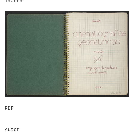
Imagem
PDF
Autor