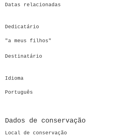
Datas relacionadas
Dedicatário
"a meus filhos"
Destinatário
Idioma
Português
Dados de conservação
Local de conservação