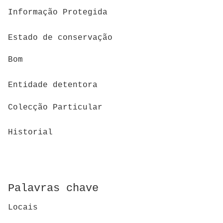
Informação Protegida
Estado de conservação
Bom
Entidade detentora
Colecção Particular
Historial
Palavras chave
Locais