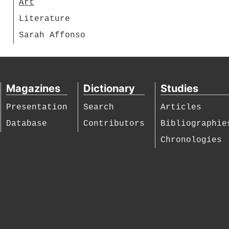
Art
Literature
Sarah Affonso
Magazines
Dictionary
Studies
Presentation
Search
Articles
Database
Contributors
Bibliographie
Chronologies