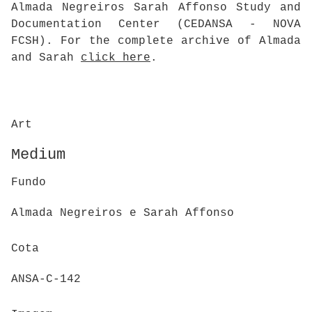
Almada Negreiros Sarah Affonso Study and
Documentation Center (CEDANSA - NOVA
FCSH). For the complete archive of Almada
and Sarah
click here
.
Art
Medium
Fundo
Almada Negreiros e Sarah Affonso
Cota
ANSA-C-142