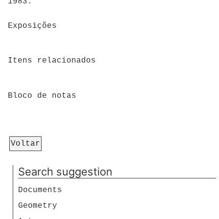
1983.
Exposições
Itens relacionados
Bloco de notas
Voltar
Search suggestion
Documents
Geometry