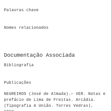
Palavras chave
Nomes relacionados
Documentação Associada
Bibliografia
Publicações
NEGREIROS (José de Almada).— VER. Notas e
prefácio de Lima de Freitas. Arcádia.
(Tipografia A União. Torres Vedras),