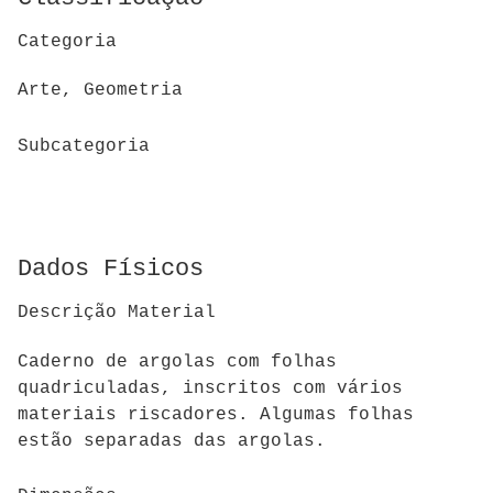
Categoria
Arte, Geometria
Subcategoria
Dados Físicos
Descrição Material
Caderno de argolas com folhas
quadriculadas, inscritos com vários
materiais riscadores. Algumas folhas
estão separadas das argolas.