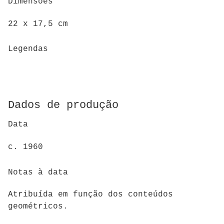
Dimensões
22 x 17,5 cm
Legendas
Dados de produção
Data
c. 1960
Notas à data
Atribuída em função dos conteúdos
geométricos.