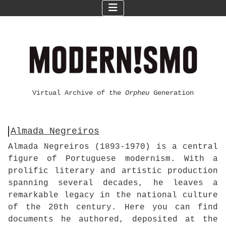
Virtual Archive of the
Orpheu
Generation
Almada Negreiros
Almada Negreiros (1893-1970) is a central
figure of Portuguese modernism. With a
prolific literary and artistic production
spanning several decades, he leaves a
remarkable legacy in the national culture
of the 20th century. Here you can find
documents he authored, deposited at the