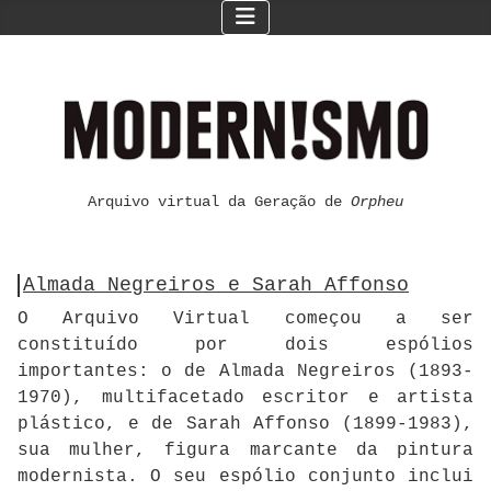
Arquivo virtual da Geração de
Orpheu
Almada Negreiros e Sarah Affonso
O Arquivo Virtual começou a ser
constituído por dois espólios
importantes: o de Almada Negreiros (1893-
1970), multifacetado escritor e artista
plástico, e de Sarah Affonso (1899-1983),
sua mulher, figura marcante da pintura
modernista. O seu espólio conjunto inclui