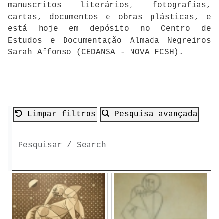
manuscritos literários, fotografias,
cartas, documentos e obras plásticas, e
está hoje em depósito no Centro de
Estudos e Documentação Almada Negreiros
Sarah Affonso (CEDANSA - NOVA FCSH).
Limpar filtros
Pesquisa avançada