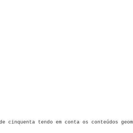
de cinquenta tendo em conta os conteúdos geom