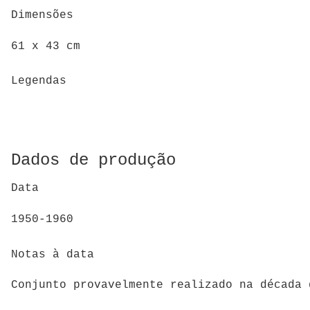
Dimensões
61 x 43 cm
Legendas
Dados de produção
Data
1950-1960
Notas à data
Conjunto provavelmente realizado na década 