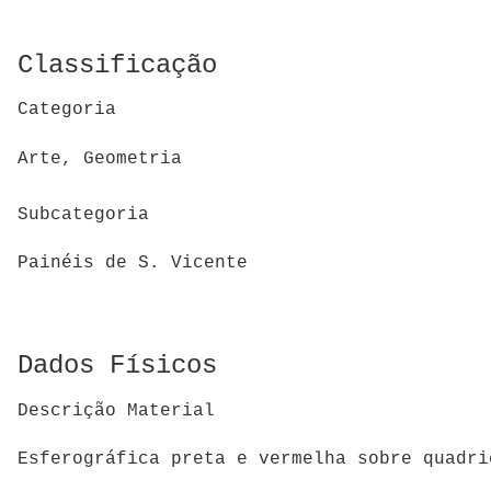
Classificação
Categoria
Arte, Geometria
Subcategoria
Painéis de S. Vicente
Dados Físicos
Descrição Material
Esferográfica preta e vermelha sobre quadri