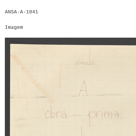
ANSA-A-1041
Imagem