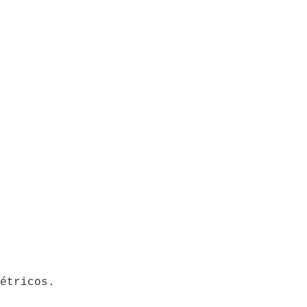
étricos.