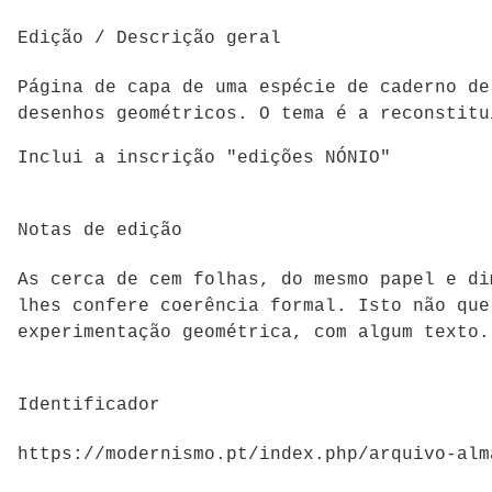
Edição / Descrição geral
Página de capa de uma espécie de caderno de
desenhos geométricos. O tema é a reconstitu
Inclui a inscrição "edições NÓNIO"
Notas de edição
As cerca de cem folhas, do mesmo papel e di
lhes confere coerência formal. Isto não que
experimentação geométrica, com algum texto.
Identificador
https://modernismo.pt/index.php/arquivo-alm