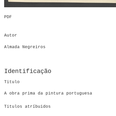
PDF
Autor
Almada Negreiros
Identificação
Titulo
A obra prima da pintura portuguesa
Titulos atríbuidos