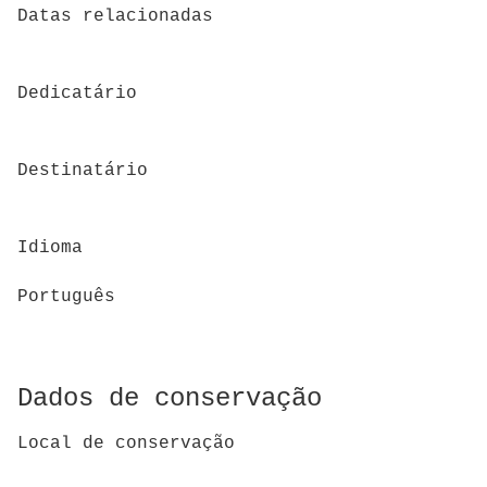
Datas relacionadas
Dedicatário
Destinatário
Idioma
Português
Dados de conservação
Local de conservação