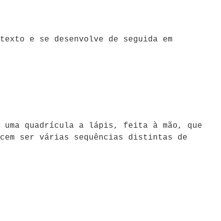
texto e se desenvolve de seguida em
 uma quadrícula a lápis, feita à mão, que
cem ser várias sequências distintas de