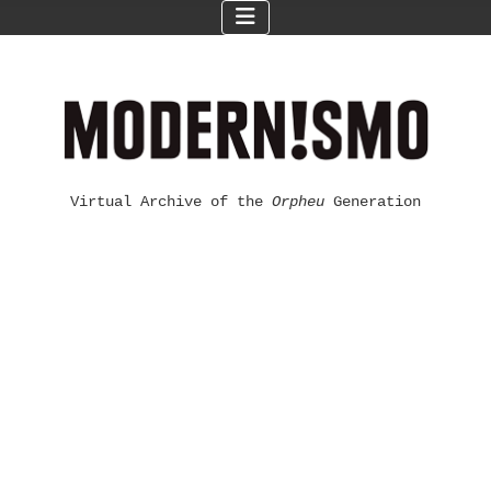
Virtual Archive of the
Orpheu
Generation