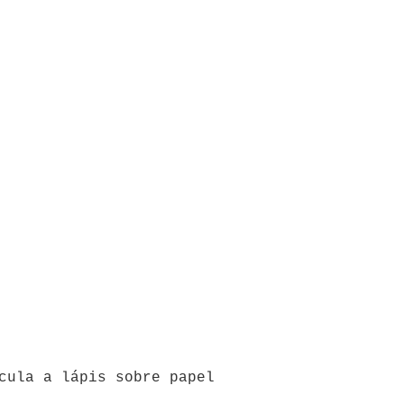
cula a lápis sobre papel