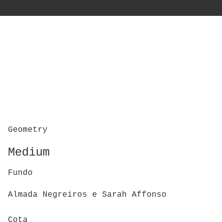
Geometry
Medium
Fundo
Almada Negreiros e Sarah Affonso
Cota