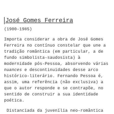
José Gomes Ferreira
(1900-1985)
Importa considerar a obra de José Gomes
Ferreira no contínuo constelar que une a
tradição romântica (em particular, a de
fundo simbolista-saudosista) à
modernidade pós-Pessoa, absorvendo várias
nuances
e descontinuidades desse arco
histórico-literário. Fernando Pessoa é,
assim, uma referência (não exclusiva) a
que o autor responde e se contrapõe, no
sentido de construir a sua identidade
poética.
Distanciada da juvenília neo-romântica