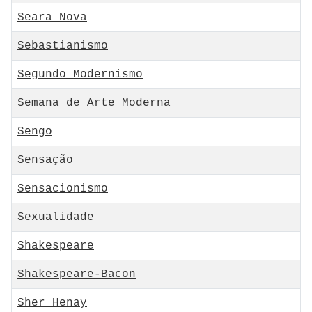
Seara Nova
Sebastianismo
Segundo Modernismo
Semana de Arte Moderna
Sengo
Sensação
Sensacionismo
Sexualidade
Shakespeare
Shakespeare-Bacon
Sher Henay