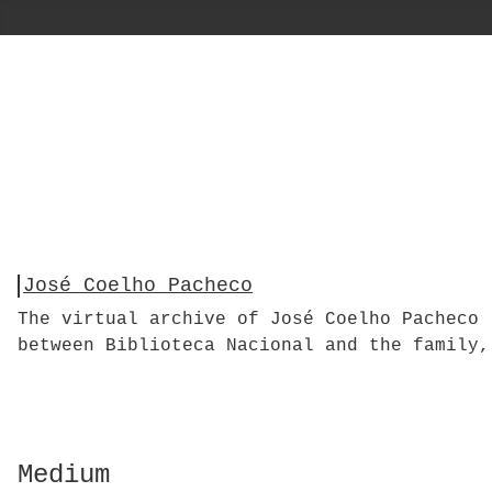
José Coelho Pacheco
The virtual archive of José Coelho Pacheco 
between Biblioteca Nacional and the family,
Medium