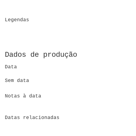
Legendas
Dados de produção
Data
Sem data
Notas à data
Datas relacionadas