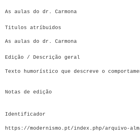
As aulas do dr. Carmona
Titulos atríbuidos
As aulas do dr. Carmona
Edição / Descrição geral
Texto humorístico que descreve o comportam
Notas de edição
Identificador
https://modernismo.pt/index.php/arquivo-alm