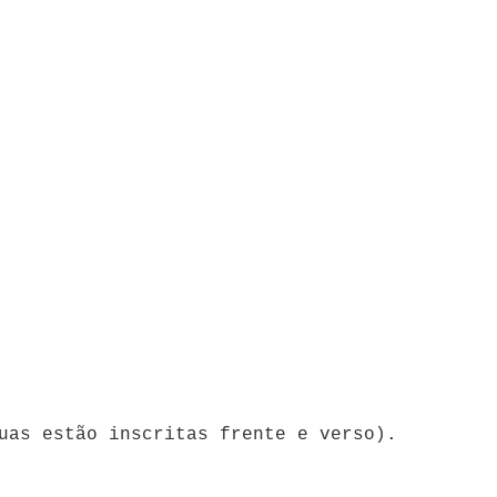
uas estão inscritas frente e verso).