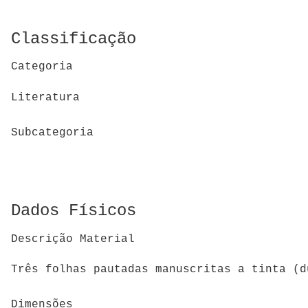
Classificação
Categoria
Literatura
Subcategoria
Dados Físicos
Descrição Material
Três folhas pautadas manuscritas a tinta (d
Dimensões