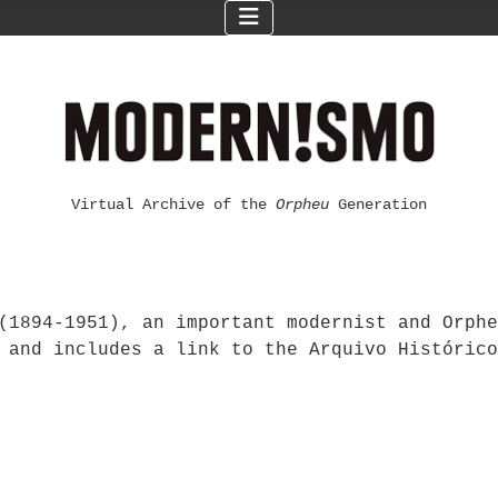
Virtual Archive of the
Orpheu
Generation
(1894-1951), an important modernist and Orphe
 and includes a link to the Arquivo Histórico