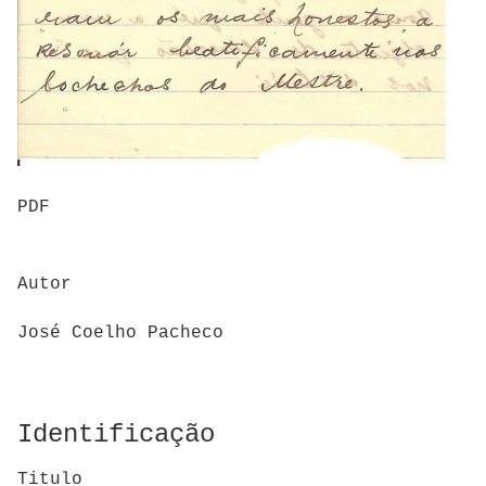
PDF
Autor
José Coelho Pacheco
Identificação
Titulo