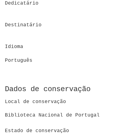
Dedicatário
Destinatário
Idioma
Português
Dados de conservação
Local de conservação
Biblioteca Nacional de Portugal
Estado de conservação