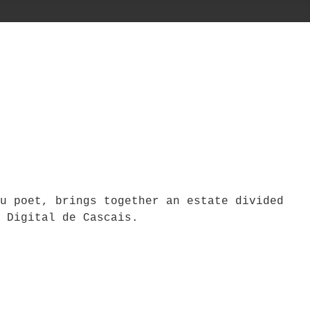
u poet, brings together an estate divided
 Digital de Cascais.