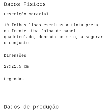
Dados Físicos
Descrição Material
10 folhas lisas escritas a tinta preta,
na frente. Uma folha de papel
quadriculado, dobrada ao meio, a segurar
o conjunto.
Dimensões
27x21,5 cm
Legendas
Dados de produção