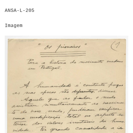
ANSA-L-205
Imagem