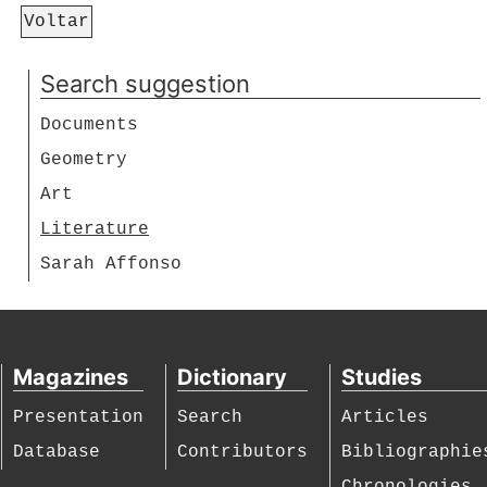
Voltar
Search suggestion
Documents
Geometry
Art
Literature
Sarah Affonso
Magazines
Dictionary
Studies
Presentation
Search
Articles
Database
Contributors
Bibliographie