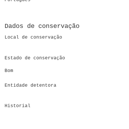
Dados de conservação
Local de conservação
Estado de conservação
Bom
Entidade detentora
Historial