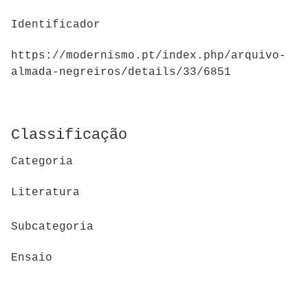
Identificador
https://modernismo.pt/index.php/arquivo-
almada-negreiros/details/33/6851
Classificação
Categoria
Literatura
Subcategoria
Ensaio