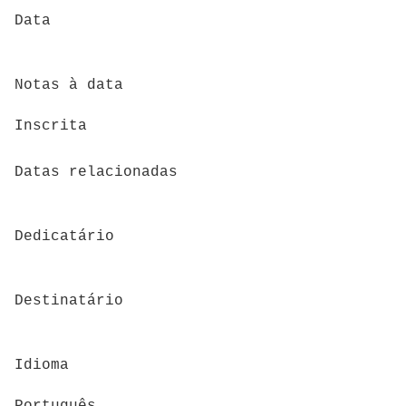
Data
Notas à data
Inscrita
Datas relacionadas
Dedicatário
Destinatário
Idioma
Português