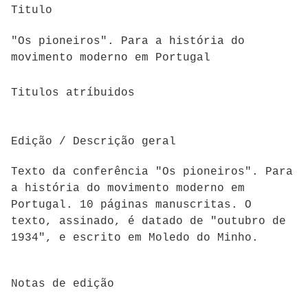
Titulo
"Os pioneiros". Para a história do
movimento moderno em Portugal
Titulos atríbuidos
Edição / Descrição geral
Texto da conferência "Os pioneiros". Para
a história do movimento moderno em
Portugal. 10 páginas manuscritas. O
texto, assinado, é datado de "outubro de
1934", e escrito em Moledo do Minho.
Notas de edição