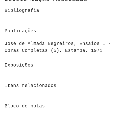
Bibliografia
Publicações
José de Almada Negreiros, Ensaios I -
Obras Completas (5), Estampa, 1971
Exposições
Itens relacionados
Bloco de notas