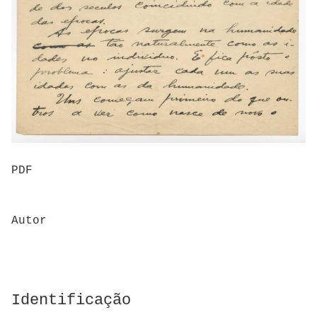
PDF
Autor
Identificação