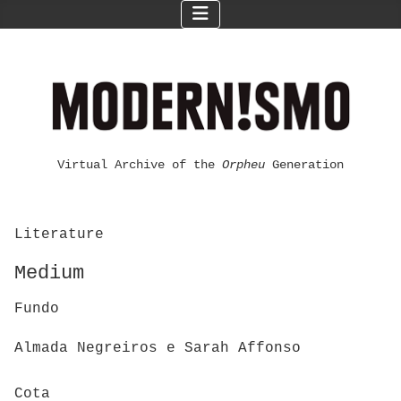
Virtual Archive of the
Orpheu
Generation
Literature
Medium
Fundo
Almada Negreiros e Sarah Affonso
Cota