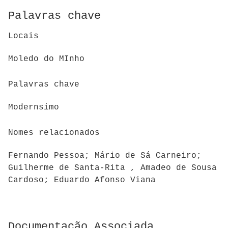
Palavras chave
Locais
Moledo do MInho
Palavras chave
Modernsimo
Nomes relacionados
Fernando Pessoa; Mário de Sá Carneiro;
Guilherme de Santa-Rita , Amadeo de Sousa
Cardoso; Eduardo Afonso Viana
Documentação Associada