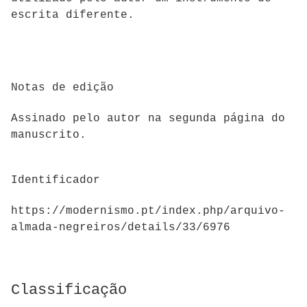
escrita diferente.
Notas de edição
Assinado pelo autor na segunda página do
manuscrito.
Identificador
https://modernismo.pt/index.php/arquivo-
almada-negreiros/details/33/6976
Classificação