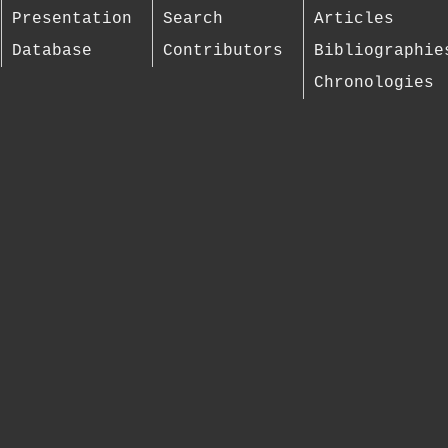
Presentation
Search
Articles
Database
Contributors
Bibliographie
Chronologies