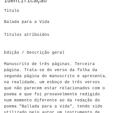
Identificação
Titulo
Balada para a Vida
Titulos atríbuidos
Edição / Descrição geral
Manuscrito de três páginas. Terceira
página. Trata-se do verso da folha da
segunda página do manuscrito e apresenta,
na realidade, um esboço de três versos
que não parecem estar relacionados com o
poema e que foi provavelmente redigido
num momento diferente ao da redação do
poema "Ballada para a vida", tendo sido
utilizado pelo autor um instrumento de