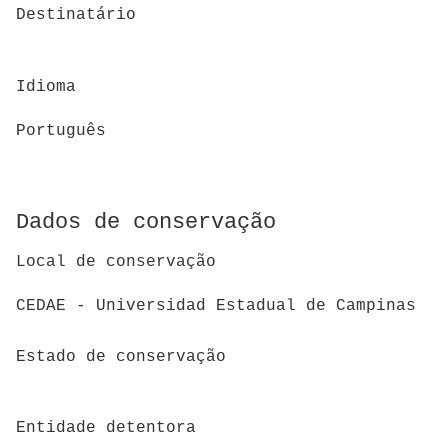
Destinatário
Idioma
Português
Dados de conservação
Local de conservação
CEDAE - Universidad Estadual de Campinas
Estado de conservação
Entidade detentora