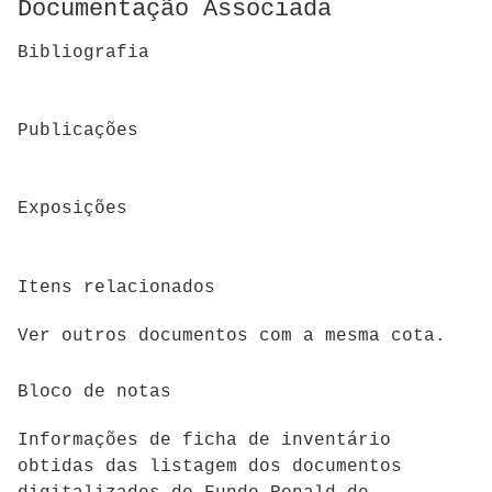
Documentação Associada
Bibliografia
Publicações
Exposições
Itens relacionados
Ver outros documentos com a mesma cota.
Bloco de notas
Informações de ficha de inventário
obtidas das listagem dos documentos