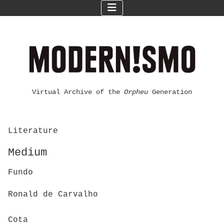
Virtual Archive of the
Orpheu
Generation
Literature
Medium
Fundo
Ronald de Carvalho
Cota