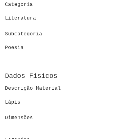
Categoria
Literatura
Subcategoria
Poesia
Dados Físicos
Descrição Material
Lápis
Dimensões