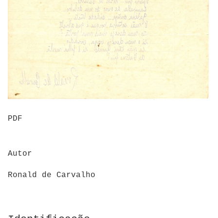
PDF
Autor
Ronald de Carvalho