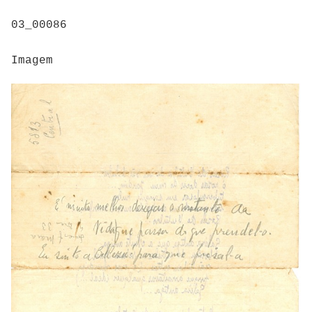
03_00086
Imagem