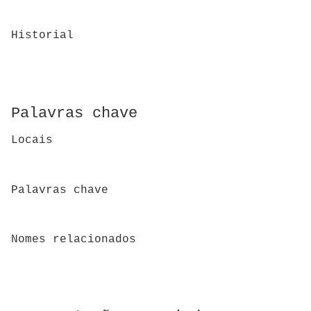
Historial
Palavras chave
Locais
Palavras chave
Nomes relacionados