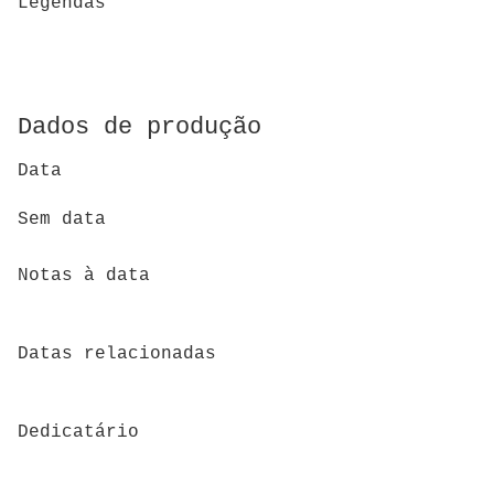
Legendas
Dados de produção
Data
Sem data
Notas à data
Datas relacionadas
Dedicatário