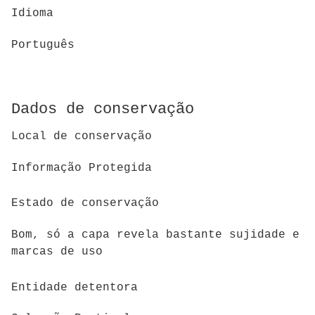
Idioma
Português
Dados de conservação
Local de conservação
Informação Protegida
Estado de conservação
Bom, só a capa revela bastante sujidade e
marcas de uso
Entidade detentora