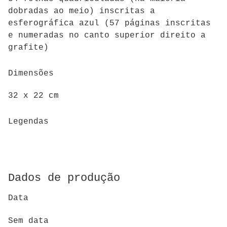
dobradas ao meio) inscritas a
esferográfica azul (57 páginas inscritas
e numeradas no canto superior direito a
grafite)
Dimensões
32 x 22 cm
Legendas
Dados de produção
Data
Sem data