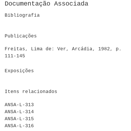
Documentação Associada
Bibliografia
Publicações
Freitas, Lima de: Ver, Arcádia, 1982, p.
111-145
Exposições
Itens relacionados
ANSA-L-313
ANSA-L-314
ANSA-L-315
ANSA-L-316