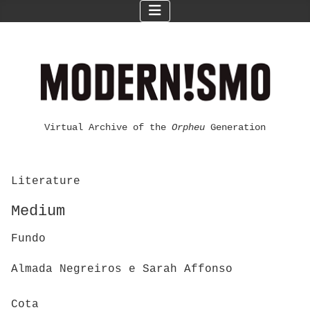
Virtual Archive of the
Orpheu
Generation
Literature
Medium
Fundo
Almada Negreiros e Sarah Affonso
Cota