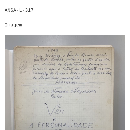
ANSA-L-317
Imagem