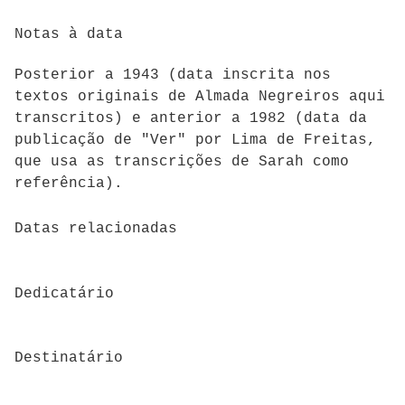
Notas à data
Posterior a 1943 (data inscrita nos
textos originais de Almada Negreiros aqui
transcritos) e anterior a 1982 (data da
publicação de "Ver" por Lima de Freitas,
que usa as transcrições de Sarah como
referência).
Datas relacionadas
Dedicatário
Destinatário