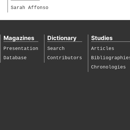
Sarah Affonso
Magazines
Dictionary
Studies
Presentation
Search
Articles
Database
Contributors
Bibliographie
Chronologies