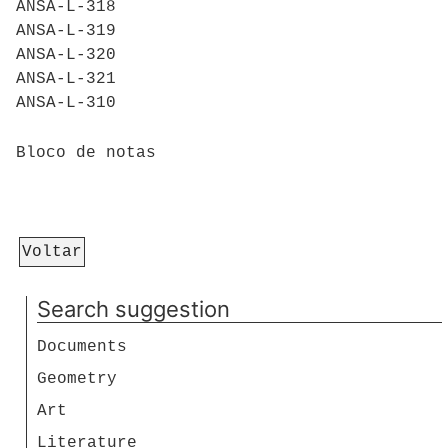
ANSA-L-318
ANSA-L-319
ANSA-L-320
ANSA-L-321
ANSA-L-310
Bloco de notas
Voltar
Search suggestion
Documents
Geometry
Art
Literature