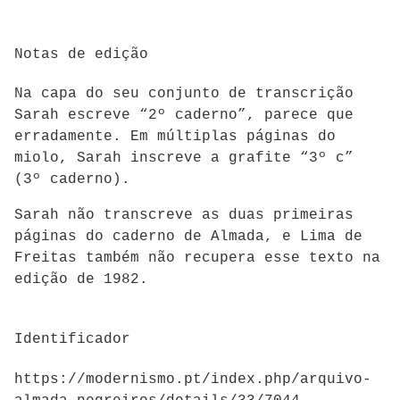
Notas de edição
Na capa do seu conjunto de transcrição
Sarah escreve “2º caderno”, parece que
erradamente. Em múltiplas páginas do
miolo, Sarah inscreve a grafite “3º c”
(3º caderno).
Sarah não transcreve as duas primeiras
páginas do caderno de Almada, e Lima de
Freitas também não recupera esse texto na
edição de 1982.
Identificador
https://modernismo.pt/index.php/arquivo-