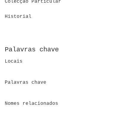
Colecção Particular
Historial
Palavras chave
Locais
Palavras chave
Nomes relacionados