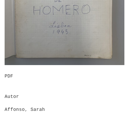
PDF
Autor
Affonso, Sarah