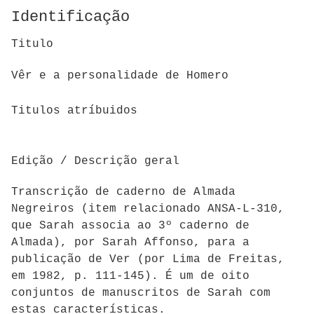
Identificação
Titulo
Vêr e a personalidade de Homero
Titulos atríbuidos
Edição / Descrição geral
Transcrição de caderno de Almada
Negreiros (item relacionado ANSA-L-310,
que Sarah associa ao 3º caderno de
Almada), por Sarah Affonso, para a
publicação de Ver (por Lima de Freitas,
em 1982, p. 111-145). É um de oito
conjuntos de manuscritos de Sarah com
estas características.